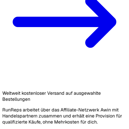
Weltweit kostenloser Versand auf ausgewahlte
Bestellungen
RunReps arbeitet über das Affiliate-Netzwerk Awin mit
Handelspartnern zusammen und erhält eine Provision für
qualifizierte Käufe, ohne Mehrkosten für dich.