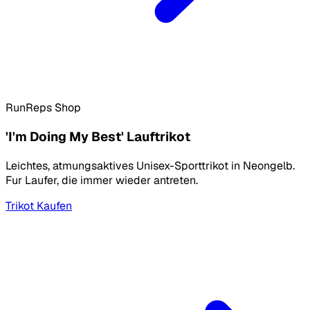
RunReps Shop
'I'm Doing My Best' Lauftrikot
Leichtes, atmungsaktives Unisex-Sporttrikot in Neongelb.
Fur Laufer, die immer wieder antreten.
Trikot Kaufen