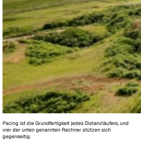
Pacing ist die Grundfertigkeit jedes Distanzläufers, und
vier der unten genannten Rechner stützen sich
gegenseitig.