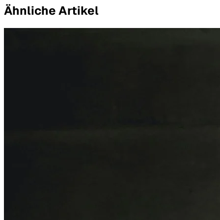
Ähnliche Artikel