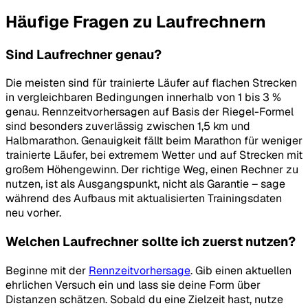
Häufige Fragen zu Laufrechnern
Sind Laufrechner genau?
Die meisten sind für trainierte Läufer auf flachen Strecken
in vergleichbaren Bedingungen innerhalb von 1 bis 3 %
genau. Rennzeitvorhersagen auf Basis der Riegel-Formel
sind besonders zuverlässig zwischen 1,5 km und
Halbmarathon. Genauigkeit fällt beim Marathon für weniger
trainierte Läufer, bei extremem Wetter und auf Strecken mit
großem Höhengewinn. Der richtige Weg, einen Rechner zu
nutzen, ist als Ausgangspunkt, nicht als Garantie – sage
während des Aufbaus mit aktualisierten Trainingsdaten
neu vorher.
Welchen Laufrechner sollte ich zuerst nutzen?
Beginne mit der
Rennzeitvorhersage
. Gib einen aktuellen
ehrlichen Versuch ein und lass sie deine Form über
Distanzen schätzen. Sobald du eine Zielzeit hast, nutze