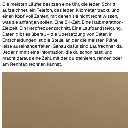
Die meisten Läufer besitzen eine Uhr, die jeden Schritt
aufzeichnet, ein Telefon, das jeden Kilometer trackt, und
einen Kopf voll Zahlen, mit denen sie nicht recht wissen,
was sie anfangen sollen. Eine 5K-Zeit. Eine Halbmarathon-
Zielzeit. Ein Herzfrequenzschnitt. Eine Laufbandsteigung.
Daten gibt es überall – die Übersetzung von Daten in
Entscheidungen ist die Stelle, an der die meisten Pläne
leise auseinanderfallen. Genau dafür sind Laufrechner da.
Jeder nimmt eine Information, die du schon hast, und
macht daraus eine Zahl, mit der du trainieren, rennen oder
am Renntag rechnen kannst.