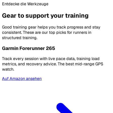
Entdecke die Werkzeuge
Gear to support your training
Good training gear helps you track progress and stay
consistent. These are our top picks for runners in
structured training.
Garmin Forerunner 265
Track every session with live pace data, training load
metrics, and recovery advice. The best mid-range GPS
watch.
Auf Amazon ansehen