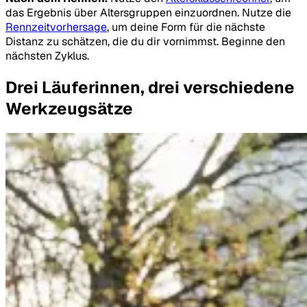
das Ergebnis über Altersgruppen einzuordnen. Nutze die
Rennzeitvorhersage
, um deine Form für die nächste
Distanz zu schätzen, die du dir vornimmst. Beginne den
nächsten Zyklus.
Drei Läuferinnen, drei verschiedene
Werkzeugsätze