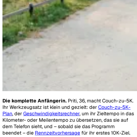
Die komplette Anfängerin.
Priti, 36, macht Couch-zu-5K.
Ihr Werkzeugsatz ist klein und gezielt: der
Couch-zu-5K-
Plan
, der
Geschwindigkeitsrechner
, um ihr Zieltempo in das
Kilometer- oder Meilentempo zu übersetzen, das sie auf
dem Telefon sieht, und – sobald sie das Programm
beendet – die
Rennzeitvorhersage
für ihr erstes 10K-Ziel.