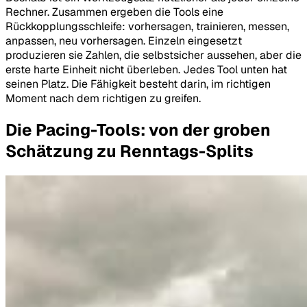
Rechner. Zusammen ergeben die Tools eine
Rückkopplungsschleife: vorhersagen, trainieren, messen,
anpassen, neu vorhersagen. Einzeln eingesetzt
produzieren sie Zahlen, die selbstsicher aussehen, aber die
erste harte Einheit nicht überleben. Jedes Tool unten hat
seinen Platz. Die Fähigkeit besteht darin, im richtigen
Moment nach dem richtigen zu greifen.
Die Pacing-Tools: von der groben
Schätzung zu Renntags-Splits