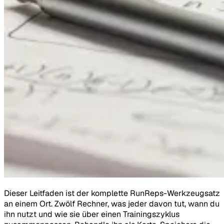
Dieser Leitfaden ist der komplette RunReps-Werkzeugsatz
an einem Ort. Zwölf Rechner, was jeder davon tut, wann du
ihn nutzt und wie sie über einen Trainingszyklus