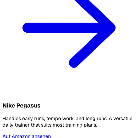
Nike Pegasus
Handles easy runs, tempo work, and long runs. A versatile
daily trainer that suits most training plans.
Auf Amazon ansehen