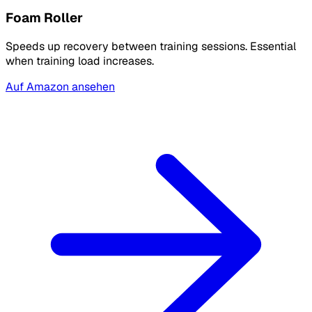
Foam Roller
Speeds up recovery between training sessions. Essential
when training load increases.
Auf Amazon ansehen