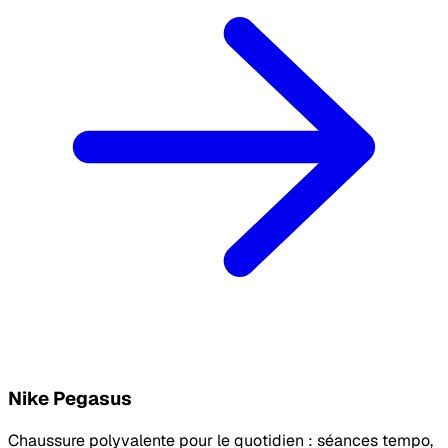
Nike Pegasus
Chaussure polyvalente pour le quotidien : séances tempo,