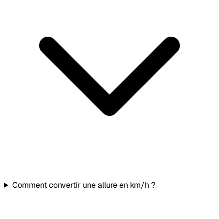
Comment convertir une allure en km/h ?