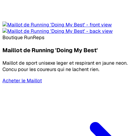
Boutique RunReps
Maillot de Running 'Doing My Best'
Maillot de sport unisexe leger et respirant en jaune neon.
Concu pour les coureurs qui ne lachent rien.
Acheter le Maillot