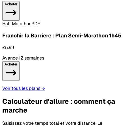
Acheter
Half Marathon
PDF
Franchir la Barriere : Plan Semi-Marathon 1h45
£5.99
Avance
·
12 semaines
Acheter
Voir tous les plans
→
Calculateur d'allure : comment ça
marche
Saisissez votre temps total et votre distance. Le