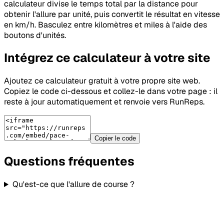
calculateur divise le temps total par la distance pour
obtenir l'allure par unité, puis convertit le résultat en vitesse
en km/h. Basculez entre kilomètres et miles à l'aide des
boutons d'unités.
Intégrez ce calculateur à votre site
Ajoutez ce calculateur gratuit à votre propre site web.
Copiez le code ci-dessous et collez-le dans votre page : il
reste à jour automatiquement et renvoie vers RunReps.
Copier le code
Questions fréquentes
Qu'est-ce que l'allure de course ?