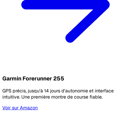
Garmin Forerunner 255
GPS précis, jusqu'à 14 jours d'autonomie et interface
intuitive. Une première montre de course fiable.
Voir sur Amazon