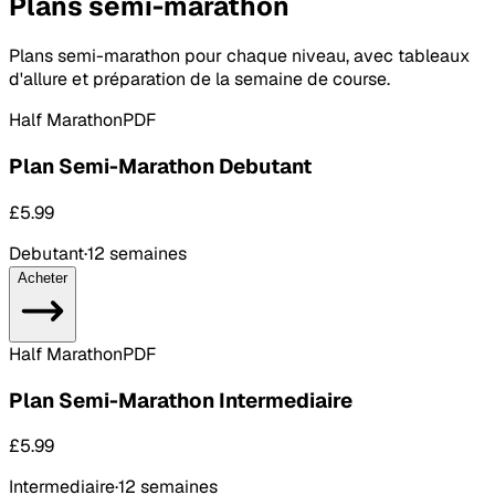
Plans semi-marathon
Plans semi-marathon pour chaque niveau, avec tableaux
d'allure et préparation de la semaine de course.
Half Marathon
PDF
Plan Semi-Marathon Debutant
£5.99
Debutant
·
12 semaines
Acheter
Half Marathon
PDF
Plan Semi-Marathon Intermediaire
£5.99
Intermediaire
·
12 semaines