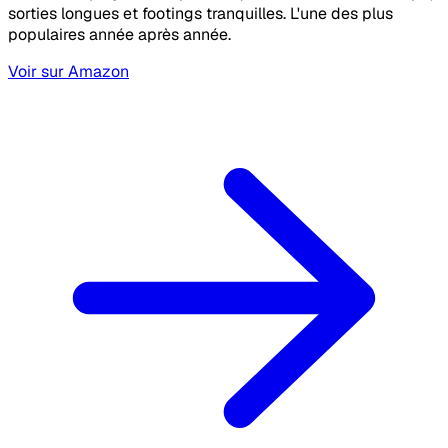
sorties longues et footings tranquilles. L'une des plus
populaires année après année.
Voir sur Amazon