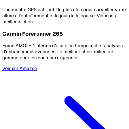
Une montre GPS est l'outil le plus utile pour surveiller votre
allure à l'entraînement et le jour de la course. Voici nos
meilleurs choix.
Garmin Forerunner 265
Écran AMOLED, alertes d'allure en temps réel et analyses
d'entraînement avancées. Le meilleur choix milieu de
gamme pour les coureurs exigeants.
Voir sur Amazon