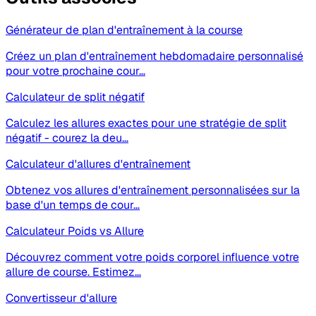
Générateur de plan d'entraînement à la course
Créez un plan d'entraînement hebdomadaire personnalisé
pour votre prochaine cour…
Calculateur de split négatif
Calculez les allures exactes pour une stratégie de split
négatif - courez la deu…
Calculateur d'allures d'entraînement
Obtenez vos allures d'entraînement personnalisées sur la
base d'un temps de cour…
Calculateur Poids vs Allure
Découvrez comment votre poids corporel influence votre
allure de course. Estimez…
Convertisseur d'allure