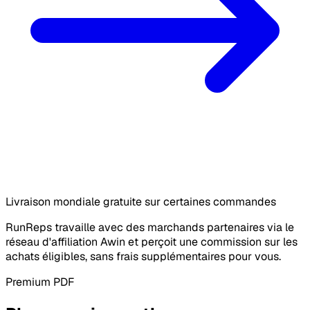
Livraison mondiale gratuite sur certaines commandes
RunReps travaille avec des marchands partenaires via le
réseau d'affiliation Awin et perçoit une commission sur les
achats éligibles, sans frais supplémentaires pour vous.
Premium PDF