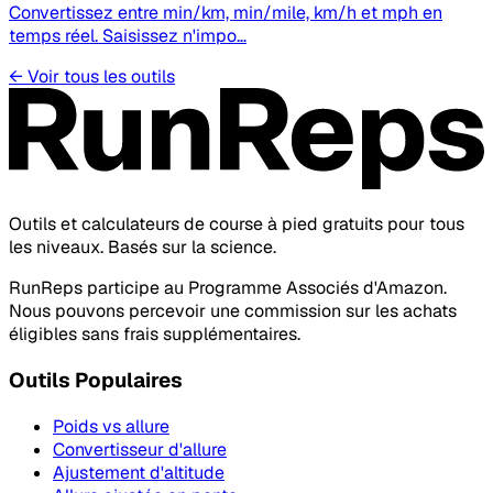
Convertissez entre min/km, min/mile, km/h et mph en
temps réel. Saisissez n'impo…
←
Voir tous les outils
Outils et calculateurs de course à pied gratuits pour tous
les niveaux. Basés sur la science.
RunReps participe au Programme Associés d'Amazon.
Nous pouvons percevoir une commission sur les achats
éligibles sans frais supplémentaires.
Outils Populaires
Poids vs allure
Convertisseur d'allure
Ajustement d'altitude