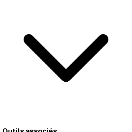
Outils associés