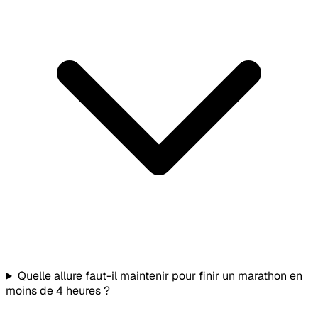
Quelle allure faut-il maintenir pour finir un marathon en
moins de 4 heures ?