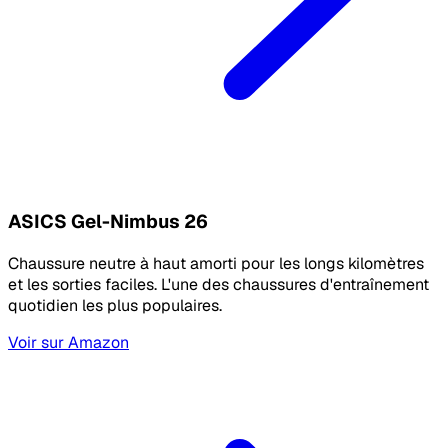
ASICS Gel-Nimbus 26
Chaussure neutre à haut amorti pour les longs kilomètres
et les sorties faciles. L'une des chaussures d'entraînement
quotidien les plus populaires.
Voir sur Amazon