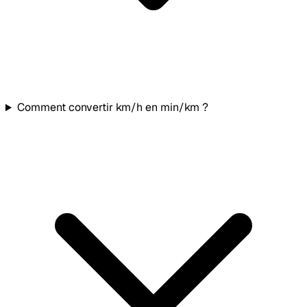
Comment convertir km/h en min/km ?