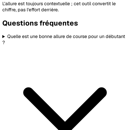
L'allure est toujours contextuelle ; cet outil convertit le
chiffre, pas l'effort derrière.
Questions fréquentes
Quelle est une bonne allure de course pour un débutant
?