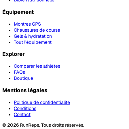
Équipement
Montres GPS
Chaussures de course
Gels & hydratation
Tout l'équipement
Explorer
Comparer les athlètes
FAQs
Boutique
Mentions légales
Politique de confidentialité
Conditions
Contact
©
2026
RunReps.
Tous droits réservés.