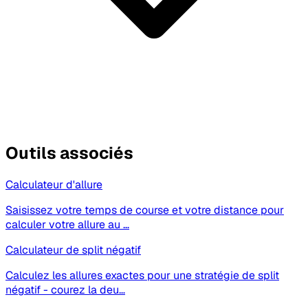
Outils associés
Calculateur d'allure
Saisissez votre temps de course et votre distance pour
calculer votre allure au …
Calculateur de split négatif
Calculez les allures exactes pour une stratégie de split
négatif - courez la deu…