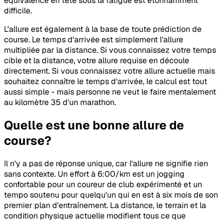
équivalence en tête sous la fatigue est étonnamment
difficile.
L'allure est également à la base de toute prédiction de
course. Le temps d'arrivée est simplement l'allure
multipliée par la distance. Si vous connaissez votre temps
cible et la distance, votre allure requise en découle
directement. Si vous connaissez votre allure actuelle mais
souhaitez connaître le temps d'arrivée, le calcul est tout
aussi simple - mais personne ne veut le faire mentalement
au kilomètre 35 d'un marathon.
Quelle est une bonne allure de
course?
Il n'y a pas de réponse unique, car l'allure ne signifie rien
sans contexte. Un effort à 6:00/km est un jogging
confortable pour un coureur de club expérimenté et un
tempo soutenu pour quelqu'un qui en est à six mois de son
premier plan d'entraînement. La distance, le terrain et la
condition physique actuelle modifient tous ce que