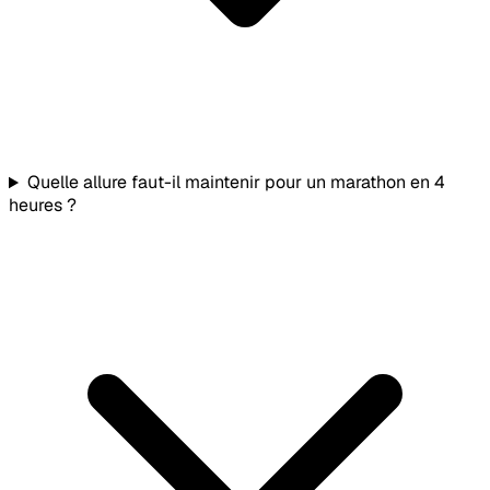
Quelle allure faut-il maintenir pour un marathon en 4
heures ?