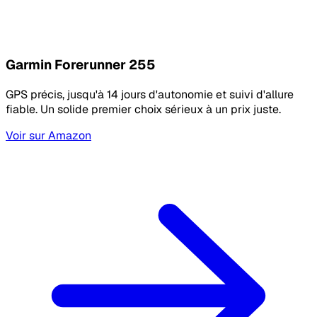
Garmin Forerunner 255
GPS précis, jusqu'à 14 jours d'autonomie et suivi d'allure
fiable. Un solide premier choix sérieux à un prix juste.
Voir sur Amazon