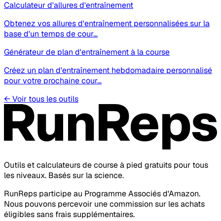
Calculateur d'allures d'entraînement
Obtenez vos allures d'entraînement personnalisées sur la
base d'un temps de cour…
Générateur de plan d'entraînement à la course
Créez un plan d'entraînement hebdomadaire personnalisé
pour votre prochaine cour…
←
Voir tous les outils
Outils et calculateurs de course à pied gratuits pour tous
les niveaux. Basés sur la science.
RunReps participe au Programme Associés d'Amazon.
Nous pouvons percevoir une commission sur les achats
éligibles sans frais supplémentaires.