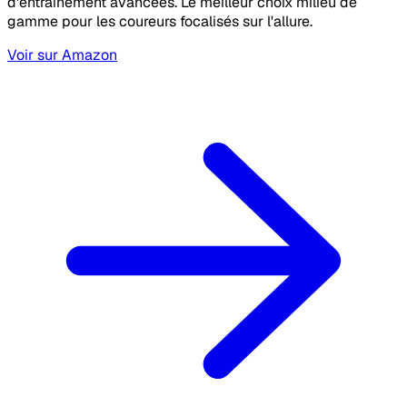
d'entraînement avancées. Le meilleur choix milieu de
gamme pour les coureurs focalisés sur l'allure.
Voir sur Amazon