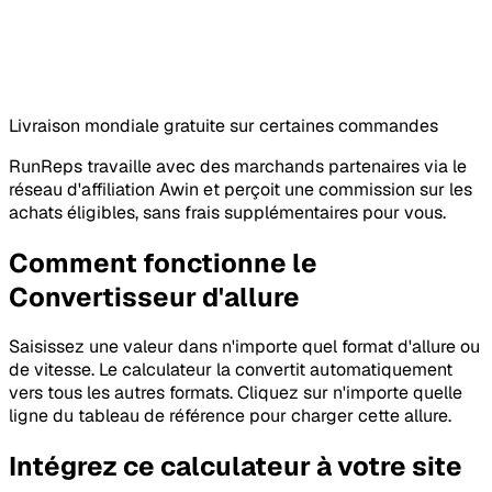
Livraison mondiale gratuite sur certaines commandes
RunReps travaille avec des marchands partenaires via le
réseau d'affiliation Awin et perçoit une commission sur les
achats éligibles, sans frais supplémentaires pour vous.
Comment fonctionne le
Convertisseur d'allure
Saisissez une valeur dans n'importe quel format d'allure ou
de vitesse. Le calculateur la convertit automatiquement
vers tous les autres formats. Cliquez sur n'importe quelle
ligne du tableau de référence pour charger cette allure.
Intégrez ce calculateur à votre site