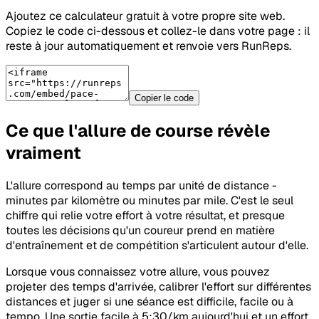
Ajoutez ce calculateur gratuit à votre propre site web.
Copiez le code ci-dessous et collez-le dans votre page : il
reste à jour automatiquement et renvoie vers RunReps.
Copier le code
Ce que l'allure de course révèle
vraiment
L'allure correspond au temps par unité de distance -
minutes par kilomètre ou minutes par mile. C'est le seul
chiffre qui relie votre effort à votre résultat, et presque
toutes les décisions qu'un coureur prend en matière
d'entraînement et de compétition s'articulent autour d'elle.
Lorsque vous connaissez votre allure, vous pouvez
projeter des temps d'arrivée, calibrer l'effort sur différentes
distances et juger si une séance est difficile, facile ou à
tempo. Une sortie facile à 5:30/km aujourd'hui et un effort