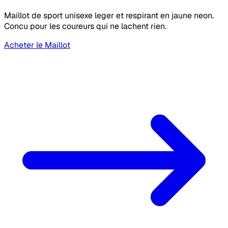
Maillot de sport unisexe leger et respirant en jaune neon.
Concu pour les coureurs qui ne lachent rien.
Acheter le Maillot