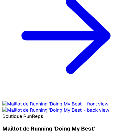
Boutique RunReps
Maillot de Running 'Doing My Best'