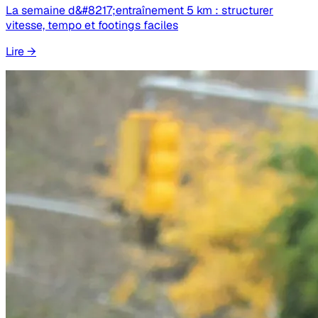
La semaine d&#8217;entraînement 5 km : structurer
vitesse, tempo et footings faciles
Lire
→