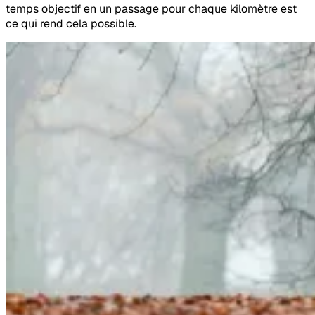
temps objectif en un passage pour chaque kilomètre est
ce qui rend cela possible.