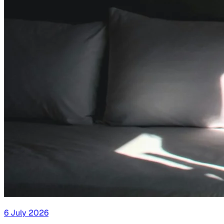
6 July 2026