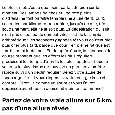
Le plus cruel, c’est à quel point ça fait du bien sur le
moment. Des jambes fraîches et une tête pleine
d’adrénaline font paraître tenable une allure de 10 ou 15
secondes par kilomètre trop rapide, jusqu’à ce que, très
soudainement, elle ne le soit plus. La décélération qui suit
n’est pas un échec de combativité, c’est de la simple
arithmétique : les secondes gagnées tôt vous coûtent bien
plus cher plus tard, parce que courir en pleine fatigue est
terriblement inefficace. Étude après étude, les données de
course montrent que les efforts les plus réguliers
produisent les temps d’arrivée les plus rapides, et que le
schéma le plus risqué de tous est un premier kilomètre
rapide suivi d’un déclin régulier. Gérez votre allure de
façon régulière et vous dépensez votre énergie là où elle
compte. Gérez-la comme un sprint et vous l’aurez
dépensée avant que la course ait vraiment commencé.
Partez de votre vraie allure sur 5 km,
pas d’une allure rêvée