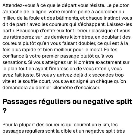
Attendez-vous à ce que le départ vous résiste. Le peloton
s’arrache de la ligne, votre montre peine à accrocher au
milieu de la foule et des bâtiments, et chaque instinct vous
dit de partir avec les coureurs qui s’échappent. Laissez-les
partir. Beaucoup d’entre eux font l’erreur classique et vous
les rattraperez sur les derniers kilomètres, en doublant des
coureurs plutôt qu’en vous faisant doubler, ce qui est à la
fois plus rapide et bien meilleur pour le moral. Faites
confiance à votre premier passage plutôt qu’à vos
sensations. Si vous atteignez un kilomètre exactement sur
le plan tout en ayant l’impression de vous retenir, vous
avez fait juste. Si vous y arrivez déjà dix secondes trop
vite et le souffle court, vous avez signé un chèque qu’on
demandera au dernier kilomètre d’encaisser.
Passages réguliers ou negative split
?
Pour la plupart des coureurs qui courent un 5 km, les
passages réguliers sont la cible et un negative split très