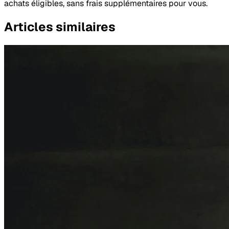
achats éligibles, sans frais supplémentaires pour vous.
Articles similaires