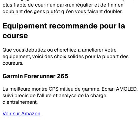
plus fiable de courir un parkrun régulier et de finir en
doublant des gens plutôt qu’en vous faisant doubler.
Equipement recommande pour la
course
Que vous debutiez ou cherchiez a ameliorer votre
equipement, voici des choix solides pour la plupart des
coureurs.
Garmin Forerunner 265
La meilleure montre GPS milieu de gamme. Ecran AMOLED,
suivi precis de l'allure et analyse de la charge
d'entrainement.
Voir sur Amazon