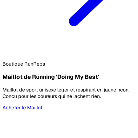
Boutique RunReps
Maillot de Running 'Doing My Best'
Maillot de sport unisexe leger et respirant en jaune neon.
Concu pour les coureurs qui ne lachent rien.
Acheter le Maillot