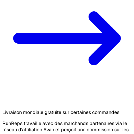
Livraison mondiale gratuite sur certaines commandes
RunReps travaille avec des marchands partenaires via le
réseau d'affiliation Awin et perçoit une commission sur les