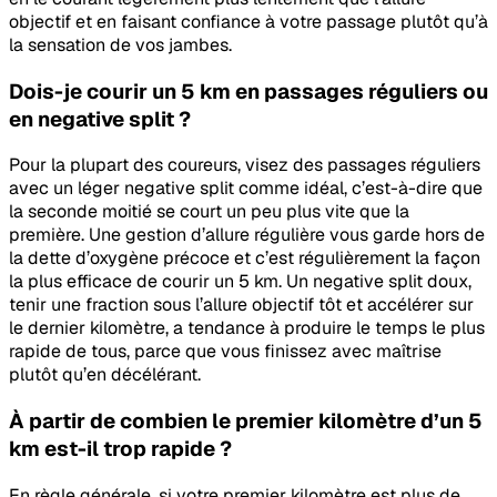
objectif et en faisant confiance à votre passage plutôt qu’à
la sensation de vos jambes.
Dois-je courir un 5 km en passages réguliers ou
en negative split ?
Pour la plupart des coureurs, visez des passages réguliers
avec un léger negative split comme idéal, c’est-à-dire que
la seconde moitié se court un peu plus vite que la
première. Une gestion d’allure régulière vous garde hors de
la dette d’oxygène précoce et c’est régulièrement la façon
la plus efficace de courir un 5 km. Un negative split doux,
tenir une fraction sous l’allure objectif tôt et accélérer sur
le dernier kilomètre, a tendance à produire le temps le plus
rapide de tous, parce que vous finissez avec maîtrise
plutôt qu’en décélérant.
À partir de combien le premier kilomètre d’un 5
km est-il trop rapide ?
En règle générale, si votre premier kilomètre est plus de