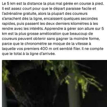
Le 5 km est la distance la plus mal gérée en course à pied.
Il est assez court pour que le départ paraisse facile et
l’adrénaline gratuite, alors la plupart des coureurs
s’arrachent dès la ligne, encaissent quelques secondes
rapides, puis passent les deux derniers kilomètres à les
rendre avec les intérêts. Apprendre à gérer son allure sur 5
km est la plus grosse amélioration que beaucoup de
coureurs peuvent obtenir sans gagner la moindre forme,
parce que le chronomètre se moque de la vitesse à
laquelle vos premiers 400 m ont semblé filer. Il ne compte
que le total à la ligne d’arrivée.