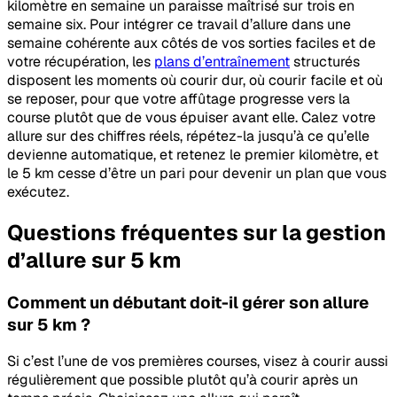
kilomètre en semaine un paraisse maîtrisé sur trois en
semaine six. Pour intégrer ce travail d’allure dans une
semaine cohérente aux côtés de vos sorties faciles et de
votre récupération, les
plans d’entraînement
structurés
disposent les moments où courir dur, où courir facile et où
se reposer, pour que votre affûtage progresse vers la
course plutôt que de vous épuiser avant elle. Calez votre
allure sur des chiffres réels, répétez-la jusqu’à ce qu’elle
devienne automatique, et retenez le premier kilomètre, et
le 5 km cesse d’être un pari pour devenir un plan que vous
exécutez.
Questions fréquentes sur la gestion
d’allure sur 5 km
Comment un débutant doit-il gérer son allure
sur 5 km ?
Si c’est l’une de vos premières courses, visez à courir aussi
régulièrement que possible plutôt qu’à courir après un