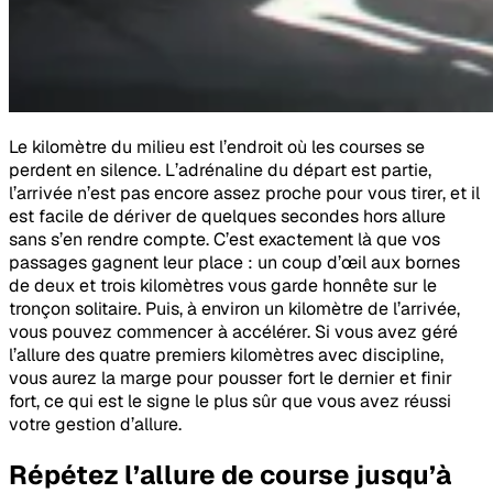
Le kilomètre du milieu est l’endroit où les courses se
perdent en silence. L’adrénaline du départ est partie,
l’arrivée n’est pas encore assez proche pour vous tirer, et il
est facile de dériver de quelques secondes hors allure
sans s’en rendre compte. C’est exactement là que vos
passages gagnent leur place : un coup d’œil aux bornes
de deux et trois kilomètres vous garde honnête sur le
tronçon solitaire. Puis, à environ un kilomètre de l’arrivée,
vous pouvez commencer à accélérer. Si vous avez géré
l’allure des quatre premiers kilomètres avec discipline,
vous aurez la marge pour pousser fort le dernier et finir
fort, ce qui est le signe le plus sûr que vous avez réussi
votre gestion d’allure.
Répétez l’allure de course jusqu’à