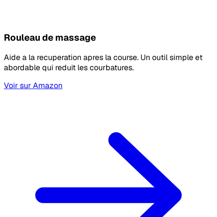
Rouleau de massage
Aide a la recuperation apres la course. Un outil simple et
abordable qui reduit les courbatures.
Voir sur Amazon