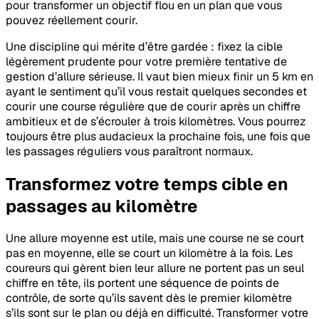
pour transformer un objectif flou en un plan que vous
pouvez réellement courir.
Une discipline qui mérite d’être gardée : fixez la cible
légèrement prudente pour votre première tentative de
gestion d’allure sérieuse. Il vaut bien mieux finir un 5 km en
ayant le sentiment qu’il vous restait quelques secondes et
courir une course régulière que de courir après un chiffre
ambitieux et de s’écrouler à trois kilomètres. Vous pourrez
toujours être plus audacieux la prochaine fois, une fois que
les passages réguliers vous paraîtront normaux.
Transformez votre temps cible en
passages au kilomètre
Une allure moyenne est utile, mais une course ne se court
pas en moyenne, elle se court un kilomètre à la fois. Les
coureurs qui gèrent bien leur allure ne portent pas un seul
chiffre en tête, ils portent une séquence de points de
contrôle, de sorte qu’ils savent dès le premier kilomètre
s’ils sont sur le plan ou déjà en difficulté. Transformer votre