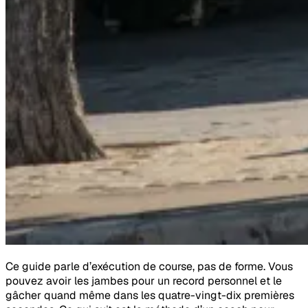
Ce guide parle d’exécution de course, pas de forme. Vous
pouvez avoir les jambes pour un record personnel et le
gâcher quand même dans les quatre-vingt-dix premières