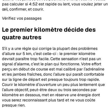
pas calculer si 4:52 est rapide ou lent, vous voulez jeter un
œil, confirmer, et courir.
Vérifiez vos passages
Le premier kilomètre décide des
quatre autres
S’il y a une règle qui corrige la plupart des problèmes
d’allure sur 5 km, c’est celle-ci : le premier kilomètre
devrait paraître trop facile. Cette sensation n’est pas un
signal d’alarme, c’est le plan qui fonctionne. Votre effort
perçu en début de course est mal calibré par l’adrénaline
et les jambes fraîches, donc l’allure qui paraît confortable
sur la ligne de départ est presque toujours trop rapide.
Courir le kilomètre d’ouverture un peu plus lentement que
l’allure objectif, peut-être deux ou trois secondes par
kilomètre en dessous, met en réserve une énergie dont
vous serez reconnaissant plus tard et ne vous coûte
presque rien.