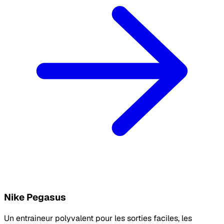
Nike Pegasus
Un entraineur polyvalent pour les sorties faciles, les