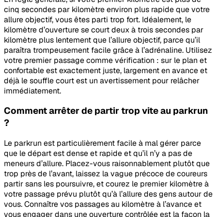
cinq secondes par kilomètre environ plus rapide que votre
allure objectif, vous êtes parti trop fort. Idéalement, le
kilomètre d’ouverture se court deux à trois secondes par
kilomètre plus lentement que l’allure objectif, parce qu’il
paraîtra trompeusement facile grâce à l’adrénaline. Utilisez
votre premier passage comme vérification : sur le plan et
confortable est exactement juste, largement en avance et
déjà le souffle court est un avertissement pour relâcher
immédiatement.
Comment arrêter de partir trop vite au parkrun
?
Le parkrun est particulièrement facile à mal gérer parce
que le départ est dense et rapide et qu’il n’y a pas de
meneurs d’allure. Placez-vous raisonnablement plutôt que
trop près de l’avant, laissez la vague précoce de coureurs
partir sans les poursuivre, et courez le premier kilomètre à
votre passage prévu plutôt qu’à l’allure des gens autour de
vous. Connaître vos passages au kilomètre à l’avance et
vous engager dans une ouverture contrôlée est la façon la