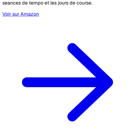
seances de tempo et les jours de course.
Voir sur Amazon