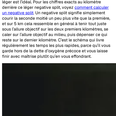
léger est l’idéal. Pour les chiffres exacts au kilomètre
derrière ce léger negative split, voyez
comment calculer
un negative split
. Un negative split signifie simplement
courir la seconde moitié un peu plus vite que la première,
et sur 5 km cela ressemble en général à tenir tout juste
sous l’allure objectif sur les deux premiers kilomètres, se
caler sur l’allure objectif au milieu, puis dépenser ce qui
reste sur le dernier kilomètre. C’est le schéma qui livre
régulièrement les temps les plus rapides, parce qu’il vous
garde hors de la dette d’oxygène précoce et vous laisse
finir avec maîtrise plutôt qu’en vous effondrant.