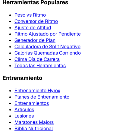
Herramientas Populares
Peso vs Ritmo
Conversor de Ritmo
Ajuste de Altitud
Ritmo Ajustado por Pendiente
Generador de Plan
Calculadora de Split Negativo
Calorías Quemadas Corriendo
Clima Día de Carrera
Todas las Herramientas
Entrenamiento
Entrenamiento Hyrox
Planes de Entrenamiento
Entrenamientos
Artículos
Lesiones
Maratones Majors
Biblia Nutricional