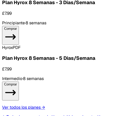
Plan Hyrox 8 Semanas - 3 Dias/Semana
£7.99
Principiante
·
8 semanas
Comprar
Hyrox
PDF
Plan Hyrox 8 Semanas - 5 Dias/Semana
£7.99
Intermedio
·
8 semanas
Comprar
Ver todos los planes
→