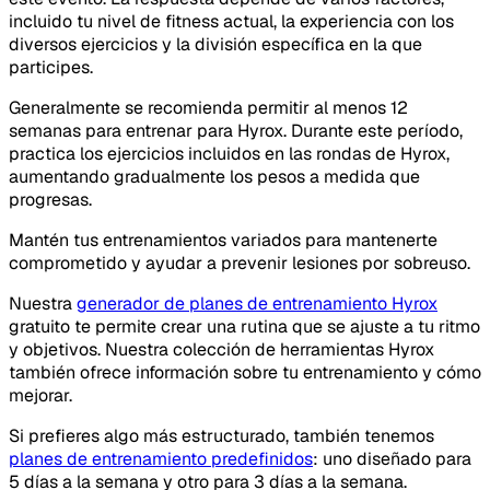
incluido tu nivel de fitness actual, la experiencia con los
diversos ejercicios y la división específica en la que
participes.
Generalmente se recomienda permitir al menos 12
semanas para entrenar para Hyrox. Durante este período,
practica los ejercicios incluidos en las rondas de Hyrox,
aumentando gradualmente los pesos a medida que
progresas.
Mantén tus entrenamientos variados para mantenerte
comprometido y ayudar a prevenir lesiones por sobreuso.
Nuestra
generador de planes de entrenamiento Hyrox
gratuito te permite crear una rutina que se ajuste a tu ritmo
y objetivos. Nuestra colección de herramientas Hyrox
también ofrece información sobre tu entrenamiento y cómo
mejorar.
Si prefieres algo más estructurado, también tenemos
planes de entrenamiento predefinidos
: uno diseñado para
5 días a la semana y otro para 3 días a la semana.