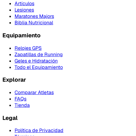
Artículos
Lesiones
Maratones Majors
Biblia Nutricional
Equipamiento
Relojes GPS
Zapatillas de Running
Geles e Hidratación
Todo el Equipamiento
Explorar
Comparar Atletas
FAQs
Tienda
Legal
Política de Privacidad