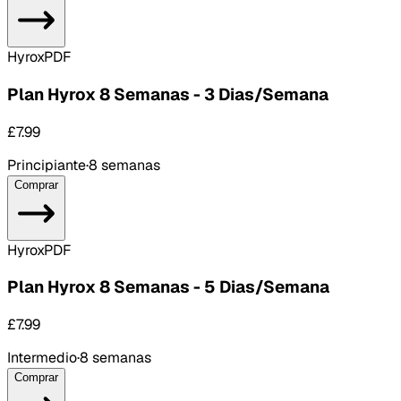
Hyrox
PDF
Plan Hyrox 8 Semanas - 3 Dias/Semana
£7.99
Principiante
·
8 semanas
Comprar
Hyrox
PDF
Plan Hyrox 8 Semanas - 5 Dias/Semana
£7.99
Intermedio
·
8 semanas
Comprar