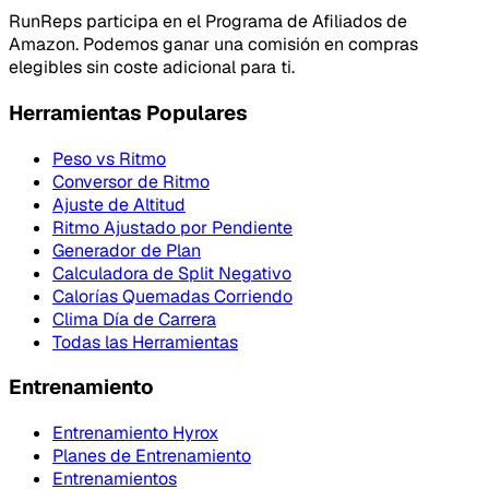
RunReps participa en el Programa de Afiliados de
Amazon. Podemos ganar una comisión en compras
elegibles sin coste adicional para ti.
Herramientas Populares
Peso vs Ritmo
Conversor de Ritmo
Ajuste de Altitud
Ritmo Ajustado por Pendiente
Generador de Plan
Calculadora de Split Negativo
Calorías Quemadas Corriendo
Clima Día de Carrera
Todas las Herramientas
Entrenamiento
Entrenamiento Hyrox
Planes de Entrenamiento
Entrenamientos