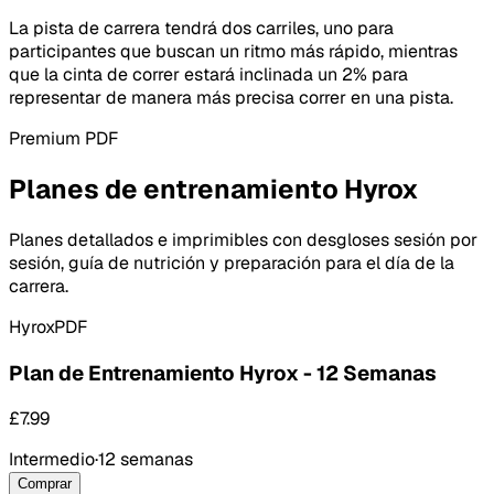
La pista de carrera tendrá dos carriles, uno para
participantes que buscan un ritmo más rápido, mientras
que la cinta de correr estará inclinada un 2% para
representar de manera más precisa correr en una pista.
Premium PDF
Planes de entrenamiento Hyrox
Planes detallados e imprimibles con desgloses sesión por
sesión, guía de nutrición y preparación para el día de la
carrera.
Hyrox
PDF
Plan de Entrenamiento Hyrox - 12 Semanas
£7.99
Intermedio
·
12 semanas
Comprar