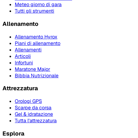
Meteo giorno di gara
Tutti gli strumenti
Allenamento
Allenamento Hyrox
Piani di allenamento
Allenamenti
Articoli
Infortuni
Maratone Major
Bibbia Nutrizionale
Attrezzatura
Orologi GPS
Scarpe da corsa
Gel & idratazione
Tutta l'attrezzatura
Esplora