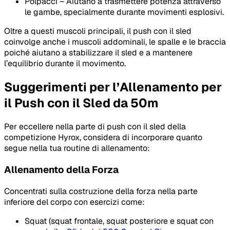
Polpacci – Aiutano a trasmettere potenza attraverso
le gambe, specialmente durante movimenti esplosivi.
Oltre a questi muscoli principali, il push con il sled
coinvolge anche i muscoli addominali, le spalle e le braccia
poiché aiutano a stabilizzare il sled e a mantenere
l’equilibrio durante il movimento.
Suggerimenti per l’Allenamento per
il Push con il Sled da 50m
Per eccellere nella parte di push con il sled della
competizione Hyrox, considera di incorporare quanto
segue nella tua routine di allenamento:
Allenamento della Forza
Concentrati sulla costruzione della forza nella parte
inferiore del corpo con esercizi come:
Squat (squat frontale, squat posteriore e squat con