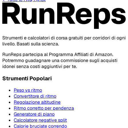
Strumenti e calcolatori di corsa gratuiti per corridori di ogni
livello. Basati sulla scienza.
RunReps partecipa al Programma Affiliati di Amazon.
Potremmo guadagnare una commissione sugli acquisti
idonei senza costi aggiuntivi per te.
Strumenti Popolari
Peso vs ritmo
Convertitore di ritmo
Regolazione altitudine
Ritmo corretto per pendenza
Generatore di piano
Calcolatore negative split
Calorie bruciate correndo