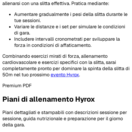
allenarsi con una slitta effettiva. Pratica mediante:
Aumentare gradualmente i pesi della slitta durante le
tue sessioni.
Variare le distanze e i set per simulare le condizioni
di gara.
Includere intervalli cronometrati per sviluppare la
forza in condizioni di affaticamento.
Combinando esercizi mirati di forza, allenamento
cardiovascolare e esercizi specifici con la slitta, sarai
completamente pronto per dominare la spinta della slitta di
50m nel tuo prossimo
evento Hyrox
.
Premium PDF
Piani di allenamento Hyrox
Piani dettagliati e stampabili con descrizioni sessione per
sessione, guida nutrizionale e preparazione per il giorno
della gara.