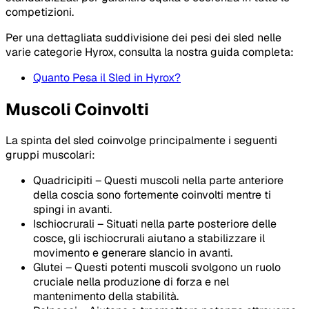
competizioni.
Per una dettagliata suddivisione dei pesi dei sled nelle
varie categorie Hyrox, consulta la nostra guida completa:
Quanto Pesa il Sled in Hyrox?
Muscoli Coinvolti
La spinta del sled coinvolge principalmente i seguenti
gruppi muscolari:
Quadricipiti – Questi muscoli nella parte anteriore
della coscia sono fortemente coinvolti mentre ti
spingi in avanti.
Ischiocrurali – Situati nella parte posteriore delle
cosce, gli ischiocrurali aiutano a stabilizzare il
movimento e generare slancio in avanti.
Glutei – Questi potenti muscoli svolgono un ruolo
cruciale nella produzione di forza e nel
mantenimento della stabilità.