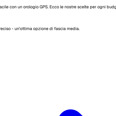
acile con un orologio GPS. Ecco le nostre scelte per ogni budg
eciso - un'ottima opzione di fascia media.