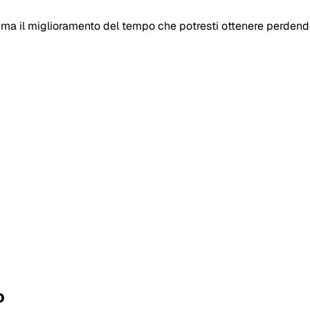
tima il miglioramento del tempo che potresti ottenere perdend
o