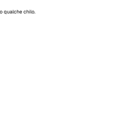
o qualche chilo.