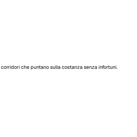
corridori che puntano sulla costanza senza infortuni.