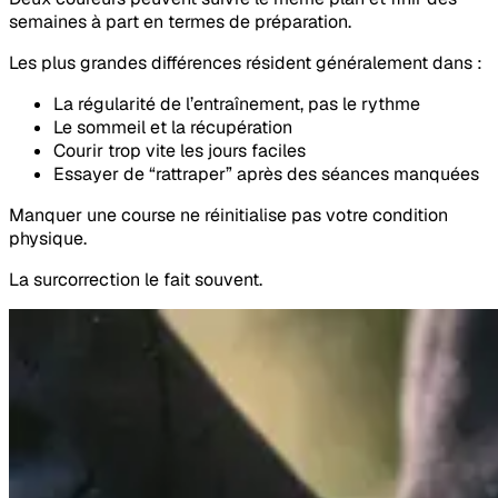
semaines à part en termes de préparation.
Les plus grandes différences résident généralement dans :
La régularité de l’entraînement, pas le rythme
Le sommeil et la récupération
Courir trop vite les jours faciles
Essayer de “rattraper” après des séances manquées
Manquer une course ne réinitialise pas votre condition
physique.
La surcorrection le fait souvent.