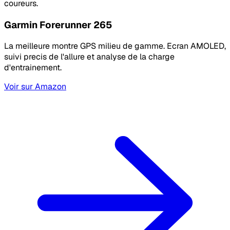
coureurs.
Garmin Forerunner 265
La meilleure montre GPS milieu de gamme. Ecran AMOLED,
suivi precis de l'allure et analyse de la charge
d'entrainement.
Voir sur Amazon