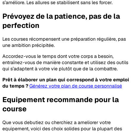
s’améliore. Les allures se stabilisent sans les forcer.
Prévoyez de la patience, pas de la
perfection
Les courses récompensent une préparation régulière, pas
une ambition précipitée.
Accordez-vous le temps dont votre corps a besoin,
entraînez-vous de manière constante et utilisez des outils
qui s’adaptent à votre vie plutôt que de la combattre.
Prêt à élaborer un plan qui correspond à votre emploi
du temps ?
Générez votre plan de course personnalisé
Equipement recommande pour la
course
Que vous debutiez ou cherchiez a ameliorer votre
equipement, voici des choix solides pour la plupart des