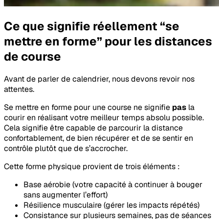
Ce que signifie réellement “se
mettre en forme” pour les distances
de course
Avant de parler de calendrier, nous devons revoir nos
attentes.
Se mettre en forme pour une course ne signifie
pas
la
courir en réalisant votre meilleur temps absolu possible.
Cela signifie être capable de parcourir la distance
confortablement, de bien récupérer et de se sentir en
contrôle plutôt que de s’accrocher.
Cette forme physique provient de trois éléments :
Base aérobie (votre capacité à continuer à bouger
sans augmenter l’effort)
Résilience musculaire (gérer les impacts répétés)
Consistance sur plusieurs semaines, pas de séances