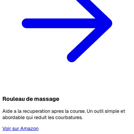
Rouleau de massage
Aide a la recuperation apres la course. Un outil simple et
abordable qui reduit les courbatures.
Voir sur Amazon