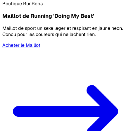
Boutique RunReps
Maillot de Running 'Doing My Best'
Maillot de sport unisexe leger et respirant en jaune neon.
Concu pour les coureurs qui ne lachent rien.
Acheter le Maillot