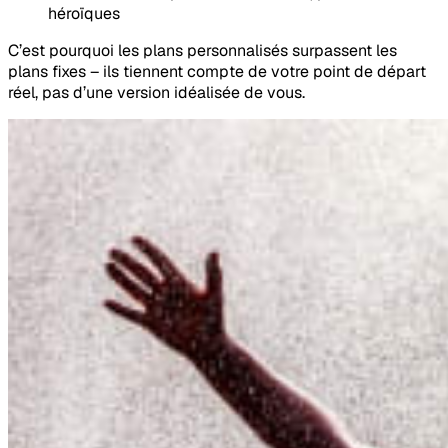
héroïques
C’est pourquoi les plans personnalisés surpassent les
plans fixes – ils tiennent compte de votre point de départ
réel, pas d’une version idéalisée de vous.