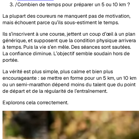
/
Combien de temps pour préparer un 5 ou 10 km ?
La plupart des coureurs ne manquent pas de motivation,
mais échouent parce qu’ils sous-estiment le temps.
Ils s’inscrivent à une course, jettent un coup d’œil à un plan
générique, et supposent que la condition physique arrivera
à temps. Puis la vie s’en mêle. Des séances sont sautées.
La confiance diminue. L’objectif semble soudain hors de
portée.
La vérité est plus simple, plus calme et bien plus
encourageante : se mettre en forme pour un 5 km, un 10 km
ou un semi-marathon dépend moins du talent que du point
de départ et de la régularité de l’entraînement.
Explorons cela correctement.