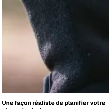
Une façon réaliste de planifier votre