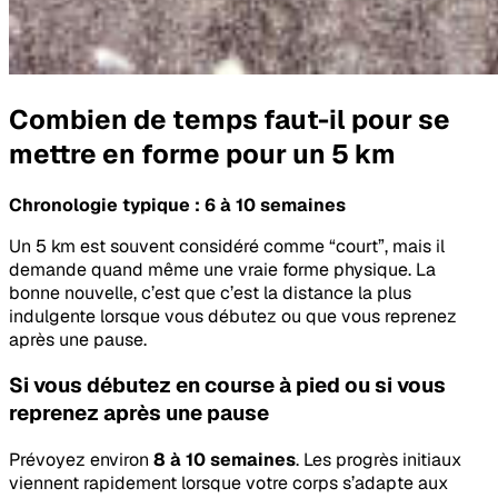
Combien de temps faut-il pour se
mettre en forme pour un 5 km
Chronologie typique : 6 à 10 semaines
Un 5 km est souvent considéré comme “court”, mais il
demande quand même une vraie forme physique. La
bonne nouvelle, c’est que c’est la distance la plus
indulgente lorsque vous débutez ou que vous reprenez
après une pause.
Si vous débutez en course à pied ou si vous
reprenez après une pause
Prévoyez environ
8 à 10 semaines
. Les progrès initiaux
viennent rapidement lorsque votre corps s’adapte aux