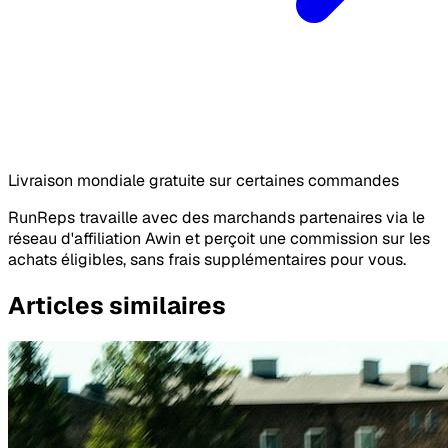
Livraison mondiale gratuite sur certaines commandes
RunReps travaille avec des marchands partenaires via le
réseau d'affiliation Awin et perçoit une commission sur les
achats éligibles, sans frais supplémentaires pour vous.
Articles similaires