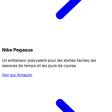
Nike Pegasus
Un entraineur polyvalent pour les sorties faciles, les
seances de tempo et les jours de course.
Voir sur Amazon