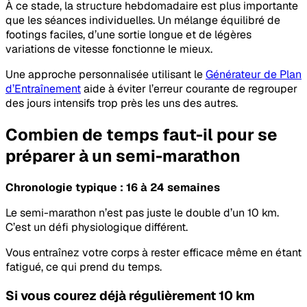
À ce stade, la structure hebdomadaire est plus importante
que les séances individuelles. Un mélange équilibré de
footings faciles, d’une sortie longue et de légères
variations de vitesse fonctionne le mieux.
Une approche personnalisée utilisant le
Générateur de Plan
d’Entraînement
aide à éviter l’erreur courante de regrouper
des jours intensifs trop près les uns des autres.
Combien de temps faut-il pour se
préparer à un semi-marathon
Chronologie typique : 16 à 24 semaines
Le semi-marathon n’est pas juste le double d’un 10 km.
C’est un défi physiologique différent.
Vous entraînez votre corps à rester efficace même en étant
fatigué, ce qui prend du temps.
Si vous courez déjà régulièrement 10 km