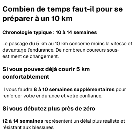
Combien de temps faut-il pour se
préparer à un 10 km
Chronologie typique : 10 à 14 semaines
Le passage du 5 km au 10 km concerne moins la vitesse et
davantage l’endurance. De nombreux coureurs sous-
estiment ce changement.
Si vous pouvez déjà courir 5 km
confortablement
Il vous faudra
8 à 10 semaines supplémentaires
pour
renforcer votre endurance et votre confiance.
Si vous débutez plus près de zéro
12 à 14 semaines
représentent un délai plus réaliste et
résistant aux blessures.