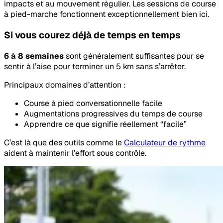
impacts et au mouvement régulier. Les sessions de course
à pied-marche fonctionnent exceptionnellement bien ici.
Si vous courez déjà de temps en temps
6 à 8 semaines
sont généralement suffisantes pour se
sentir à l’aise pour terminer un 5 km sans s’arrêter.
Principaux domaines d’attention :
Course à pied conversationnelle facile
Augmentations progressives du temps de course
Apprendre ce que signifie réellement “facile”
C’est là que des outils comme le
Calculateur de rythme
aident à maintenir l’effort sous contrôle.