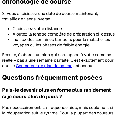
chronologie de course
Si vous choisissez une date de course maintenant,
travaillez en sens inverse.
Choisissez votre distance
Ajoutez la fenêtre complète de préparation ci-dessus
Incluez des semaines tampons pour la maladie, les
voyages ou les phases de faible énergie
Ensuite, élaborez un plan qui correspond à votre semaine
réelle – pas à une semaine parfaite. C’est exactement pour
quoi le
Générateur de plan de course
est conçu.
Questions fréquemment posées
Puis-je devenir plus en forme plus rapidement
si je cours plus de jours ?
Pas nécessairement. La fréquence aide, mais seulement si
la récupération suit le rythme. Pour la plupart des coureurs,