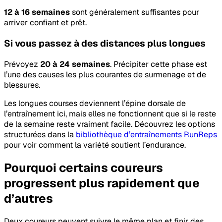
12 à 16 semaines
sont généralement suffisantes pour
arriver confiant et prêt.
Si vous passez à des distances plus longues
Prévoyez
20 à 24 semaines
. Précipiter cette phase est
l’une des causes les plus courantes de surmenage et de
blessures.
Les longues courses deviennent l’épine dorsale de
l’entraînement ici, mais elles ne fonctionnent que si le reste
de la semaine reste vraiment facile. Découvrez les options
structurées dans la
bibliothèque d’entraînements RunReps
pour voir comment la variété soutient l’endurance.
Pourquoi certains coureurs
progressent plus rapidement que
d’autres
Deux coureurs peuvent suivre le même plan et finir des