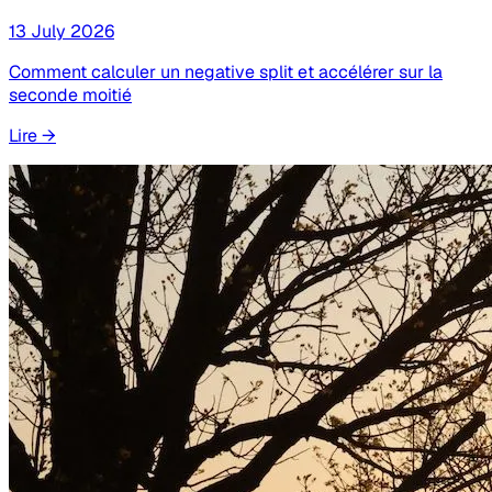
13 July 2026
Comment calculer un negative split et accélérer sur la
seconde moitié
Lire
→