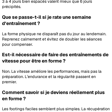
3 à 4 jours bien espacés valent mieux que 6 jours
précipités.
Que se passe-t-il si je rate une semaine
d’entraînement ?
La forme physique ne disparaît pas du jour au lendemain.
Reprenez calmement et évitez de doubler les séances
pour compenser.
Est-il nécessaire de faire des entraînements de
vitesse pour être en forme ?
Non. La vitesse améliore les performances, mais pas la
préparation. L’endurance et la régularité passent en
premier.
Comment savoir si je deviens réellement plus
en forme ?
Les footings faciles semblent plus simples. La récupération