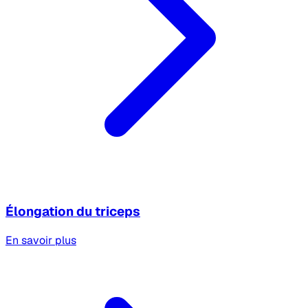
Élongation du triceps
En savoir plus