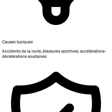
Causes typiques
Accidents de la route, blessures sportives, accélérations-
décélérations soudaines