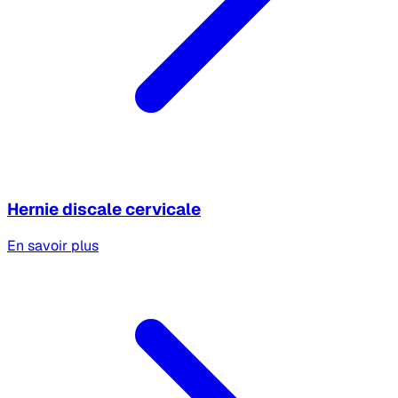
Hernie discale cervicale
En savoir plus