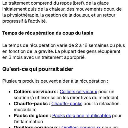
Le traitement comprend du repos (bref), de la glace
initialement puis de la chaleur, des mouvements doux, de
la physiothérapie, la gestion de la douleur, et un retour
progressif à l’activité.
Temps de récupération du coup du lapin
Le temps de récupération varie de 2 à 12 semaines ou plus
en fonction de la gravité. La plupart des gens récupèrent
en 3 mois avec un traitement approprié.
Qu’est-ce qui pourrait aider
Plusieurs produits peuvent aider à la récupération :
Colliers cervicaux :
Colliers cervicaux
pour un
soutien (à utiliser selon les directives du médecin)
Chauffe-packs :
Chauffe-packs
pour la relaxation
musculaire
Packs de glace :
Packs de glace réutilisables
pour
l’inflammation
Oreillers cervicaux :
Oreillers cervicaux
pour un