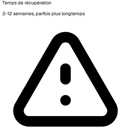
Temps de récupération
2-12 semaines, parfois plus longtemps