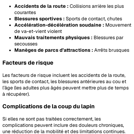
Accidents de la route :
Collisions arrière les plus
courantes
Blessures sportives :
Sports de contact, chutes
Accélération-décélération soudaine :
Mouvement
de va-et-vient violent
Mauvais traitements physiques :
Blessures par
secousses
Manèges de parcs d’attractions :
Arrêts brusques
Facteurs de risque
Les facteurs de risque incluent les accidents de la route,
les sports de contact, les blessures antérieures au cou et
l’âge (les adultes plus âgés peuvent mettre plus de temps
à récupérer).
Complications de la coup du lapin
Si elles ne sont pas traitées correctement, les
complications peuvent inclure des douleurs chroniques,
une réduction de la mobilité et des limitations continues.