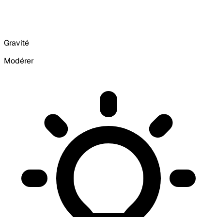
Gravité
Modérer