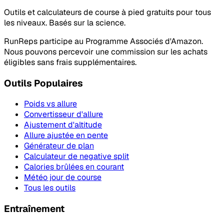
Outils et calculateurs de course à pied gratuits pour tous
les niveaux. Basés sur la science.
RunReps participe au Programme Associés d'Amazon.
Nous pouvons percevoir une commission sur les achats
éligibles sans frais supplémentaires.
Outils Populaires
Poids vs allure
Convertisseur d'allure
Ajustement d'altitude
Allure ajustée en pente
Générateur de plan
Calculateur de negative split
Calories brûlées en courant
Météo jour de course
Tous les outils
Entraînement