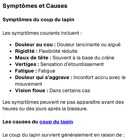
Symptômes et Causes
Symptômes du coup du lapin
Les symptômes courants incluent :
Douleur au cou :
Douleur lancinante ou aiguë
Rigidité :
Flexibilité réduite
Maux de tête :
Souvent à la base du crâne
Vertiges :
Sensation d’étourdissement
Fatigue :
Fatigue
Douleur qui s’aggrave :
Inconfort accru avec le
mouvement
Vision floue :
Dans certains cas
Les symptômes peuvent ne pas apparaître avant des
heures ou des jours après la blessure.
Les causes du
coup du lapin
Le coup du lapin survient généralement en raison de :