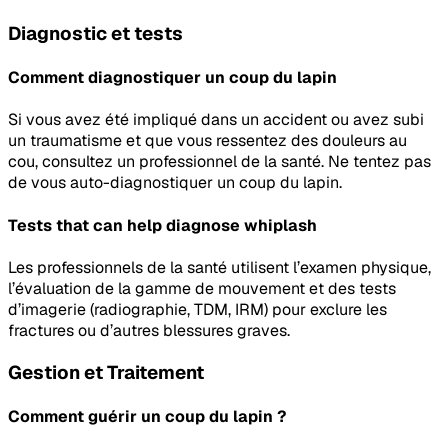
Diagnostic et tests
Comment diagnostiquer un coup du lapin
Si vous avez été impliqué dans un accident ou avez subi
un traumatisme et que vous ressentez des douleurs au
cou, consultez un professionnel de la santé. Ne tentez pas
de vous auto-diagnostiquer un coup du lapin.
Tests that can help diagnose
whiplash
Les professionnels de la santé utilisent l’examen physique,
l’évaluation de la gamme de mouvement et des tests
d’imagerie (radiographie, TDM, IRM) pour exclure les
fractures ou d’autres blessures graves.
Gestion et Traitement
Comment guérir un coup du lapin ?