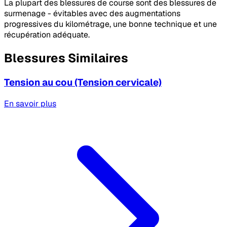
La plupart des blessures de course sont des blessures de
surmenage - évitables avec des augmentations
progressives du kilométrage, une bonne technique et une
récupération adéquate.
Blessures Similaires
Tension au cou (Tension cervicale)
En savoir plus