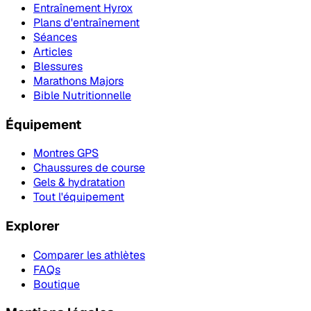
Entraînement Hyrox
Plans d'entraînement
Séances
Articles
Blessures
Marathons Majors
Bible Nutritionnelle
Équipement
Montres GPS
Chaussures de course
Gels & hydratation
Tout l'équipement
Explorer
Comparer les athlètes
FAQs
Boutique