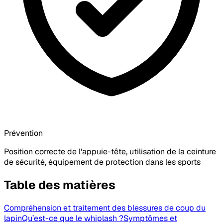
Prévention
Position correcte de l'appuie-tête, utilisation de la ceinture
de sécurité, équipement de protection dans les sports
Table des matières
Compréhension et traitement des blessures de coup du
lapin
Qu’est-ce que le whiplash ?
Symptômes et