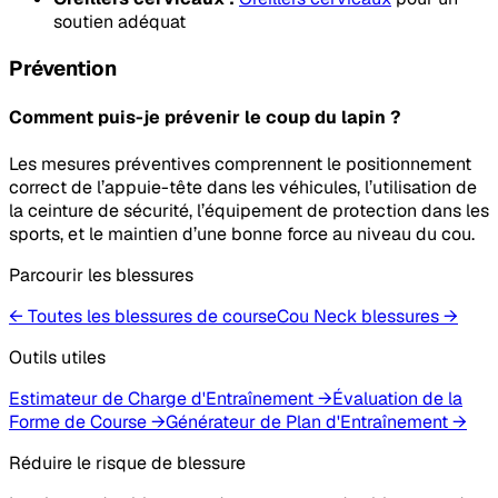
soutien adéquat
Prévention
Comment puis-je prévenir le coup du lapin ?
Les mesures préventives comprennent le positionnement
correct de l’appuie-tête dans les véhicules, l’utilisation de
la ceinture de sécurité, l’équipement de protection dans les
sports, et le maintien d’une bonne force au niveau du cou.
Parcourir les blessures
← Toutes les blessures de course
Cou Neck
blessures
→
Outils utiles
Estimateur de Charge d'Entraînement
→
Évaluation de la
Forme de Course
→
Générateur de Plan d'Entraînement
→
Réduire le risque de blessure