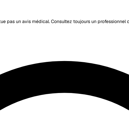
itue pas un avis médical. Consultez toujours un professionnel 