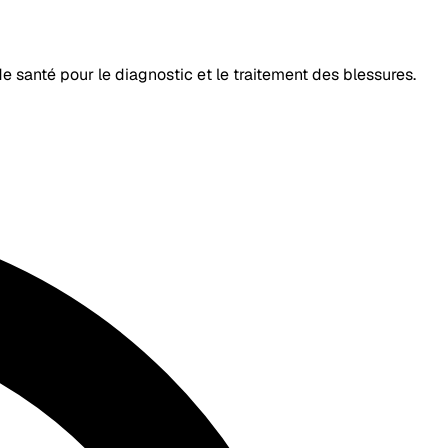
de santé pour le diagnostic et le traitement des blessures.