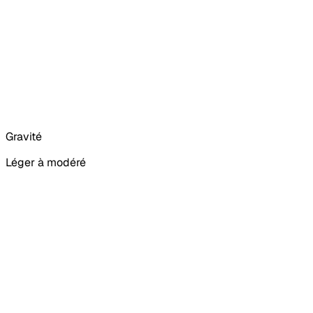
Gravité
Léger à modéré