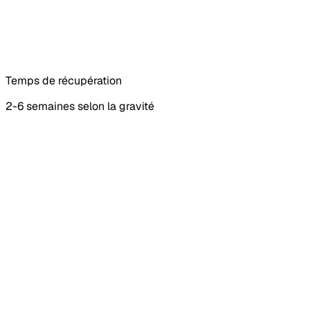
Temps de récupération
2-6 semaines selon la gravité