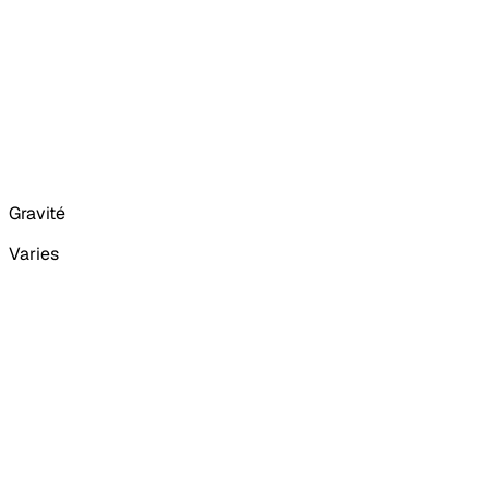
Gravité
Varies