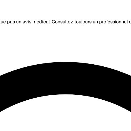
itue pas un avis médical. Consultez toujours un professionnel 