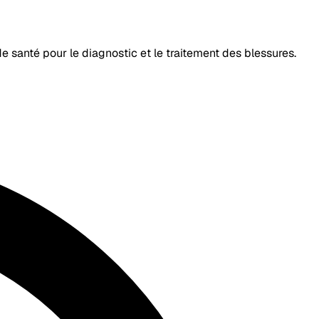
de santé pour le diagnostic et le traitement des blessures.