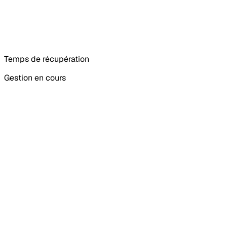
Temps de récupération
Gestion en cours