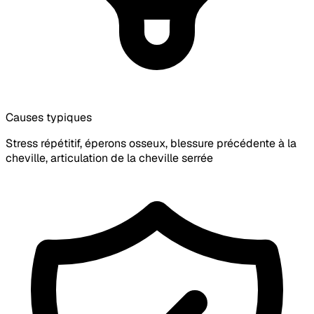
Causes typiques
Stress répétitif, éperons osseux, blessure précédente à la
cheville, articulation de la cheville serrée