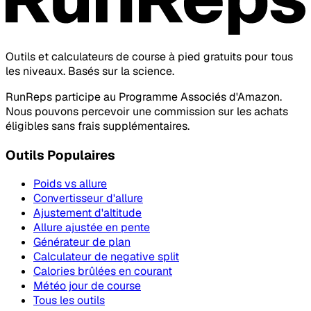
Outils et calculateurs de course à pied gratuits pour tous
les niveaux. Basés sur la science.
RunReps participe au Programme Associés d'Amazon.
Nous pouvons percevoir une commission sur les achats
éligibles sans frais supplémentaires.
Outils Populaires
Poids vs allure
Convertisseur d'allure
Ajustement d'altitude
Allure ajustée en pente
Générateur de plan
Calculateur de negative split
Calories brûlées en courant
Météo jour de course
Tous les outils