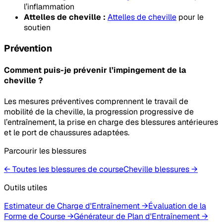
l’inflammation
Attelles de cheville :
Attelles de cheville
pour le
soutien
Prévention
Comment puis-je prévenir l’impingement de la
cheville ?
Les mesures préventives comprennent le travail de
mobilité de la cheville, la progression progressive de
l’entraînement, la prise en charge des blessures antérieures
et le port de chaussures adaptées.
Parcourir les blessures
← Toutes les blessures de course
Cheville
blessures
→
Outils utiles
Estimateur de Charge d'Entraînement
→
Évaluation de la
Forme de Course
→
Générateur de Plan d'Entraînement
→