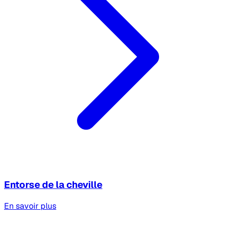
Entorse de la cheville
En savoir plus