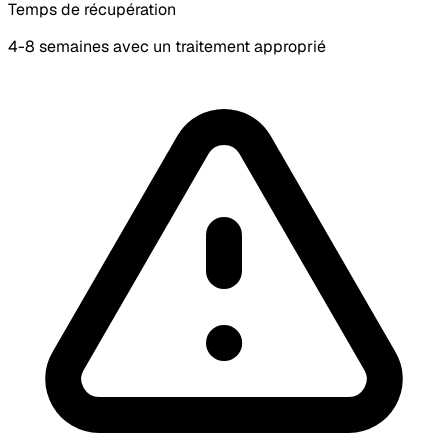
Temps de récupération
4-8 semaines avec un traitement approprié