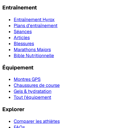
Entraînement
Entraînement Hyrox
Plans d'entraînement
Séances
Articles
Blessures
Marathons Majors
Bible Nutritionnelle
Équipement
Montres GPS
Chaussures de course
Gels & hydratation
Tout l'équipement
Explorer
Comparer les athlètes
FAQs