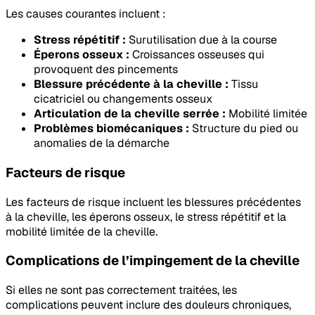
Les causes courantes incluent :
Stress répétitif :
Surutilisation due à la course
Éperons osseux :
Croissances osseuses qui
provoquent des pincements
Blessure précédente à la cheville :
Tissu
cicatriciel ou changements osseux
Articulation de la cheville serrée :
Mobilité limitée
Problèmes biomécaniques :
Structure du pied ou
anomalies de la démarche
Facteurs de risque
Les facteurs de risque incluent les blessures précédentes
à la cheville, les éperons osseux, le stress répétitif et la
mobilité limitée de la cheville.
Complications de l’impingement de la cheville
Si elles ne sont pas correctement traitées, les
complications peuvent inclure des douleurs chroniques,