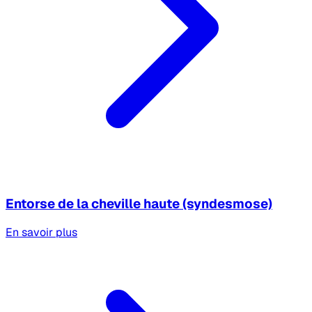
Entorse de la cheville haute (syndesmose)
En savoir plus