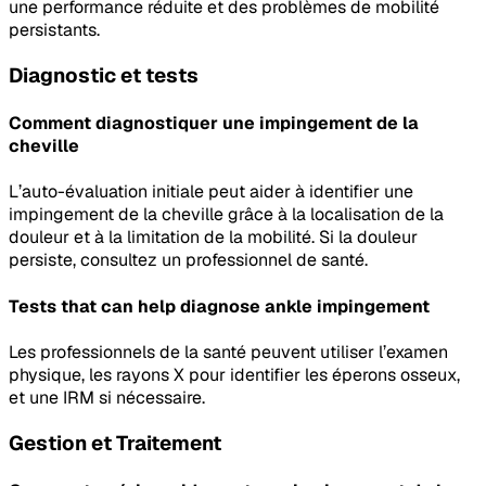
une performance réduite et des problèmes de mobilité
persistants.
Diagnostic et tests
Comment diagnostiquer une impingement de la
cheville
L’auto-évaluation initiale peut aider à identifier une
impingement de la cheville grâce à la localisation de la
douleur et à la limitation de la mobilité. Si la douleur
persiste, consultez un professionnel de santé.
Tests that can help diagnose
ankle impingement
Les professionnels de la santé peuvent utiliser l’examen
physique, les rayons X pour identifier les éperons osseux,
et une IRM si nécessaire.
Gestion et Traitement