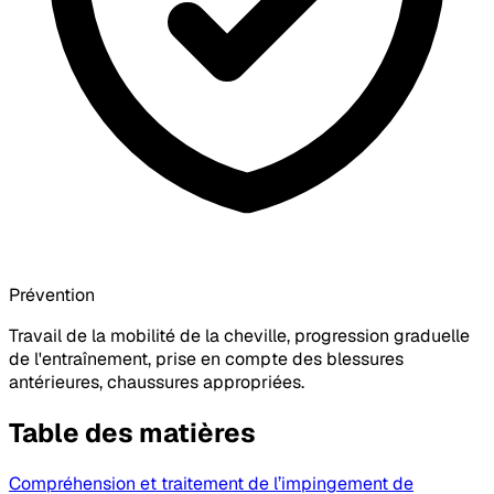
Prévention
Travail de la mobilité de la cheville, progression graduelle
de l'entraînement, prise en compte des blessures
antérieures, chaussures appropriées.
Table des matières
Compréhension et traitement de l’impingement de