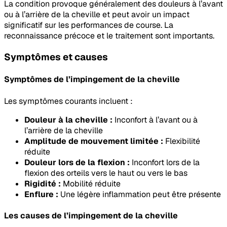
La condition provoque généralement des douleurs à l’avant
ou à l’arrière de la cheville et peut avoir un impact
significatif sur les performances de course. La
reconnaissance précoce et le traitement sont importants.
Symptômes et causes
Symptômes de l’impingement de la cheville
Les symptômes courants incluent :
Douleur à la cheville :
Inconfort à l’avant ou à
l’arrière de la cheville
Amplitude de mouvement limitée :
Flexibilité
réduite
Douleur lors de la flexion :
Inconfort lors de la
flexion des orteils vers le haut ou vers le bas
Rigidité :
Mobilité réduite
Enflure :
Une légère inflammation peut être présente
Les causes de l’impingement de la cheville