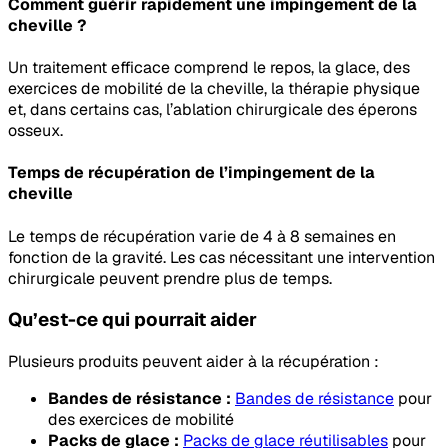
Comment guérir rapidement une impingement de la
cheville ?
Un traitement efficace comprend le repos, la glace, des
exercices de mobilité de la cheville, la thérapie physique
et, dans certains cas, l’ablation chirurgicale des éperons
osseux.
Temps de récupération de l’impingement de la
cheville
Le temps de récupération varie de 4 à 8 semaines en
fonction de la gravité. Les cas nécessitant une intervention
chirurgicale peuvent prendre plus de temps.
Qu’est-ce qui pourrait aider
Plusieurs produits peuvent aider à la récupération :
Bandes de résistance :
Bandes de résistance
pour
des exercices de mobilité
Packs de glace :
Packs de glace réutilisables
pour