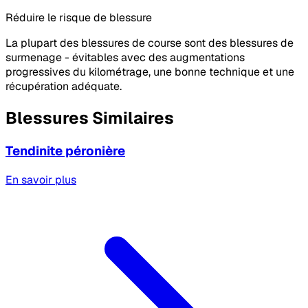
Réduire le risque de blessure
La plupart des blessures de course sont des blessures de
surmenage - évitables avec des augmentations
progressives du kilométrage, une bonne technique et une
récupération adéquate.
Blessures Similaires
Tendinite péronière
En savoir plus