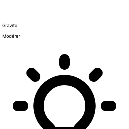
Gravité
Modérer