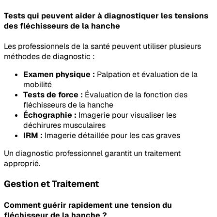
Tests qui peuvent aider à diagnostiquer les tensions
des fléchisseurs de la hanche
Les professionnels de la santé peuvent utiliser plusieurs
méthodes de diagnostic :
Examen physique :
Palpation et évaluation de la
mobilité
Tests de force :
Évaluation de la fonction des
fléchisseurs de la hanche
Échographie :
Imagerie pour visualiser les
déchirures musculaires
IRM :
Imagerie détaillée pour les cas graves
Un diagnostic professionnel garantit un traitement
approprié.
Gestion et Traitement
Comment guérir rapidement une tension du
fléchisseur de la hanche ?