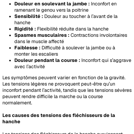
Douleur en soulevant la jambe :
Inconfort en
ramenant le genou vers la poitrine
Sensibilité :
Douleur au toucher à l’avant de la
hanche
Rigidité :
Flexibilité réduite dans la hanche
Spasmes musculaires :
Contractions involontaires
dans le muscle affecté
Faiblesse :
Difficulté à soulever la jambe ou à
monter les escaliers
Douleur pendant la course :
Inconfort qui s’aggrave
avec l’activité
Les symptômes peuvent varier en fonction de la gravité.
Les tensions légères ne provoquent peut-être qu’un
inconfort pendant l’activité, tandis que les tensions sévères
peuvent rendre difficile la marche ou la course
normalement.
Les causes des tensions des fléchisseurs de la
hanche