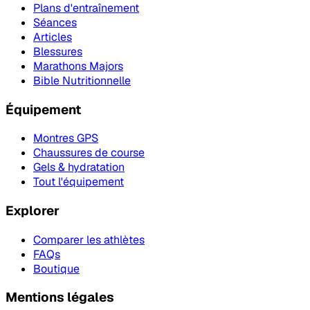
Plans d'entraînement
Séances
Articles
Blessures
Marathons Majors
Bible Nutritionnelle
Équipement
Montres GPS
Chaussures de course
Gels & hydratation
Tout l'équipement
Explorer
Comparer les athlètes
FAQs
Boutique
Mentions légales