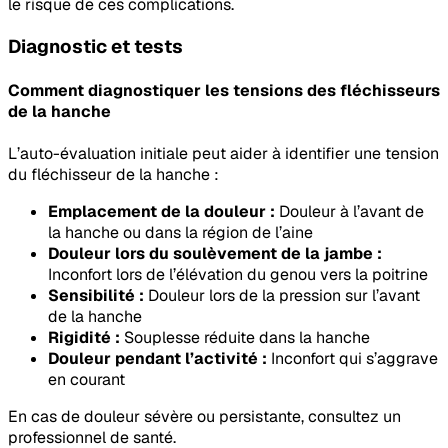
le risque de ces complications.
Diagnostic et tests
Comment diagnostiquer les tensions des fléchisseurs
de la hanche
L’auto-évaluation initiale peut aider à identifier une tension
du fléchisseur de la hanche :
Emplacement de la douleur :
Douleur à l’avant de
la hanche ou dans la région de l’aine
Douleur lors du soulèvement de la jambe :
Inconfort lors de l’élévation du genou vers la poitrine
Sensibilité :
Douleur lors de la pression sur l’avant
de la hanche
Rigidité :
Souplesse réduite dans la hanche
Douleur pendant l’activité :
Inconfort qui s’aggrave
en courant
En cas de douleur sévère ou persistante, consultez un
professionnel de santé.