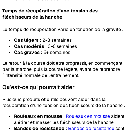
Temps de récupération d’une tension des
fléchisseurs de la hanche
Le temps de récupération varie en fonction de la gravité :
Cas légers :
2-3 semaines
Cas modérés :
3-6 semaines
Cas graves :
6+ semaines
Le retour à la course doit être progressif, en commençant
par la marche, puis la course légère, avant de reprendre
l’intensité normale de l’entraînement.
Qu’est-ce qui pourrait aider
Plusieurs produits et outils peuvent aider dans la
récupération d’une tension des fléchisseurs de la hanche :
Rouleaux en mousse :
Rouleaux en mousse
aident
à étirer et masser les fléchisseurs de la hanche
Bandes de résistance :
Bandes de résistance
sont