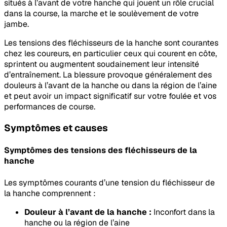
situés à l’avant de votre hanche qui jouent un rôle crucial
dans la course, la marche et le soulèvement de votre
jambe.
Les tensions des fléchisseurs de la hanche sont courantes
chez les coureurs, en particulier ceux qui courent en côte,
sprintent ou augmentent soudainement leur intensité
d’entraînement. La blessure provoque généralement des
douleurs à l’avant de la hanche ou dans la région de l’aine
et peut avoir un impact significatif sur votre foulée et vos
performances de course.
Symptômes et causes
Symptômes des tensions des fléchisseurs de la
hanche
Les symptômes courants d’une tension du fléchisseur de
la hanche comprennent :
Douleur à l’avant de la hanche :
Inconfort dans la
hanche ou la région de l’aine