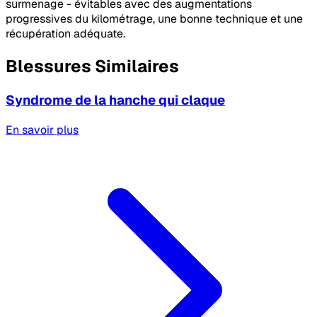
surmenage - évitables avec des augmentations
progressives du kilométrage, une bonne technique et une
récupération adéquate.
Blessures Similaires
Syndrome de la hanche qui claque
En savoir plus