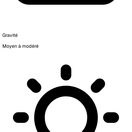
Gravité
Moyen à modéré