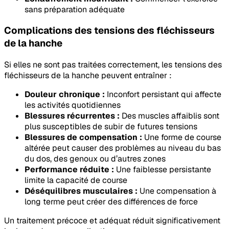
sans préparation adéquate
Complications des tensions des fléchisseurs
de la hanche
Si elles ne sont pas traitées correctement, les tensions des
fléchisseurs de la hanche peuvent entraîner :
Douleur chronique :
Inconfort persistant qui affecte
les activités quotidiennes
Blessures récurrentes :
Des muscles affaiblis sont
plus susceptibles de subir de futures tensions
Blessures de compensation :
Une forme de course
altérée peut causer des problèmes au niveau du bas
du dos, des genoux ou d’autres zones
Performance réduite :
Une faiblesse persistante
limite la capacité de course
Déséquilibres musculaires :
Une compensation à
long terme peut créer des différences de force
Un traitement précoce et adéquat réduit significativement