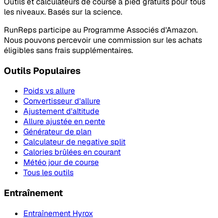
Outils et calculateurs de course à pied gratuits pour tous
les niveaux. Basés sur la science.
RunReps participe au Programme Associés d'Amazon.
Nous pouvons percevoir une commission sur les achats
éligibles sans frais supplémentaires.
Outils Populaires
Poids vs allure
Convertisseur d'allure
Ajustement d'altitude
Allure ajustée en pente
Générateur de plan
Calculateur de negative split
Calories brûlées en courant
Météo jour de course
Tous les outils
Entraînement
Entraînement Hyrox