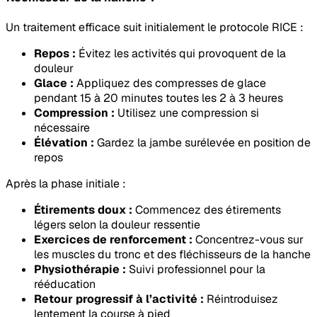
Un traitement efficace suit initialement le protocole RICE :
Repos :
Évitez les activités qui provoquent de la
douleur
Glace :
Appliquez des compresses de glace
pendant 15 à 20 minutes toutes les 2 à 3 heures
Compression :
Utilisez une compression si
nécessaire
Élévation :
Gardez la jambe surélevée en position de
repos
Après la phase initiale :
Étirements doux :
Commencez des étirements
légers selon la douleur ressentie
Exercices de renforcement :
Concentrez-vous sur
les muscles du tronc et des fléchisseurs de la hanche
Physiothérapie :
Suivi professionnel pour la
rééducation
Retour progressif à l’activité :
Réintroduisez
lentement la course à pied