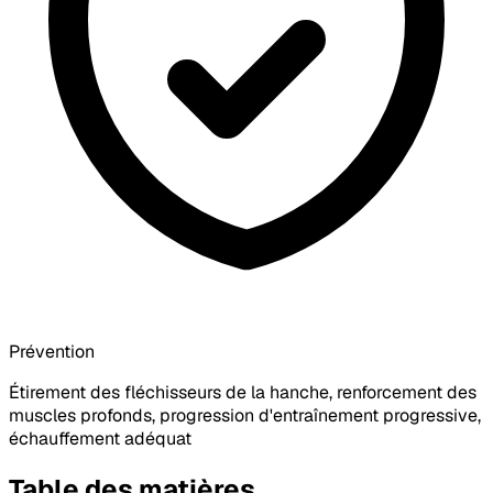
Prévention
Étirement des fléchisseurs de la hanche, renforcement des
muscles profonds, progression d'entraînement progressive,
échauffement adéquat
Table des matières