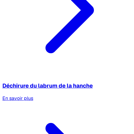
Déchirure du labrum de la hanche
En savoir plus