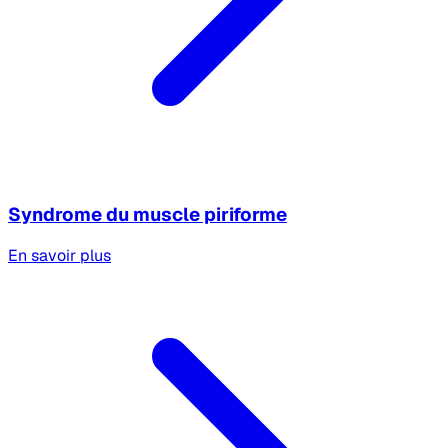
Syndrome du muscle piriforme
En savoir plus