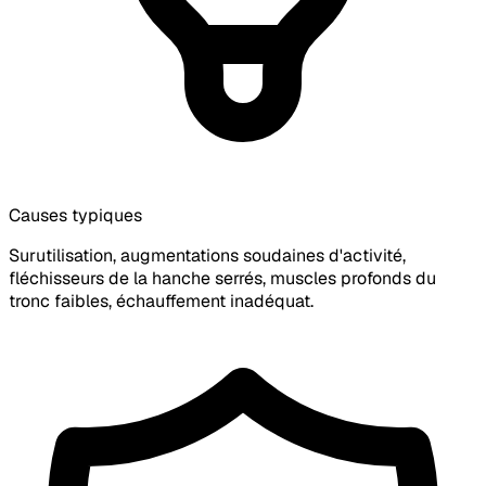
Causes typiques
Surutilisation, augmentations soudaines d'activité,
fléchisseurs de la hanche serrés, muscles profonds du
tronc faibles, échauffement inadéquat.