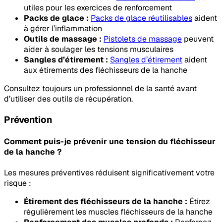
utiles pour les exercices de renforcement
Packs de glace :
Packs de glace réutilisables
aident
à gérer l’inflammation
Outils de massage :
Pistolets de massage
peuvent
aider à soulager les tensions musculaires
Sangles d’étirement :
Sangles d’étirement
aident
aux étirements des fléchisseurs de la hanche
Consultez toujours un professionnel de la santé avant
d’utiliser des outils de récupération.
Prévention
Comment puis-je prévenir une tension du fléchisseur
de la hanche ?
Les mesures préventives réduisent significativement votre
risque :
Étirement des fléchisseurs de la hanche :
Étirez
régulièrement les muscles fléchisseurs de la hanche