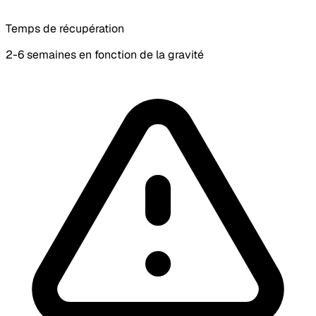
Temps de récupération
2-6 semaines en fonction de la gravité