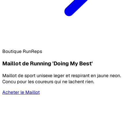
Boutique RunReps
Maillot de Running 'Doing My Best'
Maillot de sport unisexe leger et respirant en jaune neon.
Concu pour les coureurs qui ne lachent rien.
Acheter le Maillot