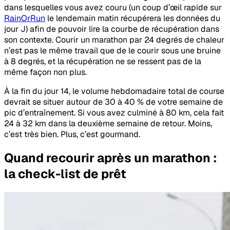
dans lesquelles vous avez couru (un coup d’œil rapide sur
RainOrRun
le lendemain matin récupérera les données du
jour J) afin de pouvoir lire la courbe de récupération dans
son contexte. Courir un marathon par 24 degrés de chaleur
n’est pas le même travail que de le courir sous une bruine
à 8 degrés, et la récupération ne se ressent pas de la
même façon non plus.
À la fin du jour 14, le volume hebdomadaire total de course
devrait se situer autour de 30 à 40 % de votre semaine de
pic d’entraînement. Si vous avez culminé à 80 km, cela fait
24 à 32 km dans la deuxième semaine de retour. Moins,
c’est très bien. Plus, c’est gourmand.
Quand recourir après un marathon :
la check-list de prêt