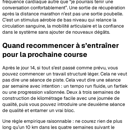
fréquence cardiaque autre que “je pourrais tenir une
conversation confortablement”. Une sortie de récupération
après la distance marathon n’est pas une sortie poubelle.
C’est un stimulus aérobie de bas niveau qui relance la
circulation sanguine, la mobilité articulaire et la confiance
dans le système sans ajouter de nouveaux dégâts.
Quand recommencer à s’entraîner
pour la prochaine course
Après le jour 14, si tout s’est passé comme prévu, vous
pouvez commencer un travail structuré léger. Cela ne veut
pas dire une séance de piste. Cela veut dire une séance
par semaine avec intention : un tempo run fluide, un fartlek
ou une progression vallonnée. Deux à trois semaines de
construction de kilométrage facile avec une journée de
qualité, puis vous pouvez introduire une deuxième séance
de qualité et entamer un vrai bloc.
Une règle empirique raisonnable : ne courez rien de plus
long qu’un 10 km dans les quatre semaines suivant le