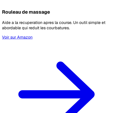
Rouleau de massage
Aide a la recuperation apres la course. Un outil simple et
abordable qui reduit les courbatures.
Voir sur Amazon