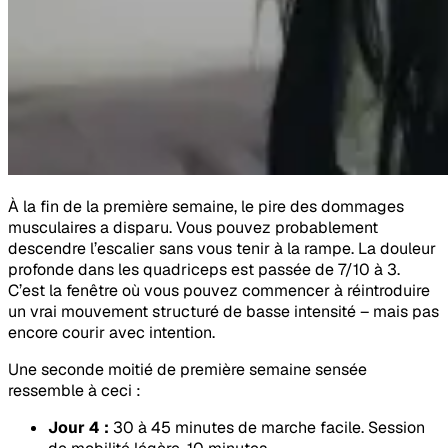
À la fin de la première semaine, le pire des dommages
musculaires a disparu. Vous pouvez probablement
descendre l’escalier sans vous tenir à la rampe. La douleur
profonde dans les quadriceps est passée de 7/10 à 3.
C’est la fenêtre où vous pouvez commencer à réintroduire
un vrai mouvement structuré de basse intensité – mais pas
encore courir avec intention.
Une seconde moitié de première semaine sensée
ressemble à ceci :
Jour 4 :
30 à 45 minutes de marche facile. Session