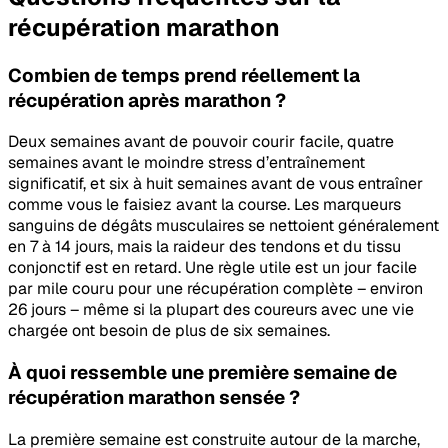
récupération marathon
Combien de temps prend réellement la
récupération après marathon ?
Deux semaines avant de pouvoir courir facile, quatre
semaines avant le moindre stress d’entraînement
significatif, et six à huit semaines avant de vous entraîner
comme vous le faisiez avant la course. Les marqueurs
sanguins de dégâts musculaires se nettoient généralement
en 7 à 14 jours, mais la raideur des tendons et du tissu
conjonctif est en retard. Une règle utile est un jour facile
par mile couru pour une récupération complète – environ
26 jours – même si la plupart des coureurs avec une vie
chargée ont besoin de plus de six semaines.
À quoi ressemble une première semaine de
récupération marathon sensée ?
La première semaine est construite autour de la marche,