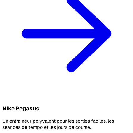
Nike Pegasus
Un entraineur polyvalent pour les sorties faciles, les
seances de tempo et les jours de course.