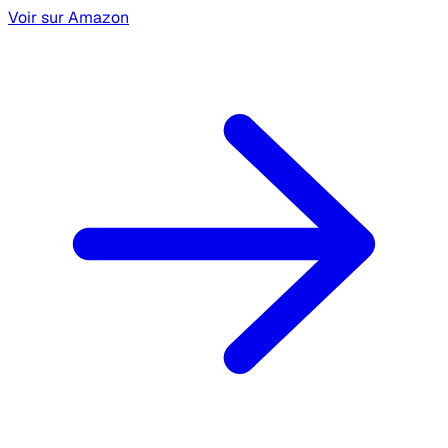
Voir sur Amazon