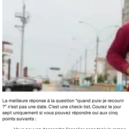
La meilleure réponse à la question “quand puis-je recourir
?” n’est pas une date. C’est une check-list. Courez le jour
sept uniquement si vous pouvez répondre oui aux cinq
points suivants :