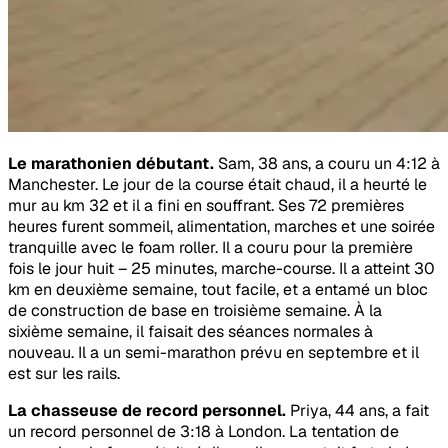
Le marathonien débutant.
Sam, 38 ans, a couru un 4:12 à
Manchester. Le jour de la course était chaud, il a heurté le
mur au km 32 et il a fini en souffrant. Ses 72 premières
heures furent sommeil, alimentation, marches et une soirée
tranquille avec le foam roller. Il a couru pour la première
fois le jour huit – 25 minutes, marche-course. Il a atteint 30
km en deuxième semaine, tout facile, et a entamé un bloc
de construction de base en troisième semaine. À la
sixième semaine, il faisait des séances normales à
nouveau. Il a un semi-marathon prévu en septembre et il
est sur les rails.
La chasseuse de record personnel.
Priya, 44 ans, a fait
un record personnel de 3:18 à London. La tentation de