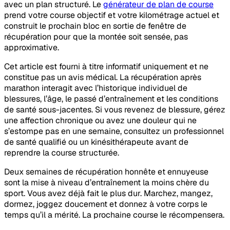
avec un plan structuré. Le
générateur de plan de course
prend votre course objectif et votre kilométrage actuel et
construit le prochain bloc en sortie de fenêtre de
récupération pour que la montée soit sensée, pas
approximative.
Cet article est fourni à titre informatif uniquement et ne
constitue pas un avis médical. La récupération après
marathon interagit avec l’historique individuel de
blessures, l’âge, le passé d’entraînement et les conditions
de santé sous-jacentes. Si vous revenez de blessure, gérez
une affection chronique ou avez une douleur qui ne
s’estompe pas en une semaine, consultez un professionnel
de santé qualifié ou un kinésithérapeute avant de
reprendre la course structurée.
Deux semaines de récupération honnête et ennuyeuse
sont la mise à niveau d’entraînement la moins chère du
sport. Vous avez déjà fait le plus dur. Marchez, mangez,
dormez, joggez doucement et donnez à votre corps le
temps qu’il a mérité. La prochaine course le récompensera.