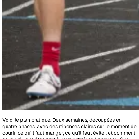
Voici le plan pratique. Deux semaines, découpées en
quatre phases, avec des réponses claires sur le moment de
courir, ce qu’il faut manger, ce qu’il faut éviter, et comment