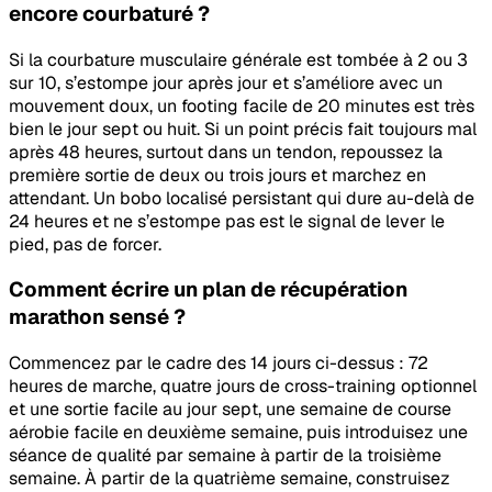
encore courbaturé ?
Si la courbature musculaire générale est tombée à 2 ou 3
sur 10, s’estompe jour après jour et s’améliore avec un
mouvement doux, un footing facile de 20 minutes est très
bien le jour sept ou huit. Si un point précis fait toujours mal
après 48 heures, surtout dans un tendon, repoussez la
première sortie de deux ou trois jours et marchez en
attendant. Un bobo localisé persistant qui dure au-delà de
24 heures et ne s’estompe pas est le signal de lever le
pied, pas de forcer.
Comment écrire un plan de récupération
marathon sensé ?
Commencez par le cadre des 14 jours ci-dessus : 72
heures de marche, quatre jours de cross-training optionnel
et une sortie facile au jour sept, une semaine de course
aérobie facile en deuxième semaine, puis introduisez une
séance de qualité par semaine à partir de la troisième
semaine. À partir de la quatrième semaine, construisez