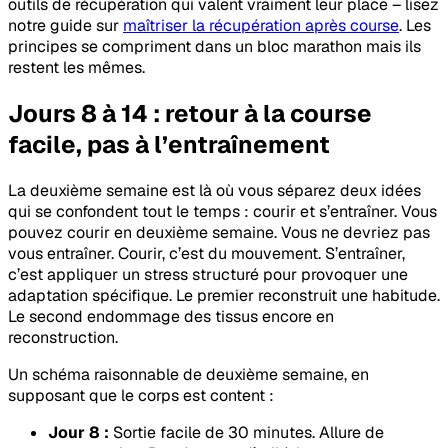
outils de récupération qui valent vraiment leur place – lisez
notre guide sur
maîtriser la récupération après course
. Les
principes se compriment dans un bloc marathon mais ils
restent les mêmes.
Jours 8 à 14 : retour à la course
facile, pas à l’entraînement
La deuxième semaine est là où vous séparez deux idées
qui se confondent tout le temps : courir et s’entraîner. Vous
pouvez courir en deuxième semaine. Vous ne devriez pas
vous entraîner. Courir, c’est du mouvement. S’entraîner,
c’est appliquer un stress structuré pour provoquer une
adaptation spécifique. Le premier reconstruit une habitude.
Le second endommage des tissus encore en
reconstruction.
Un schéma raisonnable de deuxième semaine, en
supposant que le corps est content :
Jour 8 :
Sortie facile de 30 minutes. Allure de