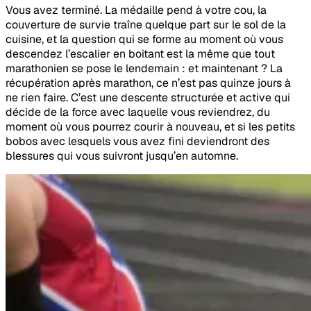
Vous avez terminé. La médaille pend à votre cou, la
couverture de survie traîne quelque part sur le sol de la
cuisine, et la question qui se forme au moment où vous
descendez l’escalier en boitant est la même que tout
marathonien se pose le lendemain : et maintenant ? La
récupération après marathon, ce n’est pas quinze jours à
ne rien faire. C’est une descente structurée et active qui
décide de la force avec laquelle vous reviendrez, du
moment où vous pourrez courir à nouveau, et si les petits
bobos avec lesquels vous avez fini deviendront des
blessures qui vous suivront jusqu’en automne.