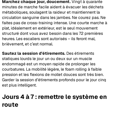
Marchez chaque jour, doucement.
Vingt à quarante
minutes de marche facile aident à évacuer les déchets
métaboliques, soulagent la raideur et maintiennent la
circulation sanguine dans les jambes. Ne courez pas. Ne
faites pas de cross-training intense. Une courte marche à
plat, idéalement en extérieur, est le seul mouvement
structuré dont vous avez besoin dans les 72 premières
heures. Les escaliers sont autorisés – ils feront mal,
brièvement, et c’est normal.
Sautez la session d’étirements.
Des étirements
statiques lourds le jour un ou deux sur un muscle
endommagé est un moyen rapide de prolonger les
courbatures. La mobilité légère, le foam rolling à faible
pression et les flexions de mollet douces sont très bien.
Garder la session d’étirements profonds pour le jour cinq
est plus intelligent.
Jours 4 à 7 : remettre le système en
route