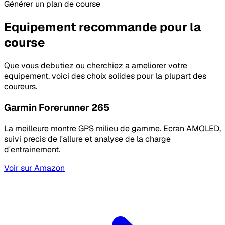
Générer un plan de course
Equipement recommande pour la
course
Que vous debutiez ou cherchiez a ameliorer votre
equipement, voici des choix solides pour la plupart des
coureurs.
Garmin Forerunner 265
La meilleure montre GPS milieu de gamme. Ecran AMOLED,
suivi precis de l'allure et analyse de la charge
d'entrainement.
Voir sur Amazon