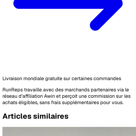
Livraison mondiale gratuite sur certaines commandes
RunReps travaille avec des marchands partenaires via le
réseau d'affiliation Awin et perçoit une commission sur les
achats éligibles, sans frais supplémentaires pour vous.
Articles similaires