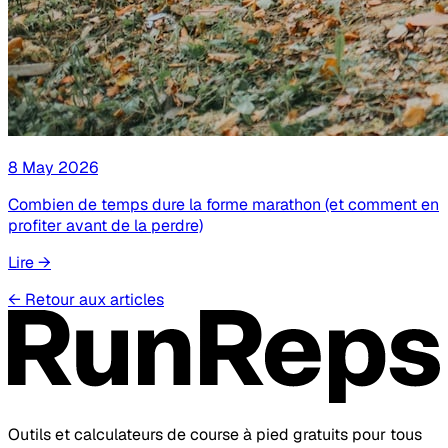
8 May 2026
Combien de temps dure la forme marathon (et comment en
profiter avant de la perdre)
Lire
→
←
Retour aux articles
Outils et calculateurs de course à pied gratuits pour tous