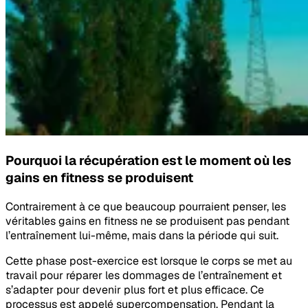
Pourquoi la récupération est le moment où les
gains en fitness se produisent
Contrairement à ce que beaucoup pourraient penser, les
véritables gains en fitness ne se produisent pas pendant
l’entraînement lui-même, mais dans la période qui suit.
Cette phase post-exercice est lorsque le corps se met au
travail pour réparer les dommages de l’entraînement et
s’adapter pour devenir plus fort et plus efficace. Ce
processus est appelé supercompensation. Pendant la