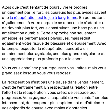
Alors que c’est Tentant de poursuivre le progrès
uniquement par l’effort, les coureurs les plus avisés savent
que
la récupération est le jeu à long terme
. En permettant
régulièrement à votre corps de se reposer, de s’adapter et
de devenir plus fort, vous construisez une base pour une
amélioration durable. Cette approche non seulement
améliore les performances physiques, mais réduit
également votre risque de blessure et d’épuisement. Avec
le temps, respecter la récupération conduit à un
entraînement plus agréable, une plus grande régularité et
une appréciation plus profonde pour le sport.
Vous vous entraînez pour repousser vos limites, mais vous
grandissez lorsque vous vous reposez.
La récupération n’est pas une pause dans l’entraînement,
c’est de l’entraînement. En respectant la relation entre
l’effort et la récupération, vous créez de l’espace pour
progresser. Vous gagnez la capacité de vous entraîner plus
intensément, de récupérer plus rapidement et d’atteindre
vos objectifs de course avec moins d’obstacles.