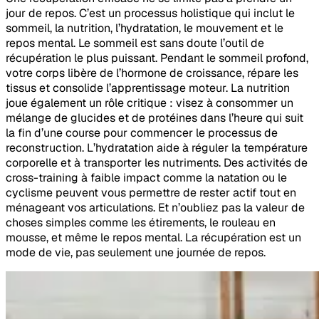
jour de repos. C’est un processus holistique qui inclut le
sommeil, la nutrition, l’hydratation, le mouvement et le
repos mental. Le sommeil est sans doute l’outil de
récupération le plus puissant. Pendant le sommeil profond,
votre corps libère de l’hormone de croissance, répare les
tissus et consolide l’apprentissage moteur. La nutrition
joue également un rôle critique : visez à consommer un
mélange de glucides et de protéines dans l’heure qui suit
la fin d’une course pour commencer le processus de
reconstruction. L’hydratation aide à réguler la température
corporelle et à transporter les nutriments. Des activités de
cross-training à faible impact comme la natation ou le
cyclisme peuvent vous permettre de rester actif tout en
ménageant vos articulations. Et n’oubliez pas la valeur de
choses simples comme les étirements, le rouleau en
mousse, et même le repos mental. La récupération est un
mode de vie, pas seulement une journée de repos.