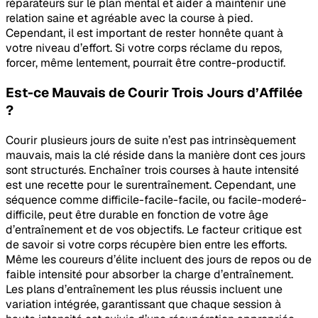
réparateurs sur le plan mental et aider à maintenir une
relation saine et agréable avec la course à pied.
Cependant, il est important de rester honnête quant à
votre niveau d’effort. Si votre corps réclame du repos,
forcer, même lentement, pourrait être contre-productif.
Est-ce Mauvais de Courir Trois Jours d’Affilée
?
Courir plusieurs jours de suite n’est pas intrinsèquement
mauvais, mais la clé réside dans la manière dont ces jours
sont structurés. Enchaîner trois courses à haute intensité
est une recette pour le surentraînement. Cependant, une
séquence comme difficile-facile-facile, ou facile-moderé-
difficile, peut être durable en fonction de votre âge
d’entraînement et de vos objectifs. Le facteur critique est
de savoir si votre corps récupère bien entre les efforts.
Même les coureurs d’élite incluent des jours de repos ou de
faible intensité pour absorber la charge d’entraînement.
Les plans d’entraînement les plus réussis incluent une
variation intégrée, garantissant que chaque session à