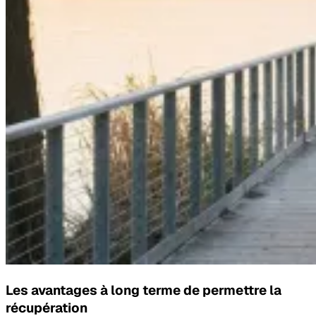
Les avantages à long terme de permettre la
récupération