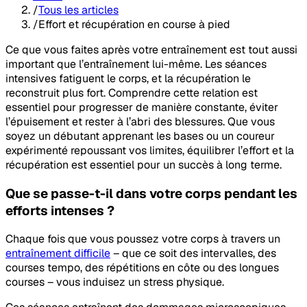
/
Tous les articles
/
Effort et récupération en course à pied
Ce que vous faites après votre entraînement est tout aussi
important que l’entraînement lui-même. Les séances
intensives fatiguent le corps, et la récupération le
reconstruit plus fort. Comprendre cette relation est
essentiel pour progresser de manière constante, éviter
l’épuisement et rester à l’abri des blessures. Que vous
soyez un débutant apprenant les bases ou un coureur
expérimenté repoussant vos limites, équilibrer l’effort et la
récupération est essentiel pour un succès à long terme.
Que se passe-t-il dans votre corps pendant les
efforts intenses ?
Chaque fois que vous poussez votre corps à travers un
entraînement difficile
– que ce soit des intervalles, des
courses tempo, des répétitions en côte ou des longues
courses – vous induisez un stress physique.