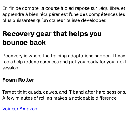
En fin de compte, la course à pied repose sur l’équilibre, et
apprendre à bien récupérer est l’une des compétences les
plus puissantes qu’un coureur puisse développer.
Recovery gear that helps you
bounce back
Recovery is where the training adaptations happen. These
tools help reduce soreness and get you ready for your next
session.
Foam Roller
Target tight quads, calves, and IT band after hard sessions.
A few minutes of rolling makes a noticeable difference.
Voir sur Amazon