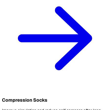
Compression Socks