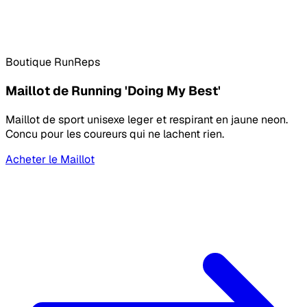
Boutique RunReps
Maillot de Running 'Doing My Best'
Maillot de sport unisexe leger et respirant en jaune neon.
Concu pour les coureurs qui ne lachent rien.
Acheter le Maillot