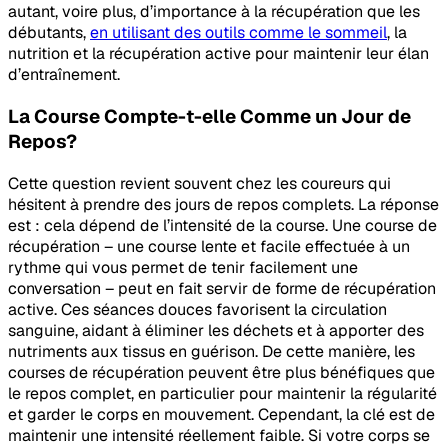
autant, voire plus, d’importance à la récupération que les
débutants,
en utilisant des outils comme le sommeil
, la
nutrition et la récupération active pour maintenir leur élan
d’entraînement.
La Course Compte-t-elle Comme un Jour de
Repos?
Cette question revient souvent chez les coureurs qui
hésitent à prendre des jours de repos complets. La réponse
est : cela dépend de l’intensité de la course. Une course de
récupération – une course lente et facile effectuée à un
rythme qui vous permet de tenir facilement une
conversation – peut en fait servir de forme de récupération
active. Ces séances douces favorisent la circulation
sanguine, aidant à éliminer les déchets et à apporter des
nutriments aux tissus en guérison. De cette manière, les
courses de récupération peuvent être plus bénéfiques que
le repos complet, en particulier pour maintenir la régularité
et garder le corps en mouvement. Cependant, la clé est de
maintenir une intensité réellement faible. Si votre corps se