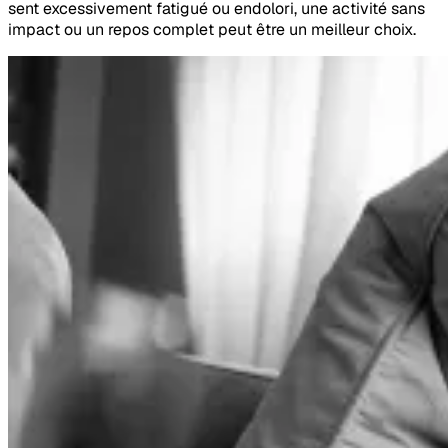
sent excessivement fatigué ou endolori, une activité sans
impact ou un repos complet peut être un meilleur choix.