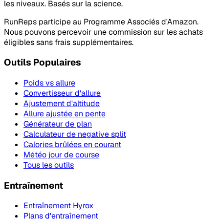
les niveaux. Basés sur la science.
RunReps participe au Programme Associés d'Amazon.
Nous pouvons percevoir une commission sur les achats
éligibles sans frais supplémentaires.
Outils Populaires
Poids vs allure
Convertisseur d'allure
Ajustement d'altitude
Allure ajustée en pente
Générateur de plan
Calculateur de negative split
Calories brûlées en courant
Météo jour de course
Tous les outils
Entraînement
Entraînement Hyrox
Plans d'entraînement