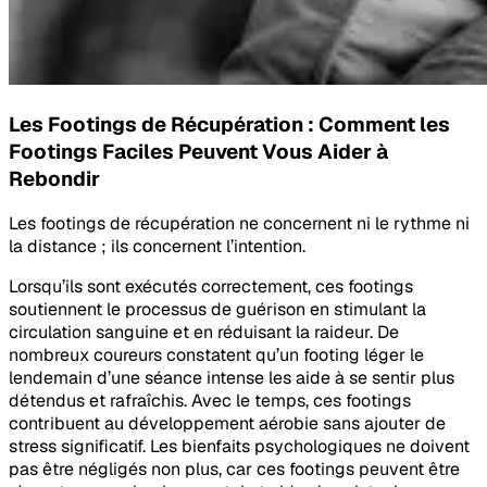
Les Footings de Récupération : Comment les
Footings Faciles Peuvent Vous Aider à
Rebondir
Les footings de récupération ne concernent ni le rythme ni
la distance ; ils concernent l’intention.
Lorsqu’ils sont exécutés correctement, ces footings
soutiennent le processus de guérison en stimulant la
circulation sanguine et en réduisant la raideur. De
nombreux coureurs constatent qu’un footing léger le
lendemain d’une séance intense les aide à se sentir plus
détendus et rafraîchis. Avec le temps, ces footings
contribuent au développement aérobie sans ajouter de
stress significatif. Les bienfaits psychologiques ne doivent
pas être négligés non plus, car ces footings peuvent être