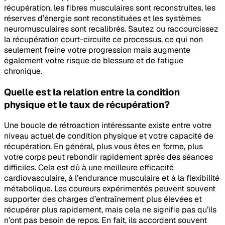
récupération, les fibres musculaires sont reconstruites, les
réserves d’énergie sont reconstituées et les systèmes
neuromusculaires sont recalibrés. Sautez ou raccourcissez
la récupération court-circuite ce processus, ce qui non
seulement freine votre progression mais augmente
également votre risque de blessure et de fatigue
chronique.
Quelle est la relation entre la condition
physique et le taux de récupération?
Une boucle de rétroaction intéressante existe entre votre
niveau actuel de condition physique et votre capacité de
récupération. En général, plus vous êtes en forme, plus
votre corps peut rebondir rapidement après des séances
difficiles. Cela est dû à une meilleure efficacité
cardiovasculaire, à l’endurance musculaire et à la flexibilité
métabolique. Les coureurs expérimentés peuvent souvent
supporter des charges d’entraînement plus élevées et
récupérer plus rapidement, mais cela ne signifie pas qu’ils
n’ont pas besoin de repos. En fait, ils accordent souvent