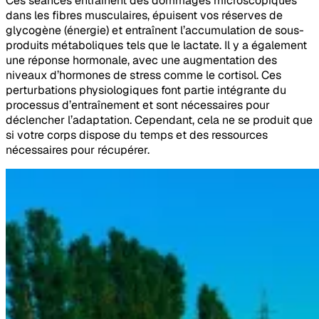
Ces séances entraînent des dommages microscopiques
dans les fibres musculaires, épuisent vos réserves de
glycogène (énergie) et entraînent l’accumulation de sous-
produits métaboliques tels que le lactate. Il y a également
une réponse hormonale, avec une augmentation des
niveaux d’hormones de stress comme le cortisol. Ces
perturbations physiologiques font partie intégrante du
processus d’entraînement et sont nécessaires pour
déclencher l’adaptation. Cependant, cela ne se produit que
si votre corps dispose du temps et des ressources
nécessaires pour récupérer.