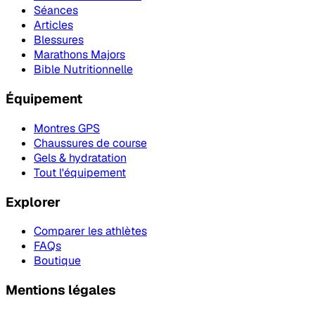
Séances
Articles
Blessures
Marathons Majors
Bible Nutritionnelle
Équipement
Montres GPS
Chaussures de course
Gels & hydratation
Tout l'équipement
Explorer
Comparer les athlètes
FAQs
Boutique
Mentions légales