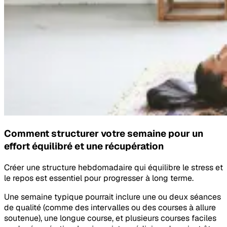
Comment structurer votre semaine pour un
effort équilibré et une récupération
Créer une structure hebdomadaire qui équilibre le stress et
le repos est essentiel pour progresser à long terme.
Une semaine typique pourrait inclure une ou deux séances
de qualité (comme des intervalles ou des courses à allure
soutenue), une longue course, et plusieurs courses faciles