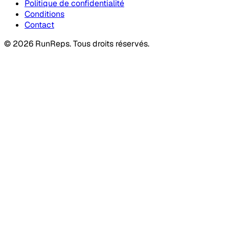
Politique de confidentialité
Conditions
Contact
©
2026
RunReps.
Tous droits réservés.