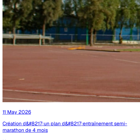
11 May 2026
Création d&#8217;un plan d&#8217;entraînement semi-
marathon de 4 mois