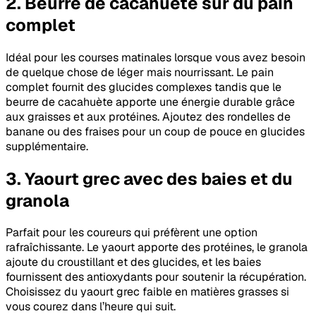
2. Beurre de cacahuète sur du pain
complet
Idéal pour les courses matinales lorsque vous avez besoin
de quelque chose de léger mais nourrissant. Le pain
complet fournit des glucides complexes tandis que le
beurre de cacahuète apporte une énergie durable grâce
aux graisses et aux protéines. Ajoutez des rondelles de
banane ou des fraises pour un coup de pouce en glucides
supplémentaire.
3. Yaourt grec avec des baies et du
granola
Parfait pour les coureurs qui préfèrent une option
rafraîchissante. Le yaourt apporte des protéines, le granola
ajoute du croustillant et des glucides, et les baies
fournissent des antioxydants pour soutenir la récupération.
Choisissez du yaourt grec faible en matières grasses si
vous courez dans l’heure qui suit.