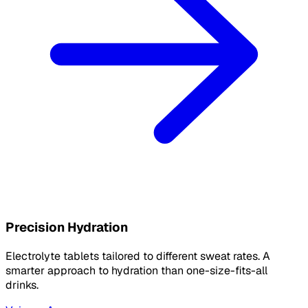
Precision Hydration
Electrolyte tablets tailored to different sweat rates. A
smarter approach to hydration than one-size-fits-all
drinks.