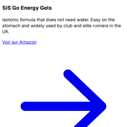
SiS Go Energy Gels
Isotonic formula that does not need water. Easy on the
stomach and widely used by club and elite runners in the
UK.
Voir sur Amazon