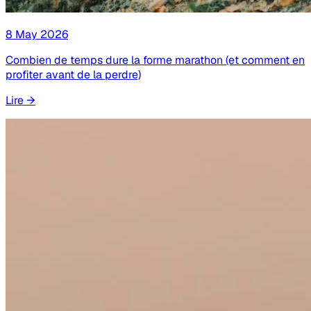
8 May 2026
Combien de temps dure la forme marathon (et comment en
profiter avant de la perdre)
Lire
→