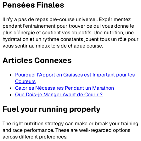
Pensées Finales
Il n’y a pas de repas pré-course universel. Expérimentez
pendant l’entraînement pour trouver ce qui vous donne le
plus d’énergie et soutient vos objectifs. Une nutrition, une
hydratation et un rythme constants jouent tous un rôle pour
vous sentir au mieux lors de chaque course.
Articles Connexes
Pourquoi l’Apport en Graisses est Important pour les
Coureurs
Calories Nécessaires Pendant un Marathon
Que Dois-je Manger Avant de Courir ?
Fuel your running properly
The right nutrition strategy can make or break your training
and race performance. These are well-regarded options
across different preferences.