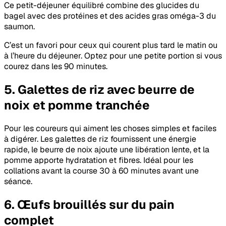
Ce petit-déjeuner équilibré combine des glucides du
bagel avec des protéines et des acides gras oméga-3 du
saumon.
C’est un favori pour ceux qui courent plus tard le matin ou
à l’heure du déjeuner. Optez pour une petite portion si vous
courez dans les 90 minutes.
5. Galettes de riz avec beurre de
noix et pomme tranchée
Pour les coureurs qui aiment les choses simples et faciles
à digérer. Les galettes de riz fournissent une énergie
rapide, le beurre de noix ajoute une libération lente, et la
pomme apporte hydratation et fibres. Idéal pour les
collations avant la course 30 à 60 minutes avant une
séance.
6. Œufs brouillés sur du pain
complet