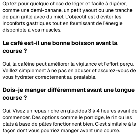
Optez pour quelque chose de léger et facile à digérer,
comme une demi-banane, un petit yaourt ou une tranche
de pain grillé avec du miel. L’objectif est d’éviter les
inconforts gastriques tout en fournissant de l’énergie
disponible à vos muscles.
Le café est-il une bonne boisson avant la
course ?
Oui, la caféine peut améliorer la vigilance et l’effort perçu.
Veillez simplement à ne pas en abuser et assurez-vous de
vous hydrater correctement au préalable.
Dois-je manger différemment avant une longue
course ?
Oui. Visez un repas riche en glucides 3 à 4 heures avant de
commencer. Des options comme le porridge, le riz ou les
plats à base de pâtes fonctionnent bien. C’est similaire à la
façon dont vous pourriez manger avant une course.