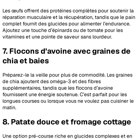
Les œufs offrent des protéines complètes pour soutenir la
réparation musculaire et la récupération, tandis que le pain
complet fournit des glucides pour alimenter l’endurance.
Ajoutez une touche d’épinards ou de tomate pour les
vitamines et une pointe de saveur sans lourdeur.
7. Flocons d’avoine avec graines de
chia et baies
Préparez-le la veille pour plus de commodité. Les graines
de chia ajoutent des oméga-3 et des fibres
supplémentaires, tandis que les flocons d’avoine
fournissent une énergie soutenue. C’est parfait pour les
longues courses ou lorsque vous ne voulez pas cuisiner le
matin.
8. Patate douce et fromage cottage
Une option pré-course riche en glucides complexes et en