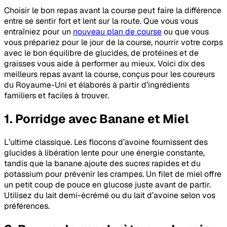
Choisir le bon repas avant la course peut faire la différence
entre se sentir fort et lent sur la route. Que vous vous
entraîniez pour un
nouveau plan de course
ou que vous
vous prépariez pour le jour de la course, nourrir votre corps
avec le bon équilibre de glucides, de protéines et de
graisses vous aide à performer au mieux. Voici dix des
meilleurs repas avant la course, conçus pour les coureurs
du Royaume-Uni et élaborés à partir d’ingrédients
familiers et faciles à trouver.
1. Porridge avec Banane et Miel
L’ultime classique. Les flocons d’avoine fournissent des
glucides à libération lente pour une énergie constante,
tandis que la banane ajoute des sucres rapides et du
potassium pour prévenir les crampes. Un filet de miel offre
un petit coup de pouce en glucose juste avant de partir.
Utilisez du lait demi-écrémé ou du lait d’avoine selon vos
préférences.