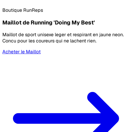
Boutique RunReps
Maillot de Running 'Doing My Best'
Maillot de sport unisexe leger et respirant en jaune neon.
Concu pour les coureurs qui ne lachent rien.
Acheter le Maillot