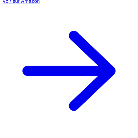
Voir sur Amazon