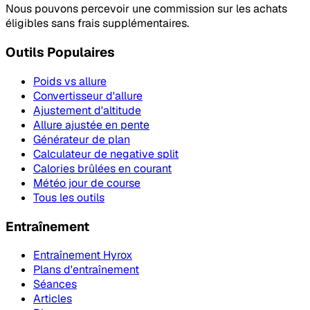
Nous pouvons percevoir une commission sur les achats
éligibles sans frais supplémentaires.
Outils Populaires
Poids vs allure
Convertisseur d'allure
Ajustement d'altitude
Allure ajustée en pente
Générateur de plan
Calculateur de negative split
Calories brûlées en courant
Météo jour de course
Tous les outils
Entraînement
Entraînement Hyrox
Plans d'entraînement
Séances
Articles