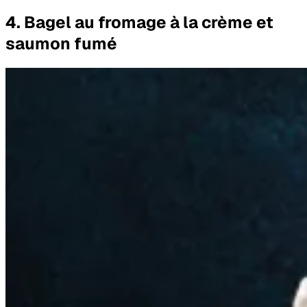
4. Bagel au fromage à la crème et
saumon fumé