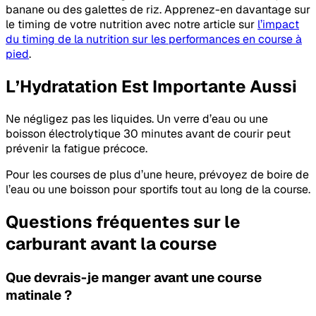
banane ou des galettes de riz. Apprenez-en davantage sur
le timing de votre nutrition avec notre article sur
l’impact
du timing de la nutrition sur les performances en course à
pied
.
L’Hydratation Est Importante Aussi
Ne négligez pas les liquides. Un verre d’eau ou une
boisson électrolytique 30 minutes avant de courir peut
prévenir la fatigue précoce.
Pour les courses de plus d’une heure, prévoyez de boire de
l’eau ou une boisson pour sportifs tout au long de la course.
Questions fréquentes sur le
carburant avant la course
Que devrais-je manger avant une course
matinale ?