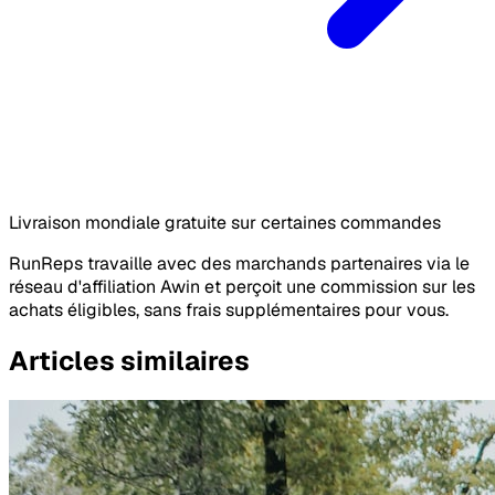
Livraison mondiale gratuite sur certaines commandes
RunReps travaille avec des marchands partenaires via le
réseau d'affiliation Awin et perçoit une commission sur les
achats éligibles, sans frais supplémentaires pour vous.
Articles similaires