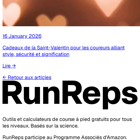
16 January 2026
Cadeaux de la Saint-Valentin pour les coureurs alliant
style, sécurité et signification
Lire
→
←
Retour aux articles
Outils et calculateurs de course à pied gratuits pour tous
les niveaux. Basés sur la science.
RunReps participe au Programme Associés d'Amazon.