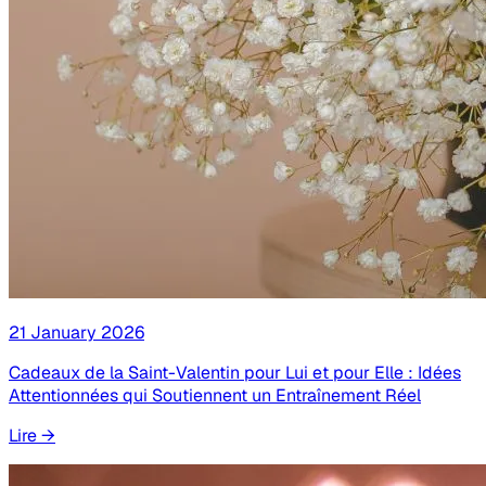
21 January 2026
Cadeaux de la Saint-Valentin pour Lui et pour Elle : Idées
Attentionnées qui Soutiennent un Entraînement Réel
Lire
→