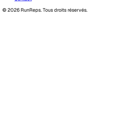
©
2026
RunReps.
Tous droits réservés.