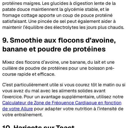
protéines maigres. Les glucides à digestion lente de la
patate douce maintiennent la glycémie stable, et le
fromage cottage apporte un coup de pouce protéiné
satisfaisant. Une pincée de sel peut également aider à
maintenir l’équilibre des électrolytes les jours plus chauds.
9. Smoothie aux flocons d’avoine,
banane et poudre de protéines
Mixez des flocons d’avoine, une banane, du lait et une
cuillère de poudre de protéines pour une boisson pré-
course rapide et efficace.
C’est particulièrement utile si vous courez tôt le matin ou si
vous avez du mal avec les aliments solides avant
l’exercice. Pour un avantage supplémentaire, utilisez notre
Calculateur de Zone de Fréquence Cardiaque en fonction
de votre Allure
pour adapter votre nutrition à l’intensité de
votre entraînement.
10. Haricots sur Toast