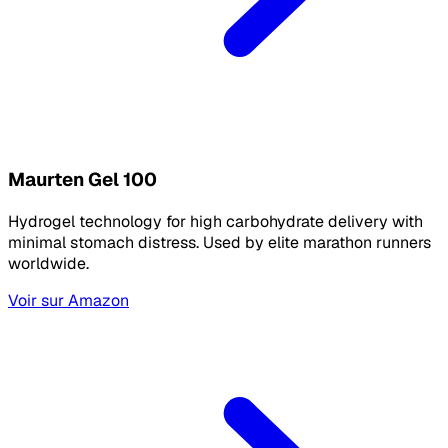
Maurten Gel 100
Hydrogel technology for high carbohydrate delivery with
minimal stomach distress. Used by elite marathon runners
worldwide.
Voir sur Amazon