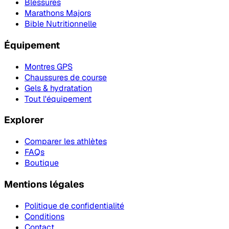
Blessures
Marathons Majors
Bible Nutritionnelle
Équipement
Montres GPS
Chaussures de course
Gels & hydratation
Tout l'équipement
Explorer
Comparer les athlètes
FAQs
Boutique
Mentions légales
Politique de confidentialité
Conditions
Contact