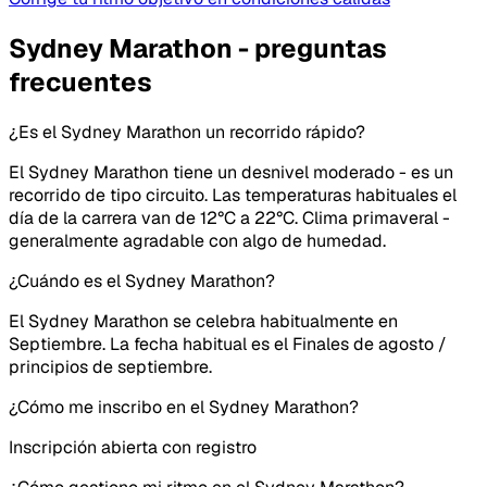
Sydney Marathon - preguntas
frecuentes
¿Es el Sydney Marathon un recorrido rápido?
El Sydney Marathon tiene un desnivel moderado - es un
recorrido de tipo circuito. Las temperaturas habituales el
día de la carrera van de 12°C a 22°C. Clima primaveral -
generalmente agradable con algo de humedad.
¿Cuándo es el Sydney Marathon?
El Sydney Marathon se celebra habitualmente en
Septiembre. La fecha habitual es el Finales de agosto /
principios de septiembre.
¿Cómo me inscribo en el Sydney Marathon?
Inscripción abierta con registro