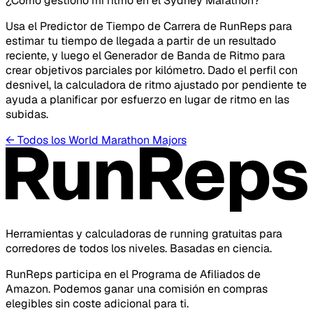
¿Cómo gestiono mi ritmo en el Sydney Marathon?
Usa el Predictor de Tiempo de Carrera de RunReps para
estimar tu tiempo de llegada a partir de un resultado
reciente, y luego el Generador de Banda de Ritmo para
crear objetivos parciales por kilómetro. Dado el perfil con
desnivel, la calculadora de ritmo ajustado por pendiente te
ayuda a planificar por esfuerzo en lugar de ritmo en las
subidas.
←
Todos los World Marathon Majors
Herramientas y calculadoras de running gratuitas para
corredores de todos los niveles. Basadas en ciencia.
RunReps participa en el Programa de Afiliados de
Amazon. Podemos ganar una comisión en compras
elegibles sin coste adicional para ti.