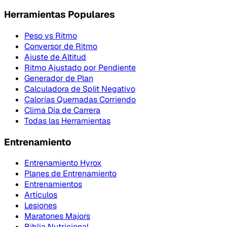
Herramientas Populares
Peso vs Ritmo
Conversor de Ritmo
Ajuste de Altitud
Ritmo Ajustado por Pendiente
Generador de Plan
Calculadora de Split Negativo
Calorías Quemadas Corriendo
Clima Día de Carrera
Todas las Herramientas
Entrenamiento
Entrenamiento Hyrox
Planes de Entrenamiento
Entrenamientos
Artículos
Lesiones
Maratones Majors
Biblia Nutricional