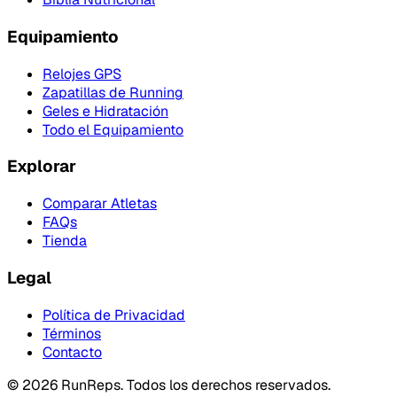
Equipamiento
Relojes GPS
Zapatillas de Running
Geles e Hidratación
Todo el Equipamiento
Explorar
Comparar Atletas
FAQs
Tienda
Legal
Política de Privacidad
Términos
Contacto
©
2026
RunReps.
Todos los derechos reservados.