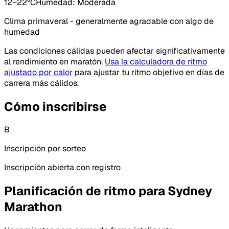
12
–
22
°C
Humedad
:
Moderada
Clima primaveral - generalmente agradable con algo de
humedad
Las condiciones cálidas pueden afectar significativamente
al rendimiento en maratón.
Usa la calculadora de ritmo
ajustado por calor
para ajustar tu ritmo objetivo en días de
carrera más cálidos.
Cómo inscribirse
B
Inscripción por sorteo
Inscripción abierta con registro
Planificación de ritmo para Sydney
Marathon