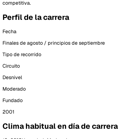
competitiva.
Perfil de la carrera
Fecha
Finales de agosto / principios de septiembre
Tipo de recorrido
Circuito
Desnivel
Moderado
Fundado
2001
Clima habitual en día de carrera