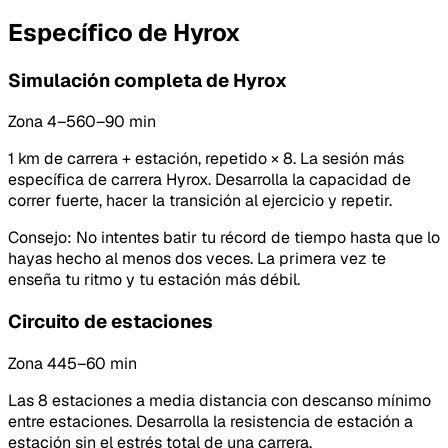
Específico de Hyrox
Simulación completa de Hyrox
Zona 4–5
60–90 min
1 km de carrera + estación, repetido × 8. La sesión más
específica de carrera Hyrox. Desarrolla la capacidad de
correr fuerte, hacer la transición al ejercicio y repetir.
Consejo
:
No intentes batir tu récord de tiempo hasta que lo
hayas hecho al menos dos veces. La primera vez te
enseña tu ritmo y tu estación más débil.
Circuito de estaciones
Zona 4
45–60 min
Las 8 estaciones a media distancia con descanso mínimo
entre estaciones. Desarrolla la resistencia de estación a
estación sin el estrés total de una carrera.