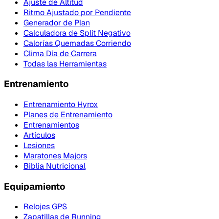
Ajuste de Altitud
Ritmo Ajustado por Pendiente
Generador de Plan
Calculadora de Split Negativo
Calorías Quemadas Corriendo
Clima Día de Carrera
Todas las Herramientas
Entrenamiento
Entrenamiento Hyrox
Planes de Entrenamiento
Entrenamientos
Artículos
Lesiones
Maratones Majors
Biblia Nutricional
Equipamiento
Relojes GPS
Zapatillas de Running