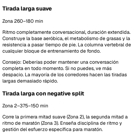
Tirada larga suave
Zona 2
60–180 min
Ritmo completamente conversacional, duración extendida.
Construye la base aeróbica, el metabolismo de grasas y la
resistencia a pasar tiempo de pie. La columna vertebral de
cualquier bloque de entrenamiento de fondo.
Consejo
:
Deberías poder mantener una conversación
completa en todo momento. Si no puedes, ve más
despacio. La mayoría de los corredores hacen las tiradas
largas demasiado rápido.
Tirada larga con negative split
Zona 2–3
75–150 min
Corre la primera mitad suave (Zona 2), la segunda mitad a
ritmo de maratón (Zona 3). Enseña disciplina de ritmo y
gestión del esfuerzo específica para maratón.