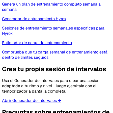
Genera un plan de entrenamiento completo semana a
semana
Generador de entrenamiento Hyrox
Sesiones de entrenamiento semanales específicas para
Hyrox
Estimador de carga de entrenamiento
Comprueba que tu carga semanal de entrenamiento está
dentro de límites seguros
Crea tu propia sesión de intervalos
Usa el Generador de Intervalos para crear una sesión
adaptada a tu ritmo y nivel - luego ejecútala con el
temporizador a pantalla completa.
Abrir Generador de Intervalos
→
Preguntas sobre entrenamientos de