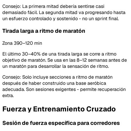
Consejo
:
La primera mitad debería sentirse casi
demasiado fácil. La segunda mitad va progresando hasta
un esfuerzo controlado y sostenido - no un sprint final.
Tirada larga a ritmo de maratón
Zona 3
90–120 min
El último 30–40% de una tirada larga se corre a ritmo
objetivo de maratón. Se usa en las 8–12 semanas antes de
un maratón para desarrollar la sensación de ritmo.
Consejo
:
Solo incluye secciones a ritmo de maratón
después de haber construido una base aeróbica
adecuada. Son sesiones exigentes - permite recuperación
extra.
Fuerza y Entrenamiento Cruzado
Sesión de fuerza específica para corredores