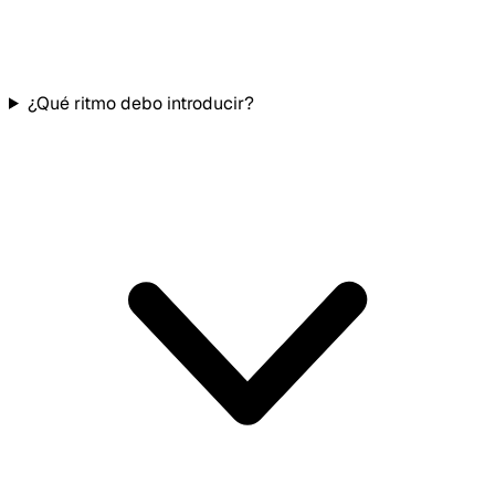
¿Qué ritmo debo introducir?