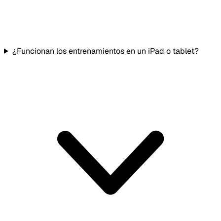
¿Funcionan los entrenamientos en un iPad o tablet?