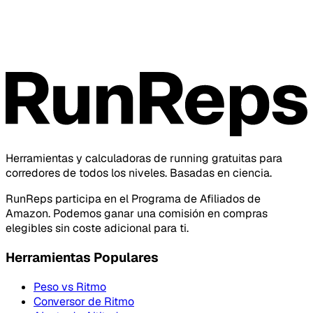
Herramientas y calculadoras de running gratuitas para
corredores de todos los niveles. Basadas en ciencia.
RunReps participa en el Programa de Afiliados de
Amazon. Podemos ganar una comisión en compras
elegibles sin coste adicional para ti.
Herramientas Populares
Peso vs Ritmo
Conversor de Ritmo