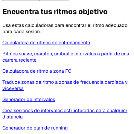
Encuentra tus ritmos objetivo
Usa estas calculadoras para encontrar el ritmo adecuado
para cada sesión.
Calculadora de ritmos de entrenamiento
Ritmos suave, maratón, umbral e intervalos a partir de una
carrera reciente
Calculadora de ritmo a zona FC
Traduce zonas de ritmo a zonas de frecuencia cardíaca y
viceversa
Generador de intervalos
Crea sesiones de intervalos estructuradas para cualquier
distancia
Generador de plan de running