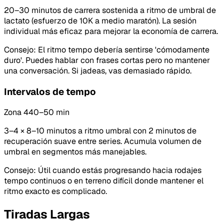
20–30 minutos de carrera sostenida a ritmo de umbral de
lactato (esfuerzo de 10K a medio maratón). La sesión
individual más eficaz para mejorar la economía de carrera.
Consejo
:
El ritmo tempo debería sentirse 'cómodamente
duro'. Puedes hablar con frases cortas pero no mantener
una conversación. Si jadeas, vas demasiado rápido.
Intervalos de tempo
Zona 4
40–50 min
3–4 × 8–10 minutos a ritmo umbral con 2 minutos de
recuperación suave entre series. Acumula volumen de
umbral en segmentos más manejables.
Consejo
:
Útil cuando estás progresando hacia rodajes
tempo continuos o en terreno difícil donde mantener el
ritmo exacto es complicado.
Tiradas Largas