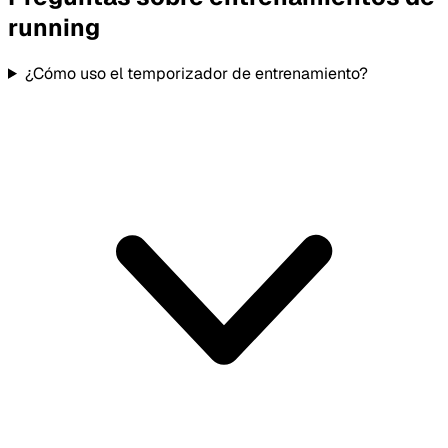
running
¿Cómo uso el temporizador de entrenamiento?