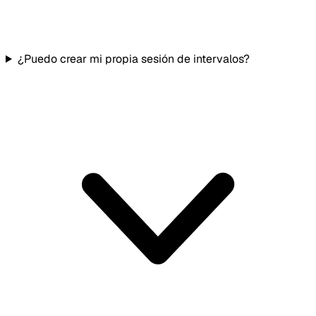
¿Puedo crear mi propia sesión de intervalos?