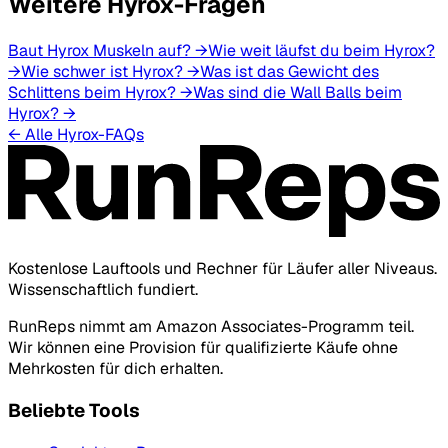
Weitere Hyrox-Fragen
Baut Hyrox Muskeln auf?
→
Wie weit läufst du beim Hyrox?
→
Wie schwer ist Hyrox?
→
Was ist das Gewicht des
Schlittens beim Hyrox?
→
Was sind die Wall Balls beim
Hyrox?
→
← Alle Hyrox-FAQs
Kostenlose Lauftools und Rechner für Läufer aller Niveaus.
Wissenschaftlich fundiert.
RunReps nimmt am Amazon Associates-Programm teil.
Wir können eine Provision für qualifizierte Käufe ohne
Mehrkosten für dich erhalten.
Beliebte Tools