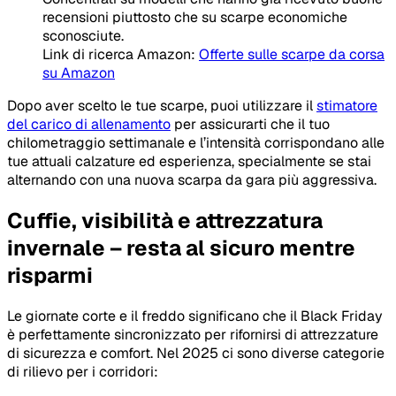
recensioni piuttosto che su scarpe economiche
sconosciute.
Link di ricerca Amazon:
Offerte sulle scarpe da corsa
su Amazon
Dopo aver scelto le tue scarpe, puoi utilizzare il
stimatore
del carico di allenamento
per assicurarti che il tuo
chilometraggio settimanale e l’intensità corrispondano alle
tue attuali calzature ed esperienza, specialmente se stai
alternando con una nuova scarpa da gara più aggressiva.
Cuffie, visibilità e attrezzatura
invernale – resta al sicuro mentre
risparmi
Le giornate corte e il freddo significano che il Black Friday
è perfettamente sincronizzato per rifornirsi di attrezzature
di sicurezza e comfort. Nel 2025 ci sono diverse categorie
di rilievo per i corridori: