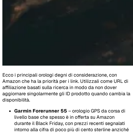
Ecco i principali orologi degni di considerazione, con
Amazon che ha la priorità per i link. Utilizzali come URL di
affiliazione basati sulla ricerca in modo da non dover
aggiornare singolarmente gli ID prodotto quando cambia la
disponibilità.
Garmin Forerunner 55
– orologio GPS da corsa di
livello base che spesso è in offerta su Amazon
durante il Black Friday, con prezzi recenti segnalati
intorno alla cifra di poco più di cento sterline anziché