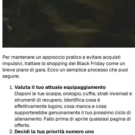
Per mantenere un approccio pratico e evitare acquisti
impulsivi, trattare lo shopping del Black Friday come un
breve piano di gara. Ecco un semplice processo che puoi
seguire.
Valuta il tuo attuale equipaggiamento
Disponi le tue scarpe, orologio, cuffie, strati invernali e
strumenti di recupero. Identifica cosa è
effettivamente logoro, cosa manca e cosa
supporterebbe genuinamente il tuo prossimo ciclo di
allenamento. Fallo prima di aprire qualsiasi pagina di
offerte.
Decidi la tua priorità numero uno