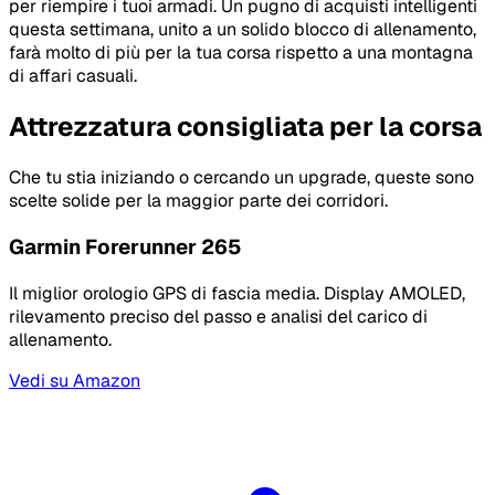
per riempire i tuoi armadi. Un pugno di acquisti intelligenti
questa settimana, unito a un solido blocco di allenamento,
farà molto di più per la tua corsa rispetto a una montagna
di affari casuali.
Attrezzatura consigliata per la corsa
Che tu stia iniziando o cercando un upgrade, queste sono
scelte solide per la maggior parte dei corridori.
Garmin Forerunner 265
Il miglior orologio GPS di fascia media. Display AMOLED,
rilevamento preciso del passo e analisi del carico di
allenamento.
Vedi su Amazon