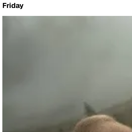
Friday