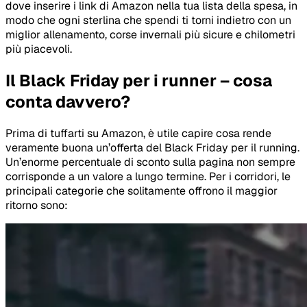
dove inserire i link di Amazon nella tua lista della spesa, in
modo che ogni sterlina che spendi ti torni indietro con un
miglior allenamento, corse invernali più sicure e chilometri
più piacevoli.
Il Black Friday per i runner – cosa
conta davvero?
Prima di tuffarti su Amazon, è utile capire cosa rende
veramente buona un’offerta del Black Friday per il running.
Un’enorme percentuale di sconto sulla pagina non sempre
corrisponde a un valore a lungo termine. Per i corridori, le
principali categorie che solitamente offrono il maggior
ritorno sono: