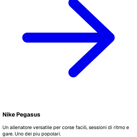
Nike Pegasus
Un allenatore versatile per corse facili, sessioni di ritmo e
gare. Uno dei piu popolari.