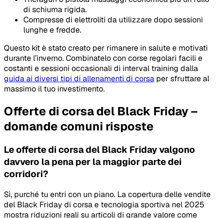
di schiuma rigida.
Compresse di elettroliti da utilizzare dopo sessioni
lunghe e fredde.
Questo kit è stato creato per rimanere in salute e motivati
durante l’inverno. Combinatelo con corse regolari facili e
costanti e sessioni occasionali di interval training dalla
guida ai diversi tipi di allenamenti di corsa
per sfruttare al
massimo il tuo investimento.
Offerte di corsa del Black Friday –
domande comuni risposte
Le offerte di corsa del Black Friday valgono
davvero la pena per la maggior parte dei
corridori?
Sì, purché tu entri con un piano. La copertura delle vendite
del Black Friday di corsa e tecnologia sportiva nel 2025
mostra riduzioni reali su articoli di grande valore come