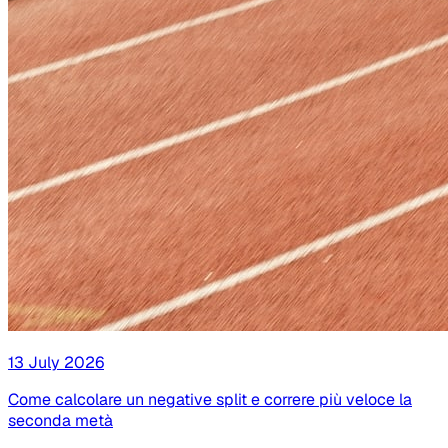
13 July 2026
Come calcolare un negative split e correre più veloce la
seconda metà