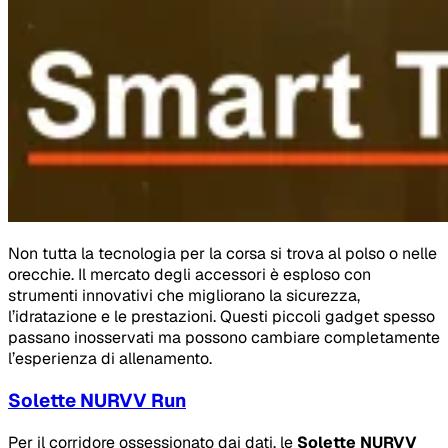
Non tutta la tecnologia per la corsa si trova al polso o nelle
orecchie. Il mercato degli accessori è esploso con
strumenti innovativi che migliorano la sicurezza,
l’idratazione e le prestazioni. Questi piccoli gadget spesso
passano inosservati ma possono cambiare completamente
l’esperienza di allenamento.
Solette NURVV Run
Per il corridore ossessionato dai dati, le
Solette NURVV