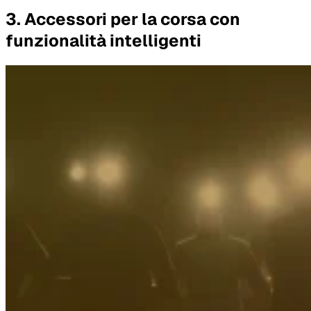
3. Accessori per la corsa con
funzionalità intelligenti