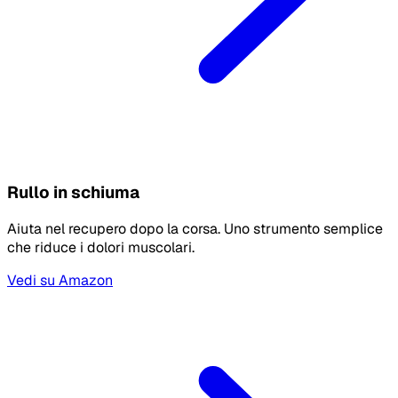
Rullo in schiuma
Aiuta nel recupero dopo la corsa. Uno strumento semplice
che riduce i dolori muscolari.
Vedi su Amazon