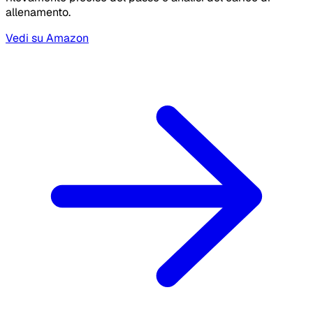
allenamento.
Vedi su Amazon