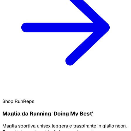
Shop RunReps
Maglia da Running 'Doing My Best'
Maglia sportiva unisex leggera e traspirante in giallo neon.