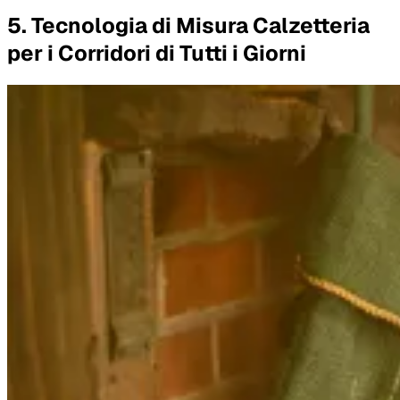
5. Tecnologia di Misura Calzetteria
per i Corridori di Tutti i Giorni