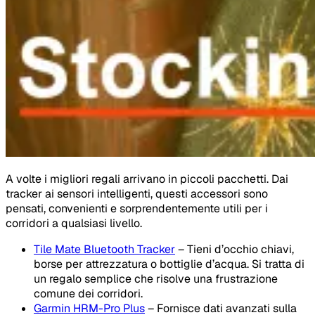
A volte i migliori regali arrivano in piccoli pacchetti. Dai
tracker ai sensori intelligenti, questi accessori sono
pensati, convenienti e sorprendentemente utili per i
corridori a qualsiasi livello.
Tile Mate Bluetooth Tracker
– Tieni d’occhio chiavi,
borse per attrezzatura o bottiglie d’acqua. Si tratta di
un regalo semplice che risolve una frustrazione
comune dei corridori.
Garmin HRM-Pro Plus
– Fornisce dati avanzati sulla