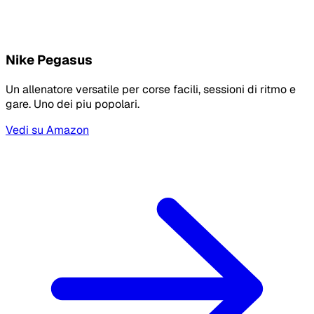
Nike Pegasus
Un allenatore versatile per corse facili, sessioni di ritmo e
gare. Uno dei piu popolari.
Vedi su Amazon