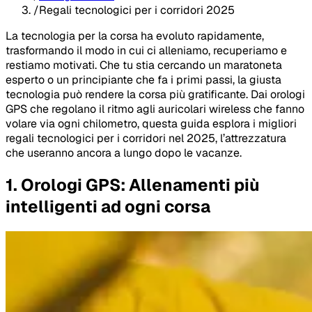
/
Regali tecnologici per i corridori 2025
La tecnologia per la corsa ha evoluto rapidamente,
trasformando il modo in cui ci alleniamo, recuperiamo e
restiamo motivati. Che tu stia cercando un maratoneta
esperto o un principiante che fa i primi passi, la giusta
tecnologia può rendere la corsa più gratificante. Dai orologi
GPS che regolano il ritmo agli auricolari wireless che fanno
volare via ogni chilometro, questa guida esplora i migliori
regali tecnologici per i corridori nel 2025, l’attrezzatura
che useranno ancora a lungo dopo le vacanze.
1. Orologi GPS: Allenamenti più
intelligenti ad ogni corsa