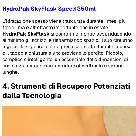
HydraPak SkyFlask Speed 350ml
L’idratazione spesso viene trascurata durante i mesi più
freddi, ma è altrettanto importante che in estate. Il
HydraPak SkyFlask
si comprime mentre bevi, riducendo
al minimo gli schizzi e risparmiando spazio. Il suo cinturino
regolabile significa niente presa scomoda durante la corsa
e il tappo a chiusura a vite previene le perdite. Piccolo,
semplice e intelligente, un essenziale delle dimensioni di
una calza per qualsiasi corridore che affronta sessioni
lunghe.
4. Strumenti di Recupero Potenziati
dalla Tecnologia