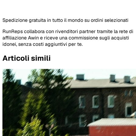
Spedizione gratuita in tutto il mondo su ordini selezionati
RunReps collabora con rivenditori partner tramite la rete di
affiliazione Awin e riceve una commissione sugli acquisti
idonei, senza costi aggiuntivi per te.
Articoli simili