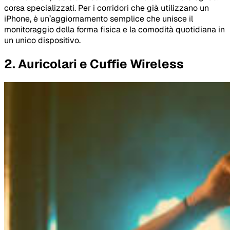
corsa specializzati. Per i corridori che già utilizzano un
iPhone, è un’aggiornamento semplice che unisce il
monitoraggio della forma fisica e la comodità quotidiana in
un unico dispositivo.
2. Auricolari e Cuffie Wireless