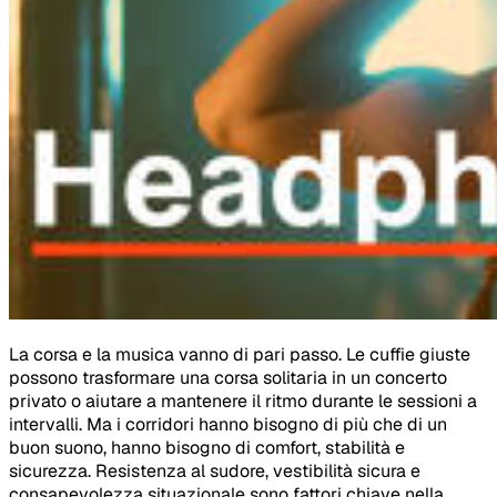
La corsa e la musica vanno di pari passo. Le cuffie giuste
possono trasformare una corsa solitaria in un concerto
privato o aiutare a mantenere il ritmo durante le sessioni a
intervalli. Ma i corridori hanno bisogno di più che di un
buon suono, hanno bisogno di comfort, stabilità e
sicurezza. Resistenza al sudore, vestibilità sicura e
consapevolezza situazionale sono fattori chiave nella