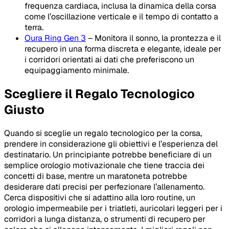
frequenza cardiaca, inclusa la dinamica della corsa
come l’oscillazione verticale e il tempo di contatto a
terra.
Oura Ring Gen 3
– Monitora il sonno, la prontezza e il
recupero in una forma discreta e elegante, ideale per
i corridori orientati ai dati che preferiscono un
equipaggiamento minimale.
Scegliere il Regalo Tecnologico
Giusto
Quando si sceglie un regalo tecnologico per la corsa,
prendere in considerazione gli obiettivi e l’esperienza del
destinatario. Un principiante potrebbe beneficiare di un
semplice orologio motivazionale che tiene traccia dei
concetti di base, mentre un maratoneta potrebbe
desiderare dati precisi per perfezionare l’allenamento.
Cerca dispositivi che si adattino alla loro routine, un
orologio impermeabile per i triatleti, auricolari leggeri per i
corridori a lunga distanza, o strumenti di recupero per