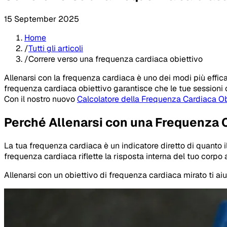
15 September 2025
Home
/
Tutti gli articoli
/
Correre verso una frequenza cardiaca obiettivo
Allenarsi con la frequenza cardiaca è uno dei modi più effica
frequenza cardiaca obiettivo garantisce che le tue sessioni cor
Con il nostro nuovo
Calcolatore della Frequenza Cardiaca Ob
Perché Allenarsi con una Frequenza 
La tua frequenza cardiaca è un indicatore diretto di quanto i
frequenza cardiaca riflette la risposta interna del tuo corpo a
Allenarsi con un obiettivo di frequenza cardiaca mirato ti aiu