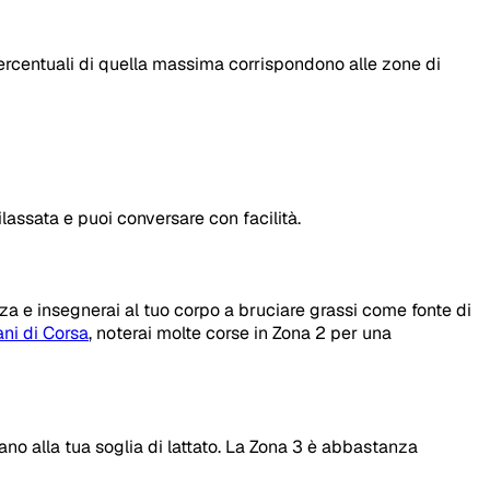
rcentuali di quella massima corrispondono alle zone di
rilassata e puoi conversare con facilità.
za e insegnerai al tuo corpo a bruciare grassi come fonte di
ani di Corsa
, noterai molte corse in Zona 2 per una
ano alla tua soglia di lattato. La Zona 3 è abbastanza