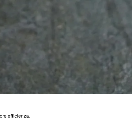
re efficienza.