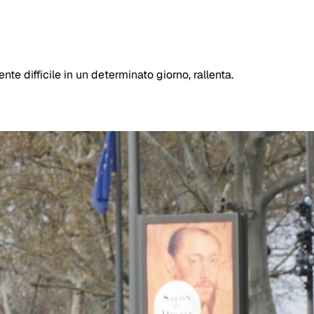
e difficile in un determinato giorno, rallenta.