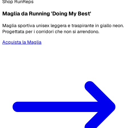
Shop RunReps
Maglia da Running 'Doing My Best'
Maglia sportiva unisex leggera e traspirante in giallo neon.
Progettata per i corridori che non si arrendono.
Acquista la Maglia