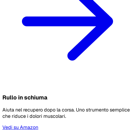
Rullo in schiuma
Aiuta nel recupero dopo la corsa. Uno strumento semplice
che riduce i dolori muscolari.
Vedi su Amazon