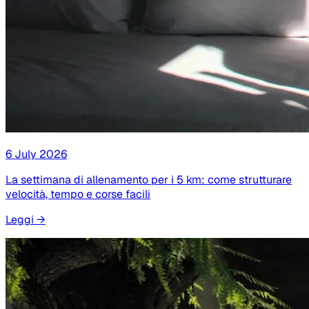
6 July 2026
La settimana di allenamento per i 5 km: come strutturare
velocità, tempo e corse facili
Leggi
→