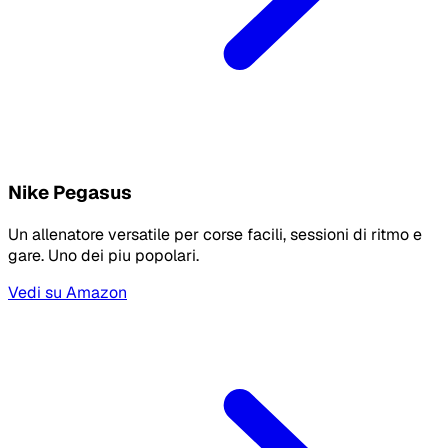
Nike Pegasus
Un allenatore versatile per corse facili, sessioni di ritmo e
gare. Uno dei piu popolari.
Vedi su Amazon