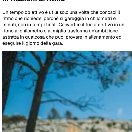
Un tempo obiettivo è utile solo una volta che conosci il
ritmo che richiede, perché si gareggia in chilometri e
minuti, non in tempi finali. Convertire il tuo obiettivo in un
ritmo al chilometro e al miglio trasforma un’ambizione
astratta in qualcosa che puoi provare in allenamento ed
eseguire il giorno della gara.