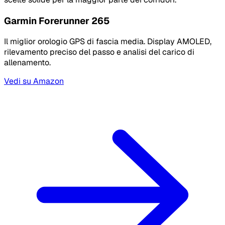
Garmin Forerunner 265
Il miglior orologio GPS di fascia media. Display AMOLED,
rilevamento preciso del passo e analisi del carico di
allenamento.
Vedi su Amazon