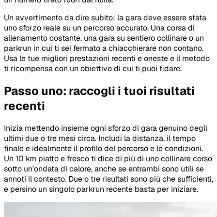
Un avvertimento da dire subito: la gara deve essere stata
uno sforzo reale su un percorso accurato. Una corsa di
allenamento costante, una gara su sentiero collinare o un
parkrun in cui ti sei fermato a chiacchierare non contano.
Usa le tue migliori prestazioni recenti e oneste e il metodo
ti ricompensa con un obiettivo di cui ti puoi fidare.
Passo uno: raccogli i tuoi risultati
recenti
Inizia mettendo insieme ogni sforzo di gara genuino degli
ultimi due o tre mesi circa. Includi la distanza, il tempo
finale e idealmente il profilo del percorso e le condizioni.
Un 10 km piatto e fresco ti dice di più di uno collinare corso
sotto un’ondata di calore, anche se entrambi sono utili se
annoti il contesto. Due o tre risultati sono più che sufficienti,
e persino un singolo parkrun recente basta per iniziare.