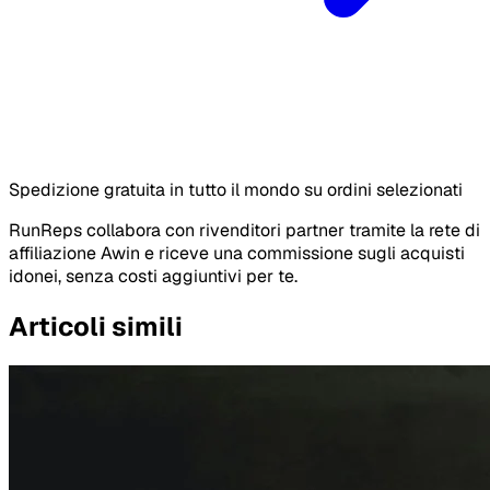
Spedizione gratuita in tutto il mondo su ordini selezionati
RunReps collabora con rivenditori partner tramite la rete di
affiliazione Awin e riceve una commissione sugli acquisti
idonei, senza costi aggiuntivi per te.
Articoli simili