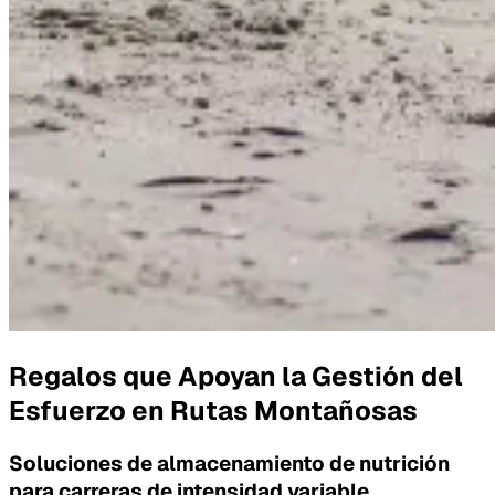
Regalos que Apoyan la Gestión del
Esfuerzo en Rutas Montañosas
Soluciones de almacenamiento de nutrición
para carreras de intensidad variable