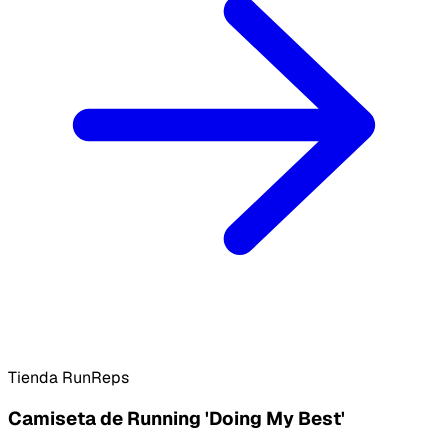
Tienda RunReps
Camiseta de Running 'Doing My Best'