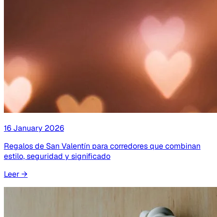
16 January 2026
Regalos de San Valentín para corredores que combinan
estilo, seguridad y significado
Leer
→