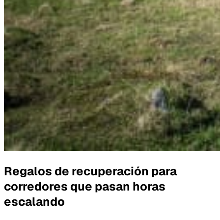
Regalos de recuperación para
corredores que pasan horas
escalando