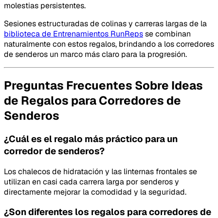
molestias persistentes.
Sesiones estructuradas de colinas y carreras largas de la
biblioteca de Entrenamientos RunReps
se combinan
naturalmente con estos regalos, brindando a los corredores
de senderos un marco más claro para la progresión.
Preguntas Frecuentes Sobre Ideas
de Regalos para Corredores de
Senderos
¿Cuál es el regalo más práctico para un
corredor de senderos?
Los chalecos de hidratación y las linternas frontales se
utilizan en casi cada carrera larga por senderos y
directamente mejorar la comodidad y la seguridad.
¿Son diferentes los regalos para corredores de