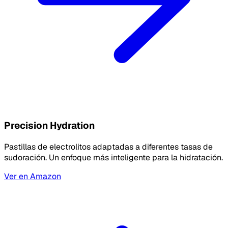
Precision Hydration
Pastillas de electrolitos adaptadas a diferentes tasas de
sudoración. Un enfoque más inteligente para la hidratación.
Ver en Amazon