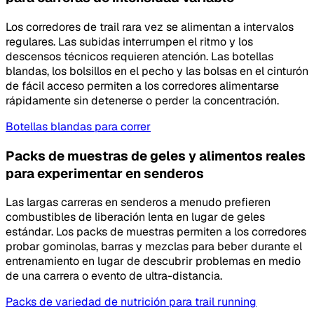
Los corredores de trail rara vez se alimentan a intervalos
regulares. Las subidas interrumpen el ritmo y los
descensos técnicos requieren atención. Las botellas
blandas, los bolsillos en el pecho y las bolsas en el cinturón
de fácil acceso permiten a los corredores alimentarse
rápidamente sin detenerse o perder la concentración.
Botellas blandas para correr
Packs de muestras de geles y alimentos reales
para experimentar en senderos
Las largas carreras en senderos a menudo prefieren
combustibles de liberación lenta en lugar de geles
estándar. Los packs de muestras permiten a los corredores
probar gominolas, barras y mezclas para beber durante el
entrenamiento en lugar de descubrir problemas en medio
de una carrera o evento de ultra-distancia.
Packs de variedad de nutrición para trail running