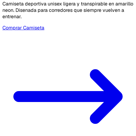
Camiseta deportiva unisex ligera y transpirable en amarillo
neon. Disenada para corredores que siempre vuelven a
entrenar.
Comprar Camiseta