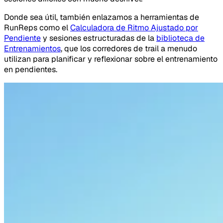
Donde sea útil, también enlazamos a herramientas de
RunReps como el
Calculadora de Ritmo Ajustado por
Pendiente
y sesiones estructuradas de la
biblioteca de
Entrenamientos
, que los corredores de trail a menudo
utilizan para planificar y reflexionar sobre el entrenamiento
en pendientes.