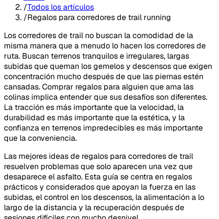
/
Todos los artículos
/
Regalos para corredores de trail running
Los corredores de trail no buscan la comodidad de la
misma manera que a menudo lo hacen los corredores de
ruta. Buscan terrenos tranquilos e irregulares, largas
subidas que queman los gemelos y descensos que exigen
concentración mucho después de que las piernas estén
cansadas. Comprar regalos para alguien que ama las
colinas implica entender que sus desafíos son diferentes.
La tracción es más importante que la velocidad, la
durabilidad es más importante que la estética, y la
confianza en terrenos impredecibles es más importante
que la conveniencia.
Las mejores ideas de regalos para corredores de trail
resuelven problemas que solo aparecen una vez que
desaparece el asfalto. Esta guía se centra en regalos
prácticos y considerados que apoyan la fuerza en las
subidas, el control en los descensos, la alimentación a lo
largo de la distancia y la recuperación después de
sesiones difíciles con mucho desnivel.