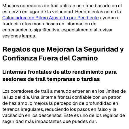
Muchos corredores de trail utilizan un ritmo basado en el
esfuerzo en lugar de la velocidad. Herramientas como la
Calculadora de Ritmo Ajustado por Pendiente
ayudan a
traducir rutas montañosas en información de
entrenamiento significativa, especialmente al revisar
sesiones largas.
Regalos que Mejoran la Seguridad y
Confianza Fuera del Camino
Linternas frontales de alto rendimiento para
sesiones de trail tempranas o tardías
Los corredores de trail a menudo entrenan en los límites de
la luz del día. Una linterna frontal confiable con un patrón
de haz amplio mejora la percepción de profundidad en
terrenos irregulares, reduciendo los pasos en falso y la
vacilación en los descensos. Este es uno de los regalos de
seguridad más impactantes que puedes dar.