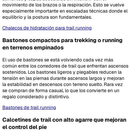
movimiento de los brazos o la respiración. Esto se vuelve
especialmente importante en escaladas técnicas donde el
equilibrio y la postura son fundamentales.
Chalecos de hidratación para trail running
Bastones compactos para trekking o running
en terrenos empinados
El uso de bastones se está volviendo cada vez más
común entre los corredores de trail que enfrentan ascensos
sostenidos. Los bastones ligeros y plegables reducen la
tensión en las piernas durante ascensos largos y mejoran
la estabilidad en descensos con terreno suelto. Rara vez
se compran de forma casual, lo que los convierte en un
regalo considerado y distintivo.
Bastones de trail running
Calcetines de trail con alto agarre que mejoran
el control del pie