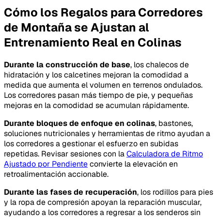
Cómo los Regalos para Corredores
de Montaña se Ajustan al
Entrenamiento Real en Colinas
Durante la construcción de base
, los chalecos de
hidratación y los calcetines mejoran la comodidad a
medida que aumenta el volumen en terrenos ondulados.
Los corredores pasan más tiempo de pie, y pequeñas
mejoras en la comodidad se acumulan rápidamente.
Durante bloques de enfoque en colinas
, bastones,
soluciones nutricionales y herramientas de ritmo ayudan a
los corredores a gestionar el esfuerzo en subidas
repetidas. Revisar sesiones con la
Calculadora de Ritmo
Ajustado por Pendiente
convierte la elevación en
retroalimentación accionable.
Durante las fases de recuperación
, los rodillos para pies
y la ropa de compresión apoyan la reparación muscular,
ayudando a los corredores a regresar a los senderos sin