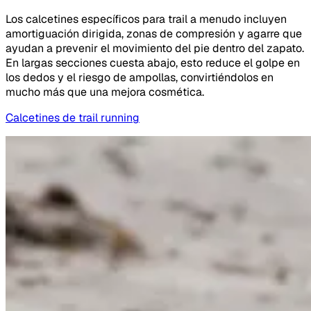
Los calcetines específicos para trail a menudo incluyen
amortiguación dirigida, zonas de compresión y agarre que
ayudan a prevenir el movimiento del pie dentro del zapato.
En largas secciones cuesta abajo, esto reduce el golpe en
los dedos y el riesgo de ampollas, convirtiéndolos en
mucho más que una mejora cosmética.
Calcetines de trail running