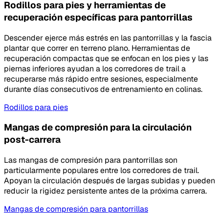
Rodillos para pies y herramientas de
recuperación específicas para pantorrillas
Descender ejerce más estrés en las pantorrillas y la fascia
plantar que correr en terreno plano. Herramientas de
recuperación compactas que se enfocan en los pies y las
piernas inferiores ayudan a los corredores de trail a
recuperarse más rápido entre sesiones, especialmente
durante días consecutivos de entrenamiento en colinas.
Rodillos para pies
Mangas de compresión para la circulación
post-carrera
Las mangas de compresión para pantorrillas son
particularmente populares entre los corredores de trail.
Apoyan la circulación después de largas subidas y pueden
reducir la rigidez persistente antes de la próxima carrera.
Mangas de compresión para pantorrillas