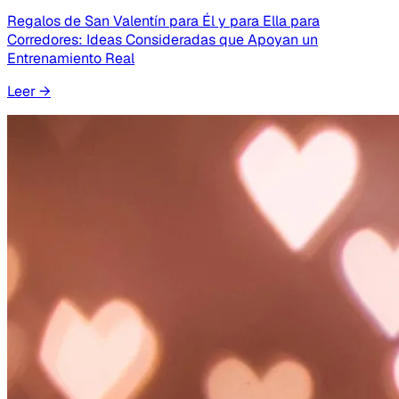
Regalos de San Valentín para Él y para Ella para
Corredores: Ideas Consideradas que Apoyan un
Entrenamiento Real
Leer
→