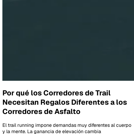
Por qué los Corredores de Trail
Necesitan Regalos Diferentes a los
Corredores de Asfalto
El trail running impone demandas muy diferentes al cuerpo
y la mente. La ganancia de elevación cambia