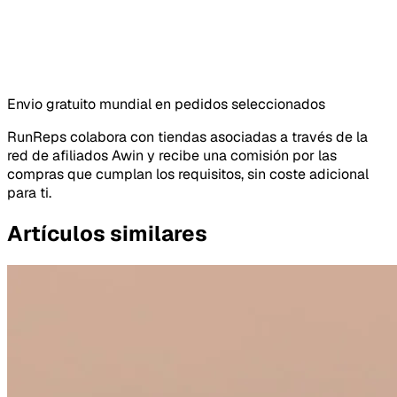
Envio gratuito mundial en pedidos seleccionados
RunReps colabora con tiendas asociadas a través de la
red de afiliados Awin y recibe una comisión por las
compras que cumplan los requisitos, sin coste adicional
para ti.
Artículos similares