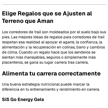
Elige Regalos que se Ajusten al
Terreno que Aman
Los corredores de trail son moldeados por el suelo bajo sus
pies. Las mejores ideas de regalos para corredores de trail
respetan esa realidad al apoyar el agarre, la confianza, la
alimentación y la recuperación en colinas, barro y cambios
de clima. Cuando un regalo hace que los senderos se
sientan más manejables, seguros o simplemente más
placenteros, se gana su lugar carrera tras carrera.
Alimenta tu carrera correctamente
Una buena estrategia nutricional puede marcar la
diferencia en tu entrenamiento y rendimiento en carrera.
SiS Go Energy Gels