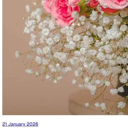
21 January 2026