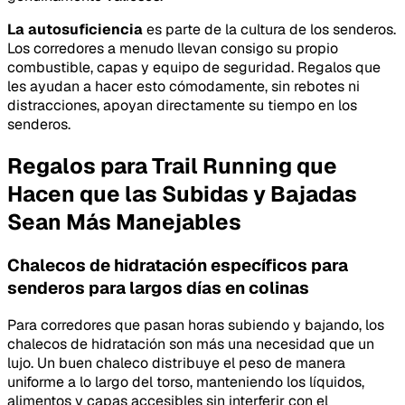
La autosuficiencia
es parte de la cultura de los senderos.
Los corredores a menudo llevan consigo su propio
combustible, capas y equipo de seguridad. Regalos que
les ayudan a hacer esto cómodamente, sin rebotes ni
distracciones, apoyan directamente su tiempo en los
senderos.
Regalos para Trail Running que
Hacen que las Subidas y Bajadas
Sean Más Manejables
Chalecos de hidratación específicos para
senderos para largos días en colinas
Para corredores que pasan horas subiendo y bajando, los
chalecos de hidratación son más una necesidad que un
lujo. Un buen chaleco distribuye el peso de manera
uniforme a lo largo del torso, manteniendo los líquidos,
alimentos y capas accesibles sin interferir con el