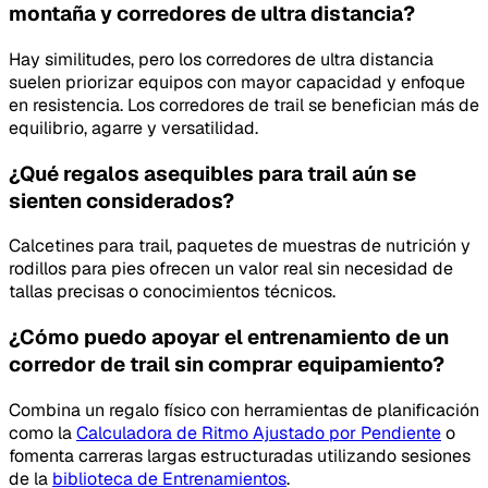
montaña y corredores de ultra distancia?
Hay similitudes, pero los corredores de ultra distancia
suelen priorizar equipos con mayor capacidad y enfoque
en resistencia. Los corredores de trail se benefician más de
equilibrio, agarre y versatilidad.
¿Qué regalos asequibles para trail aún se
sienten considerados?
Calcetines para trail, paquetes de muestras de nutrición y
rodillos para pies ofrecen un valor real sin necesidad de
tallas precisas o conocimientos técnicos.
¿Cómo puedo apoyar el entrenamiento de un
corredor de trail sin comprar equipamiento?
Combina un regalo físico con herramientas de planificación
como la
Calculadora de Ritmo Ajustado por Pendiente
o
fomenta carreras largas estructuradas utilizando sesiones
de la
biblioteca de Entrenamientos
.