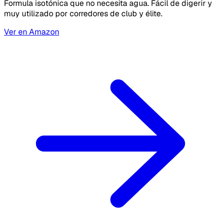
Formula isotónica que no necesita agua. Fácil de digerir y
muy utilizado por corredores de club y élite.
Ver en Amazon