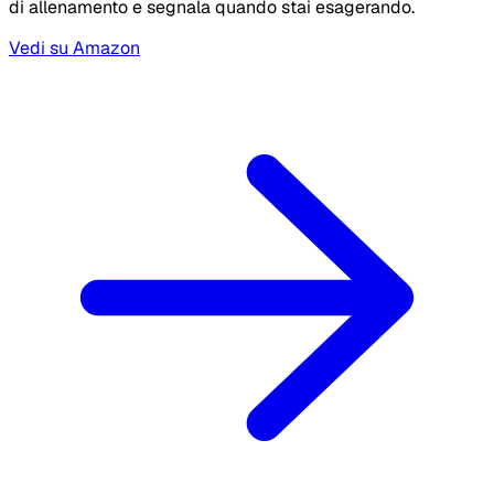
di allenamento e segnala quando stai esagerando.
Vedi su Amazon