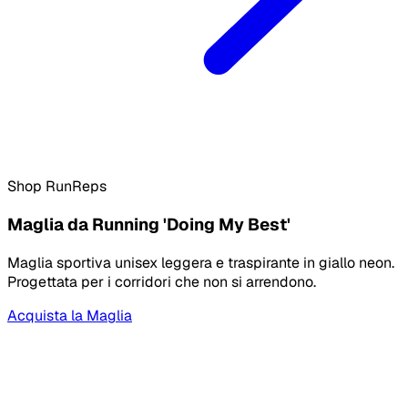
Shop RunReps
Maglia da Running 'Doing My Best'
Maglia sportiva unisex leggera e traspirante in giallo neon.
Progettata per i corridori che non si arrendono.
Acquista la Maglia