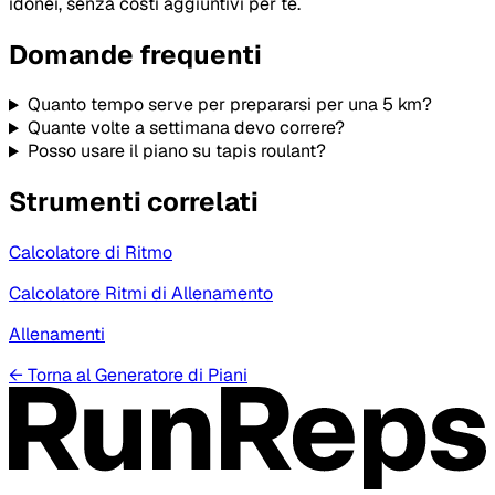
idonei, senza costi aggiuntivi per te.
Domande frequenti
Quanto tempo serve per prepararsi per una 5 km?
Quante volte a settimana devo correre?
Posso usare il piano su tapis roulant?
Strumenti correlati
Calcolatore di Ritmo
Calcolatore Ritmi di Allenamento
Allenamenti
←
Torna al Generatore di Piani