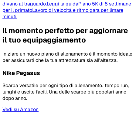
divano al traguardo.
Leggi la guida
Piano 5K di 8 settimane
per il primato
Lavoro di velocità e ritmo gara per limare
minuti.
Il momento perfetto per aggiornare
il tuo equipaggiamento
Iniziare un nuovo piano di allenamento è il momento ideale
per assicurarti che la tua attrezzatura sia all'altezza.
Nike Pegasus
Scarpa versatile per ogni tipo di allenamento: tempo run,
lunghi e uscite facili. Una delle scarpe più popolari anno
dopo anno.
Vedi su Amazon