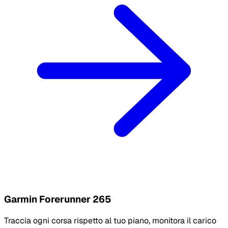
Garmin Forerunner 265
Traccia ogni corsa rispetto al tuo piano, monitora il carico