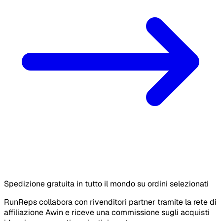
Spedizione gratuita in tutto il mondo su ordini selezionati
RunReps collabora con rivenditori partner tramite la rete di
affiliazione Awin e riceve una commissione sugli acquisti