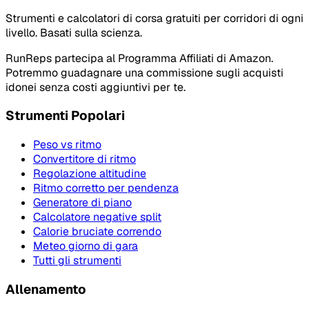
Strumenti e calcolatori di corsa gratuiti per corridori di ogni
livello. Basati sulla scienza.
RunReps partecipa al Programma Affiliati di Amazon.
Potremmo guadagnare una commissione sugli acquisti
idonei senza costi aggiuntivi per te.
Strumenti Popolari
Peso vs ritmo
Convertitore di ritmo
Regolazione altitudine
Ritmo corretto per pendenza
Generatore di piano
Calcolatore negative split
Calorie bruciate correndo
Meteo giorno di gara
Tutti gli strumenti
Allenamento