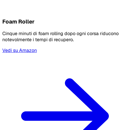
Foam Roller
Cinque minuti di foam rolling dopo ogni corsa riducono
notevolmente i tempi di recupero.
Vedi su Amazon