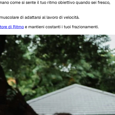
nano come si sente il tuo ritmo obiettivo quando sei fresco,
uscolare di adattarsi al lavoro di velocità.
tore di Ritmo
e mantieni costanti i tuoi frazionamenti.