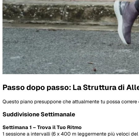
Passo dopo passo: La Struttura di Al
Questo piano presuppone che attualmente tu possa correre con
Suddivisione Settimanale
Settimana 1 – Trova il Tuo Ritmo
1 sessione a intervalli (6 x 400 m leggermente più veloci del