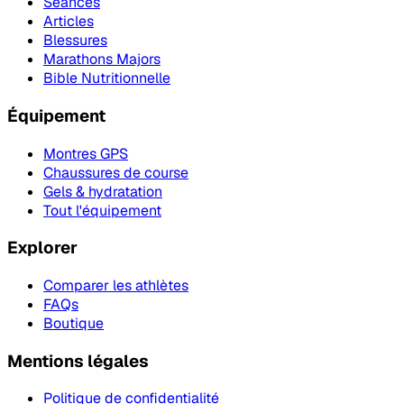
Séances
Articles
Blessures
Marathons Majors
Bible Nutritionnelle
Équipement
Montres GPS
Chaussures de course
Gels & hydratation
Tout l'équipement
Explorer
Comparer les athlètes
FAQs
Boutique
Mentions légales
Politique de confidentialité