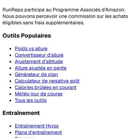
RunReps participe au Programme Associés d'Amazon.
Nous pouvons percevoir une commission sur les achats
éligibles sans frais supplémentaires.
Outils Populaires
Poids vs allure
Convertisseur d'allure
Ajustement d'altitude
Allure ajustée en pente
Générateur de plan
Calculateur de negative split
Calories brûlées en courant
Météo jour de course
Tous les outils
Entraînement
Entraînement Hyrox
Plans d'entraînement