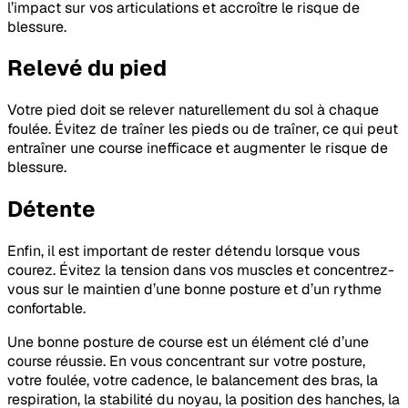
l’impact sur vos articulations et accroître le risque de
blessure.
Relevé du pied
Votre pied doit se relever naturellement du sol à chaque
foulée. Évitez de traîner les pieds ou de traîner, ce qui peut
entraîner une course inefficace et augmenter le risque de
blessure.
Détente
Enfin, il est important de rester détendu lorsque vous
courez. Évitez la tension dans vos muscles et concentrez-
vous sur le maintien d’une bonne posture et d’un rythme
confortable.
Une bonne posture de course est un élément clé d’une
course réussie. En vous concentrant sur votre posture,
votre foulée, votre cadence, le balancement des bras, la
respiration, la stabilité du noyau, la position des hanches, la