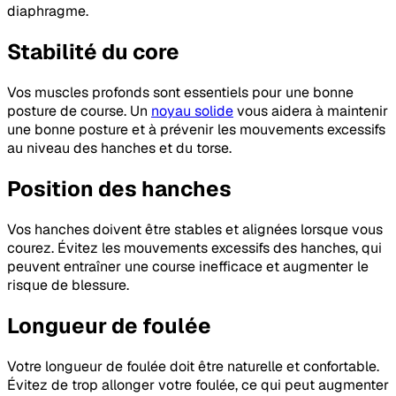
diaphragme.
Stabilité du core
Vos muscles profonds sont essentiels pour une bonne
posture de course. Un
noyau solide
vous aidera à maintenir
une bonne posture et à prévenir les mouvements excessifs
au niveau des hanches et du torse.
Position des hanches
Vos hanches doivent être stables et alignées lorsque vous
courez. Évitez les mouvements excessifs des hanches, qui
peuvent entraîner une course inefficace et augmenter le
risque de blessure.
Longueur de foulée
Votre longueur de foulée doit être naturelle et confortable.
Évitez de trop allonger votre foulée, ce qui peut augmenter