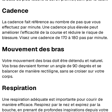
Cadence
La cadence fait référence au nombre de pas que vous
effectuez par minute. Une cadence plus élevée peut
améliorer l’efficacité de la course et réduire le risque de
blessure. Visez une cadence de 170 à 180 pas par minute.
Mouvement des bras
Votre mouvement des bras doit être détendu et naturel.
Vos bras devraient former un angle de 90 degrés et se
balancer de manière rectiligne, sans se croiser sur votre
corps.
Respiration
Une respiration adéquate est importante pour courir de
manière efficace. Respirez par le nez et expirez par la
bouche, en prenant de profondes inspirations depuis votre