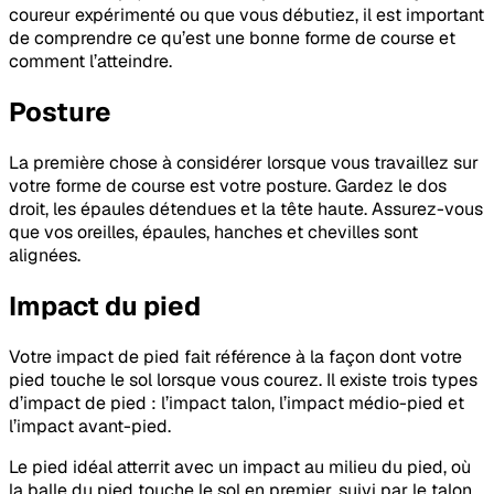
coureur expérimenté ou que vous débutiez, il est important
de comprendre ce qu’est une bonne forme de course et
comment l’atteindre.
Posture
La première chose à considérer lorsque vous travaillez sur
votre forme de course est votre posture. Gardez le dos
droit, les épaules détendues et la tête haute. Assurez-vous
que vos oreilles, épaules, hanches et chevilles sont
alignées.
Impact du pied
Votre impact de pied fait référence à la façon dont votre
pied touche le sol lorsque vous courez. Il existe trois types
d’impact de pied : l’impact talon, l’impact médio-pied et
l’impact avant-pied.
Le pied idéal atterrit avec un impact au milieu du pied, où
la balle du pied touche le sol en premier, suivi par le talon.