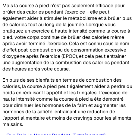
Mais la course à pied n’est pas seulement efficace pour
brûler des calories pendant l’exercice – elle peut
également aider à stimuler le métabolisme et à brûler plus
de calories tout au long de la journée. Lorsque vous
pratiquez un exercice à haute intensité comme la course à
pied, votre corps continue de brûler des calories même
après avoir terminé l’exercice. Cela est connu sous le nom
d’effet post-combustion ou de consommation excessive
d’oxygène après l’exercice (EPOC), et cela peut entraîner
une augmentation de la combustion des calories pendant
des heures après votre course.
En plus de ses bienfaits en termes de combustion des
calories, la course à pied peut également aider à perdre du
poids en réduisant l’appétit et les fringales. L’exercice de
haute intensité comme la course à pied a été démontré
pour diminuer les hormones de la faim et augmenter les
hormones de la satiété, entraînant une réduction de
l’apport alimentaire et moins de cravings pour les aliments
malsains.