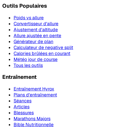
Outils Populaires
Poids vs allure
Convertisseur d'allure
Ajustement d'altitude
Allure ajustée en pente
Générateur de plan
Calculateur de negative split
Calories brûlées en courant
Météo jour de course
Tous les outils
Entraînement
Entraînement Hyrox
Plans d'entraînement
Séances
Articles
Blessures
Marathons Majors
Bible Nutritionnelle