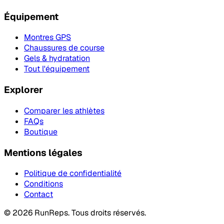
Équipement
Montres GPS
Chaussures de course
Gels & hydratation
Tout l'équipement
Explorer
Comparer les athlètes
FAQs
Boutique
Mentions légales
Politique de confidentialité
Conditions
Contact
©
2026
RunReps.
Tous droits réservés.