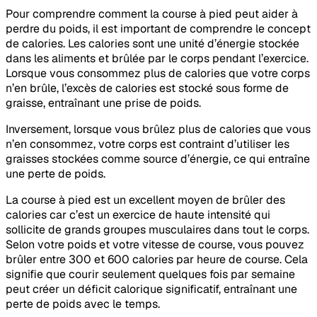
Pour comprendre comment la course à pied peut aider à
perdre du poids, il est important de comprendre le concept
de calories. Les calories sont une unité d’énergie stockée
dans les aliments et brûlée par le corps pendant l’exercice.
Lorsque vous consommez plus de calories que votre corps
n’en brûle, l’excès de calories est stocké sous forme de
graisse, entraînant une prise de poids.
Inversement, lorsque vous brûlez plus de calories que vous
n’en consommez, votre corps est contraint d’utiliser les
graisses stockées comme source d’énergie, ce qui entraîne
une perte de poids.
La course à pied est un excellent moyen de brûler des
calories car c’est un exercice de haute intensité qui
sollicite de grands groupes musculaires dans tout le corps.
Selon votre poids et votre vitesse de course, vous pouvez
brûler entre 300 et 600 calories par heure de course. Cela
signifie que courir seulement quelques fois par semaine
peut créer un déficit calorique significatif, entraînant une
perte de poids avec le temps.