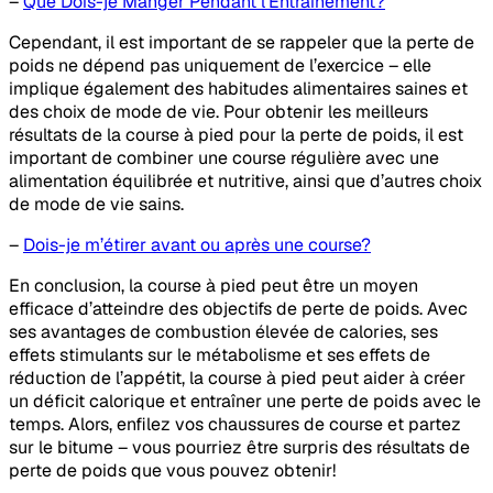
–
Que Dois-je Manger Pendant l’Entraînement?
Cependant, il est important de se rappeler que la perte de
poids ne dépend pas uniquement de l’exercice – elle
implique également des habitudes alimentaires saines et
des choix de mode de vie. Pour obtenir les meilleurs
résultats de la course à pied pour la perte de poids, il est
important de combiner une course régulière avec une
alimentation équilibrée et nutritive, ainsi que d’autres choix
de mode de vie sains.
–
Dois-je m’étirer avant ou après une course?
En conclusion, la course à pied peut être un moyen
efficace d’atteindre des objectifs de perte de poids. Avec
ses avantages de combustion élevée de calories, ses
effets stimulants sur le métabolisme et ses effets de
réduction de l’appétit, la course à pied peut aider à créer
un déficit calorique et entraîner une perte de poids avec le
temps. Alors, enfilez vos chaussures de course et partez
sur le bitume – vous pourriez être surpris des résultats de
perte de poids que vous pouvez obtenir!