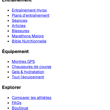
Entraînement Hyrox
Plans d'entraînement
Séances
Articles
Blessures
Marathons Majors
Bible Nutritionnelle
Équipement
Montres GPS
Chaussures de course
Gels & hydratation
Tout l'équipement
Explorer
Comparer les athlètes
FAQs
Boutique