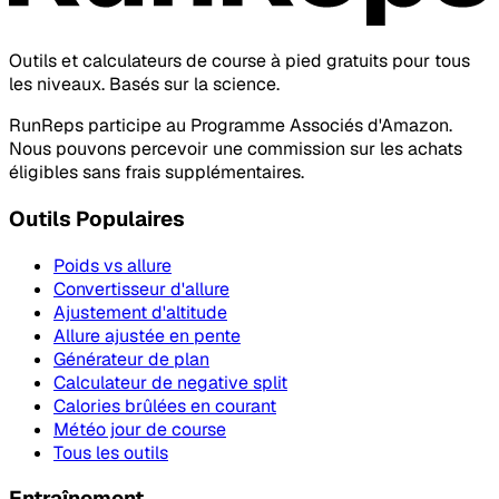
Outils et calculateurs de course à pied gratuits pour tous
les niveaux. Basés sur la science.
RunReps participe au Programme Associés d'Amazon.
Nous pouvons percevoir une commission sur les achats
éligibles sans frais supplémentaires.
Outils Populaires
Poids vs allure
Convertisseur d'allure
Ajustement d'altitude
Allure ajustée en pente
Générateur de plan
Calculateur de negative split
Calories brûlées en courant
Météo jour de course
Tous les outils
Entraînement