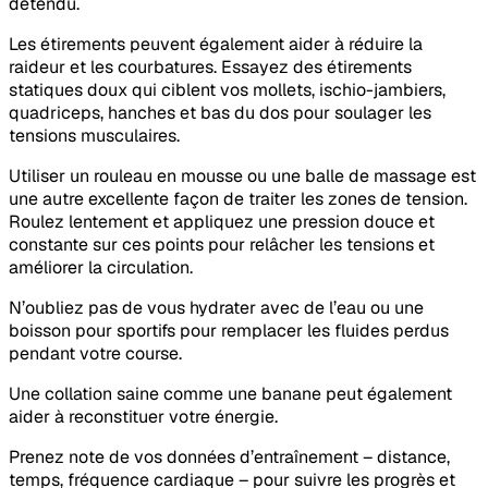
détendu.
Les étirements peuvent également aider à réduire la
raideur et les courbatures. Essayez des étirements
statiques doux qui ciblent vos mollets, ischio-jambiers,
quadriceps, hanches et bas du dos pour soulager les
tensions musculaires.
Utiliser un rouleau en mousse ou une balle de massage est
une autre excellente façon de traiter les zones de tension.
Roulez lentement et appliquez une pression douce et
constante sur ces points pour relâcher les tensions et
améliorer la circulation.
N’oubliez pas de vous hydrater avec de l’eau ou une
boisson pour sportifs pour remplacer les fluides perdus
pendant votre course.
Une collation saine comme une banane peut également
aider à reconstituer votre énergie.
Prenez note de vos données d’entraînement – distance,
temps, fréquence cardiaque – pour suivre les progrès et