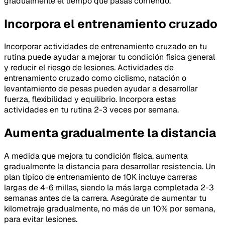
gradualmente el tiempo que pasas corriendo.
Incorpora el entrenamiento cruzado
Incorporar actividades de entrenamiento cruzado en tu
rutina puede ayudar a mejorar tu condición física general
y reducir el riesgo de lesiones. Actividades de
entrenamiento cruzado como ciclismo, natación o
levantamiento de pesas pueden ayudar a desarrollar
fuerza, flexibilidad y equilibrio. Incorpora estas
actividades en tu rutina 2-3 veces por semana.
Aumenta gradualmente la distancia
A medida que mejora tu condición física, aumenta
gradualmente la distancia para desarrollar resistencia. Un
plan típico de entrenamiento de 10K incluye carreras
largas de 4-6 millas, siendo la más larga completada 2-3
semanas antes de la carrera. Asegúrate de aumentar tu
kilometraje gradualmente, no más de un 10% por semana,
para evitar lesiones.