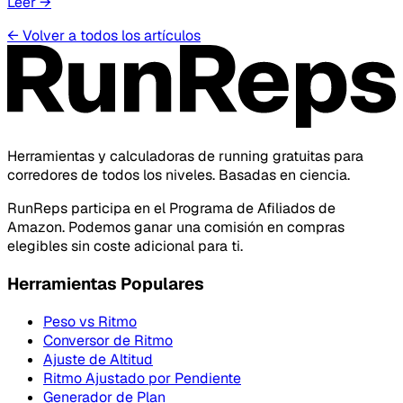
Leer
→
←
Volver a todos los artículos
Herramientas y calculadoras de running gratuitas para
corredores de todos los niveles. Basadas en ciencia.
RunReps participa en el Programa de Afiliados de
Amazon. Podemos ganar una comisión en compras
elegibles sin coste adicional para ti.
Herramientas Populares
Peso vs Ritmo
Conversor de Ritmo
Ajuste de Altitud
Ritmo Ajustado por Pendiente
Generador de Plan