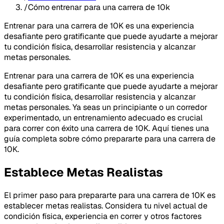
/
Cómo entrenar para una carrera de 10k
Entrenar para una carrera de 10K es una experiencia
desafiante pero gratificante que puede ayudarte a mejorar
tu condición física, desarrollar resistencia y alcanzar
metas personales.
Entrenar para una carrera de 10K es una experiencia
desafiante pero gratificante que puede ayudarte a mejorar
tu condición física, desarrollar resistencia y alcanzar
metas personales. Ya seas un principiante o un corredor
experimentado, un entrenamiento adecuado es crucial
para correr con éxito una carrera de 10K. Aquí tienes una
guía completa sobre cómo prepararte para una carrera de
10K.
Establece Metas Realistas
El primer paso para prepararte para una carrera de 10K es
establecer metas realistas. Considera tu nivel actual de
condición física, experiencia en correr y otros factores