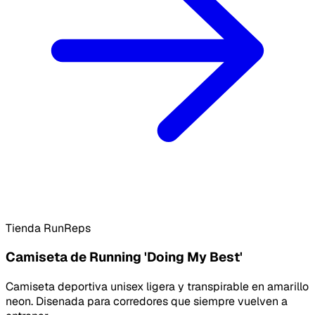
Tienda RunReps
Camiseta de Running 'Doing My Best'
Camiseta deportiva unisex ligera y transpirable en amarillo
neon. Disenada para corredores que siempre vuelven a