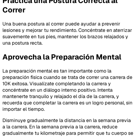
Practica una Postura Correcta al
Correr
Una buena postura al correr puede ayudar a prevenir
lesiones y mejorar tu rendimiento. Concéntrate en aterrizar
suavemente en tus pies, mantener los brazos relajados y
una postura recta.
Aprovecha la Preparación Mental
La preparación mental es tan importante como la
preparación física cuando se trata de correr una carrera de
10K exitosa. Visualízate completando la carrera y
concéntrate en un diálogo interno positivo. Intenta
mantenerte tranquilo y relajado el día de la carrera, y
recuerda que completar la carrera es un logro personal, sin
importar el tiempo.
Disminuye gradualmente la distancia en la semana previa
a la carrera. En la semana previa a la carrera, reduce
gradualmente tu kilometraje para permitir que tu cuerpo se