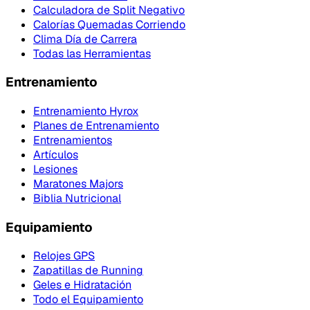
Calculadora de Split Negativo
Calorías Quemadas Corriendo
Clima Día de Carrera
Todas las Herramientas
Entrenamiento
Entrenamiento Hyrox
Planes de Entrenamiento
Entrenamientos
Artículos
Lesiones
Maratones Majors
Biblia Nutricional
Equipamiento
Relojes GPS
Zapatillas de Running
Geles e Hidratación
Todo el Equipamiento