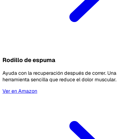
Rodillo de espuma
Ayuda con la recuperación después de correr. Una
herramienta sencilla que reduce el dolor muscular.
Ver en Amazon