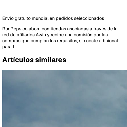
Envio gratuito mundial en pedidos seleccionados
RunReps colabora con tiendas asociadas a través de la
red de afiliados Awin y recibe una comisión por las
compras que cumplan los requisitos, sin coste adicional
para ti.
Artículos similares