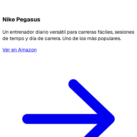
Nike Pegasus
Un entrenador diario versátil para carreras fáciles, sesiones
de tempo y día de carrera. Uno de los más populares.
Ver en Amazon