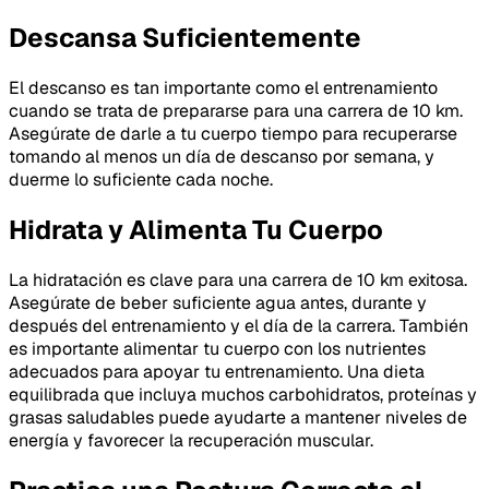
Descansa Suficientemente
El descanso es tan importante como el entrenamiento
cuando se trata de prepararse para una carrera de 10 km.
Asegúrate de darle a tu cuerpo tiempo para recuperarse
tomando al menos un día de descanso por semana, y
duerme lo suficiente cada noche.
Hidrata y Alimenta Tu Cuerpo
La hidratación es clave para una carrera de 10 km exitosa.
Asegúrate de beber suficiente agua antes, durante y
después del entrenamiento y el día de la carrera. También
es importante alimentar tu cuerpo con los nutrientes
adecuados para apoyar tu entrenamiento. Una dieta
equilibrada que incluya muchos carbohidratos, proteínas y
grasas saludables puede ayudarte a mantener niveles de
energía y favorecer la recuperación muscular.