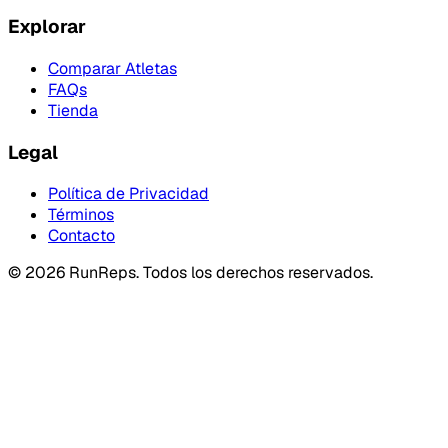
Explorar
Comparar Atletas
FAQs
Tienda
Legal
Política de Privacidad
Términos
Contacto
©
2026
RunReps.
Todos los derechos reservados.