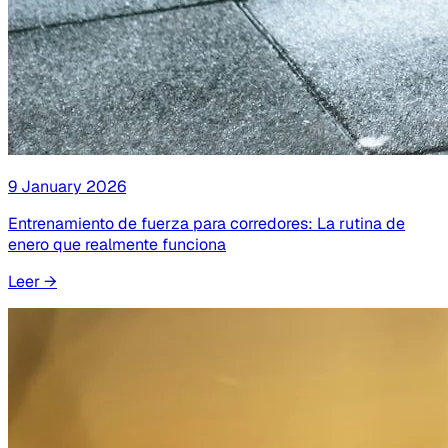
9 January 2026
Entrenamiento de fuerza para corredores: La rutina de
enero que realmente funciona
Leer
→