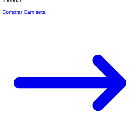
entrenar.
Comprar Camiseta