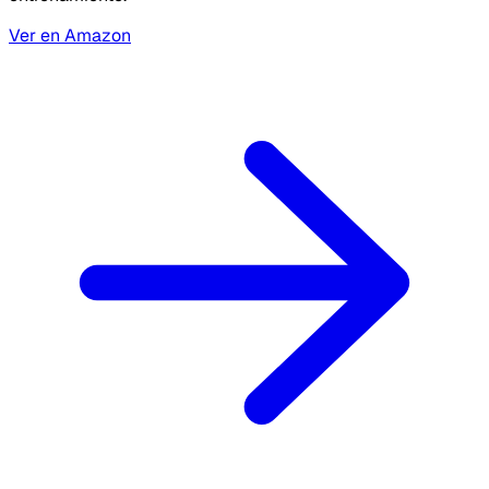
Ver en Amazon