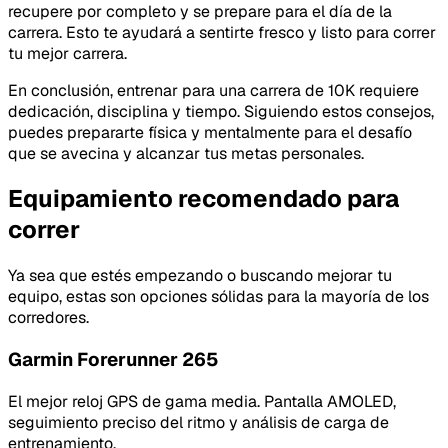
recupere por completo y se prepare para el día de la
carrera. Esto te ayudará a sentirte fresco y listo para correr
tu mejor carrera.
En conclusión, entrenar para una carrera de 10K requiere
dedicación, disciplina y tiempo. Siguiendo estos consejos,
puedes prepararte física y mentalmente para el desafío
que se avecina y alcanzar tus metas personales.
Equipamiento recomendado para
correr
Ya sea que estés empezando o buscando mejorar tu
equipo, estas son opciones sólidas para la mayoría de los
corredores.
Garmin Forerunner 265
El mejor reloj GPS de gama media. Pantalla AMOLED,
seguimiento preciso del ritmo y análisis de carga de
entrenamiento.