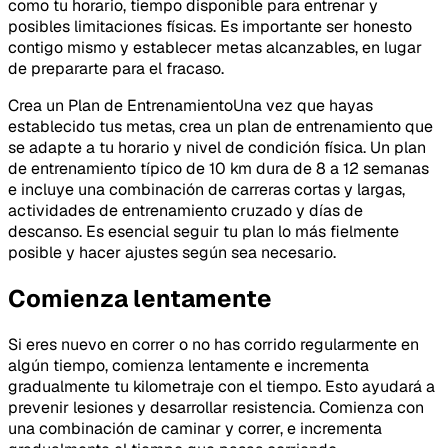
como tu horario, tiempo disponible para entrenar y
posibles limitaciones físicas. Es importante ser honesto
contigo mismo y establecer metas alcanzables, en lugar
de prepararte para el fracaso.
Crea un Plan de EntrenamientoUna vez que hayas
establecido tus metas, crea un plan de entrenamiento que
se adapte a tu horario y nivel de condición física. Un plan
de entrenamiento típico de 10 km dura de 8 a 12 semanas
e incluye una combinación de carreras cortas y largas,
actividades de entrenamiento cruzado y días de
descanso. Es esencial seguir tu plan lo más fielmente
posible y hacer ajustes según sea necesario.
Comienza lentamente
Si eres nuevo en correr o no has corrido regularmente en
algún tiempo, comienza lentamente e incrementa
gradualmente tu kilometraje con el tiempo. Esto ayudará a
prevenir lesiones y desarrollar resistencia. Comienza con
una combinación de caminar y correr, e incrementa