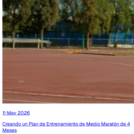
11 May 2026
Creando un Plan de Entrenamiento de Medio Maratón de 4
Meses