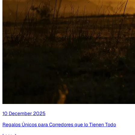
10 December 2025
Regalos Únicos para Corredores que lo Tienen Todo