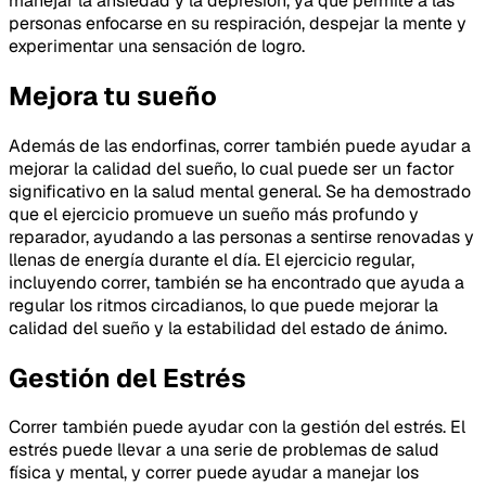
manejar la ansiedad y la depresión, ya que permite a las
personas enfocarse en su respiración, despejar la mente y
experimentar una sensación de logro.
Mejora tu sueño
Además de las endorfinas, correr también puede ayudar a
mejorar la calidad del sueño, lo cual puede ser un factor
significativo en la salud mental general. Se ha demostrado
que el ejercicio promueve un sueño más profundo y
reparador, ayudando a las personas a sentirse renovadas y
llenas de energía durante el día. El ejercicio regular,
incluyendo correr, también se ha encontrado que ayuda a
regular los ritmos circadianos, lo que puede mejorar la
calidad del sueño y la estabilidad del estado de ánimo.
Gestión del Estrés
Correr también puede ayudar con la gestión del estrés. El
estrés puede llevar a una serie de problemas de salud
física y mental, y correr puede ayudar a manejar los