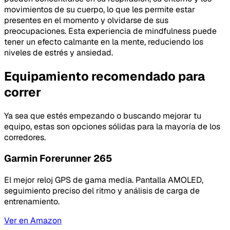
movimientos de su cuerpo, lo que les permite estar
presentes en el momento y olvidarse de sus
preocupaciones. Esta experiencia de mindfulness puede
tener un efecto calmante en la mente, reduciendo los
niveles de estrés y ansiedad.
Equipamiento recomendado para
correr
Ya sea que estés empezando o buscando mejorar tu
equipo, estas son opciones sólidas para la mayoría de los
corredores.
Garmin Forerunner 265
El mejor reloj GPS de gama media. Pantalla AMOLED,
seguimiento preciso del ritmo y análisis de carga de
entrenamiento.
Ver en Amazon