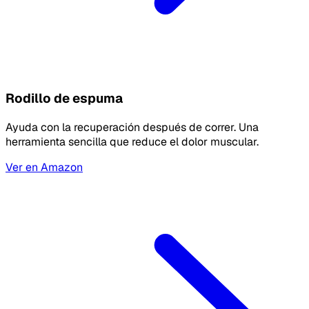
Rodillo de espuma
Ayuda con la recuperación después de correr. Una
herramienta sencilla que reduce el dolor muscular.
Ver en Amazon