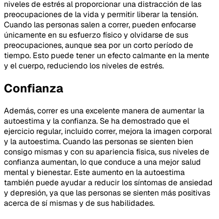
niveles de estrés al proporcionar una distracción de las
preocupaciones de la vida y permitir liberar la tensión.
Cuando las personas salen a correr, pueden enfocarse
únicamente en su esfuerzo físico y olvidarse de sus
preocupaciones, aunque sea por un corto período de
tiempo. Esto puede tener un efecto calmante en la mente
y el cuerpo, reduciendo los niveles de estrés.
Confianza
Además, correr es una excelente manera de aumentar la
autoestima y la confianza. Se ha demostrado que el
ejercicio regular, incluido correr, mejora la imagen corporal
y la autoestima. Cuando las personas se sienten bien
consigo mismas y con su apariencia física, sus niveles de
confianza aumentan, lo que conduce a una mejor salud
mental y bienestar. Este aumento en la autoestima
también puede ayudar a reducir los síntomas de ansiedad
y depresión, ya que las personas se sienten más positivas
acerca de sí mismas y de sus habilidades.