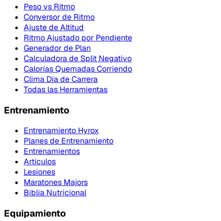
Peso vs Ritmo
Conversor de Ritmo
Ajuste de Altitud
Ritmo Ajustado por Pendiente
Generador de Plan
Calculadora de Split Negativo
Calorías Quemadas Corriendo
Clima Día de Carrera
Todas las Herramientas
Entrenamiento
Entrenamiento Hyrox
Planes de Entrenamiento
Entrenamientos
Artículos
Lesiones
Maratones Majors
Biblia Nutricional
Equipamiento