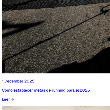
1 December 2025
Cómo establecer metas de running para el 2026
Leer
→