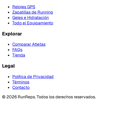
Relojes GPS
Zapatillas de Running
Geles e Hidratación
Todo el Equipamiento
Explorar
Comparar Atletas
FAQs
Tienda
Legal
Política de Privacidad
Términos
Contacto
©
2026
RunReps.
Todos los derechos reservados.