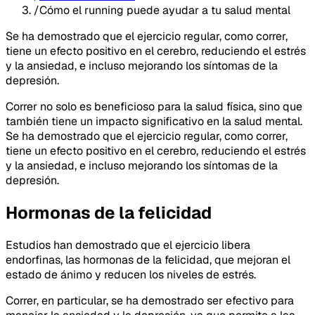
/
Cómo el running puede ayudar a tu salud mental
Se ha demostrado que el ejercicio regular, como correr,
tiene un efecto positivo en el cerebro, reduciendo el estrés
y la ansiedad, e incluso mejorando los síntomas de la
depresión.
Correr no solo es beneficioso para la salud física, sino que
también tiene un impacto significativo en la salud mental.
Se ha demostrado que el ejercicio regular, como correr,
tiene un efecto positivo en el cerebro, reduciendo el estrés
y la ansiedad, e incluso mejorando los síntomas de la
depresión.
Hormonas de la felicidad
Estudios han demostrado que el ejercicio libera
endorfinas, las hormonas de la felicidad, que mejoran el
estado de ánimo y reducen los niveles de estrés.
Correr, en particular, se ha demostrado ser efectivo para