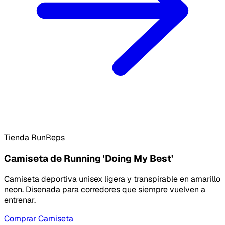
Tienda RunReps
Camiseta de Running 'Doing My Best'
Camiseta deportiva unisex ligera y transpirable en amarillo
neon. Disenada para corredores que siempre vuelven a
entrenar.
Comprar Camiseta