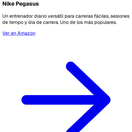
Nike Pegasus
Un entrenador diario versátil para carreras fáciles, sesiones
de tempo y día de carrera. Uno de los más populares.
Ver en Amazon