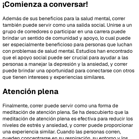
¡Comienza a conversar!
Además de sus beneficios para la salud mental, correr
también puede servir como una salida social. Unirse a un
grupo de corredores o participar en una carrera puede
brindar un sentido de comunidad y apoyo, lo cual puede
ser especialmente beneficioso para personas que luchan
con problemas de salud mental. Estudios han encontrado
que el apoyo social puede ser crucial para ayudar a las
personas a manejar la depresión y la ansiedad, y correr
puede brindar una oportunidad para conectarse con otros
que tienen intereses y experiencias similares.
Atención plena
Finalmente, correr puede servir como una forma de
meditación de atención plena. Se ha descubierto que la
meditación de atención plena es efectiva para reducir los
niveles de estrés y ansiedad, y correr puede proporcionar
una experiencia similar. Cuando las personas corren,
pueden concentrarse en su respiración, su entorno y los