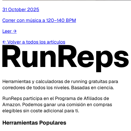
31 October 2025
Correr con música a 120–140 BPM
Leer
→
←
Volver a todos los artículos
Herramientas y calculadoras de running gratuitas para
corredores de todos los niveles. Basadas en ciencia.
RunReps participa en el Programa de Afiliados de
Amazon. Podemos ganar una comisión en compras
elegibles sin coste adicional para ti.
Herramientas Populares