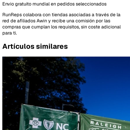
Envio gratuito mundial en pedidos seleccionados
RunReps colabora con tiendas asociadas a través de la
red de afiliados Awin y recibe una comisión por las
compras que cumplan los requisitos, sin coste adicional
para ti.
Artículos similares