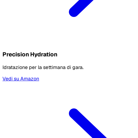
Precision Hydration
Idratazione per la settimana di gara.
Vedi su Amazon