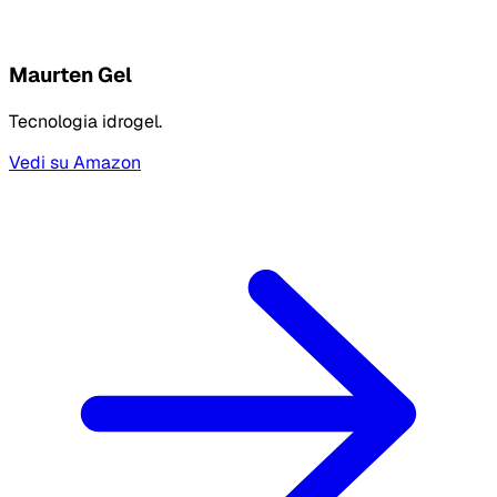
Maurten Gel
Tecnologia idrogel.
Vedi su Amazon