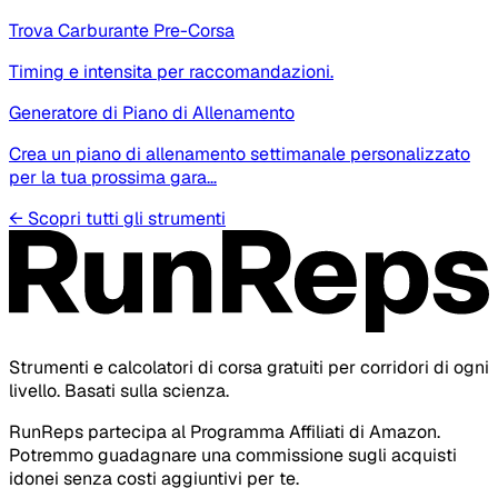
Trova Carburante Pre-Corsa
Timing e intensita per raccomandazioni.
Generatore di Piano di Allenamento
Crea un piano di allenamento settimanale personalizzato
per la tua prossima gara…
←
Scopri tutti gli strumenti
Strumenti e calcolatori di corsa gratuiti per corridori di ogni
livello. Basati sulla scienza.
RunReps partecipa al Programma Affiliati di Amazon.
Potremmo guadagnare una commissione sugli acquisti
idonei senza costi aggiuntivi per te.