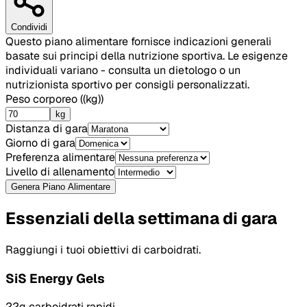
Condividi
Questo piano alimentare fornisce indicazioni generali
basate sui principi della nutrizione sportiva. Le esigenze
individuali variano - consulta un dietologo o un
nutrizionista sportivo per consigli personalizzati.
Peso corporeo
(
(kg)
)
kg
Distanza di gara
Giorno di gara
Preferenza alimentare
Livello di allenamento
Genera Piano Alimentare
Essenziali della settimana di gara
Raggiungi i tuoi obiettivi di carboidrati.
SiS Energy Gels
22g carboidrati rapidi.