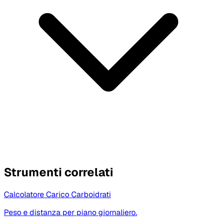
Strumenti correlati
Calcolatore Carico Carboidrati
Peso e distanza per piano giornaliero.