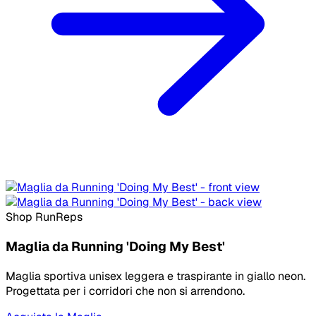
Shop RunReps
Maglia da Running 'Doing My Best'
Maglia sportiva unisex leggera e traspirante in giallo neon.
Progettata per i corridori che non si arrendono.