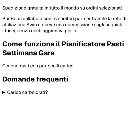
Spedizione gratuita in tutto il mondo su ordini selezionati
RunReps collabora con rivenditori partner tramite la rete di
affiliazione Awin e riceve una commissione sugli acquisti
idonei, senza costi aggiuntivi per te.
Come funziona il Pianificatore Pasti
Settimana Gara
Genera pasti con protocolli carico.
Domande frequenti
Carico carboidrati?