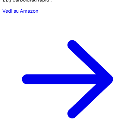
Vedi su Amazon