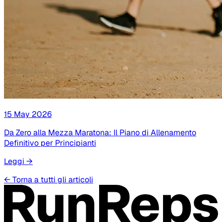
15 May 2026
Da Zero alla Mezza Maratona: Il Piano di Allenamento
Definitivo per Principianti
Leggi
→
←
Torna a tutti gli articoli