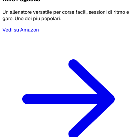
Un allenatore versatile per corse facili, sessioni di ritmo e
gare. Uno dei piu popolari.
Vedi su Amazon