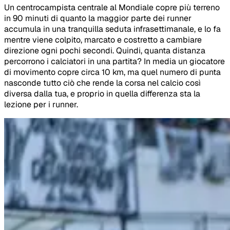
Un centrocampista centrale al Mondiale copre più terreno
in 90 minuti di quanto la maggior parte dei runner
accumula in una tranquilla seduta infrasettimanale, e lo fa
mentre viene colpito, marcato e costretto a cambiare
direzione ogni pochi secondi. Quindi, quanta distanza
percorrono i calciatori in una partita? In media un giocatore
di movimento copre circa 10 km, ma quel numero di punta
nasconde tutto ciò che rende la corsa nel calcio così
diversa dalla tua, e proprio in quella differenza sta la
lezione per i runner.