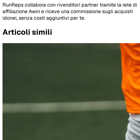
RunReps collabora con rivenditori partner tramite la rete di
affiliazione Awin e riceve una commissione sugli acquisti
idonei, senza costi aggiuntivi per te.
Articoli simili