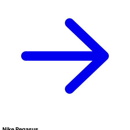
Nike Pegasus