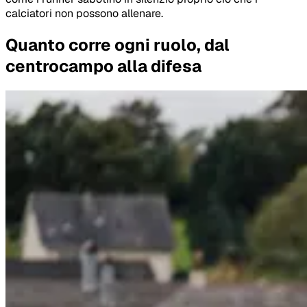
calciatori non possono allenare.
Quanto corre ogni ruolo, dal
centrocampo alla difesa