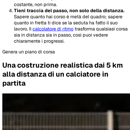
costante, non prima.
Tieni traccia del passo, non solo della distanza.
Sapere quanto hai corso è metà del quadro; sapere
quanto in fretta ti dice se la seduta ha fatto il suo
lavoro. Il
calcolatore di ritmo
trasforma qualsiasi corsa
sia in distanza sia in passo, così puoi vedere
chiaramente i progressi.
Genera un piano di corsa
Una costruzione realistica dai 5 km
alla distanza di un calciatore in
partita