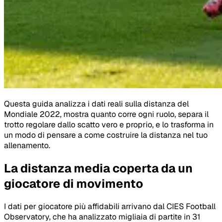
Questa guida analizza i dati reali sulla distanza del
Mondiale 2022, mostra quanto corre ogni ruolo, separa il
trotto regolare dallo scatto vero e proprio, e lo trasforma in
un modo di pensare a come costruire la distanza nel tuo
allenamento.
La distanza media coperta da un
giocatore di movimento
I dati per giocatore più affidabili arrivano dal CIES Football
Observatory, che ha analizzato migliaia di partite in 31