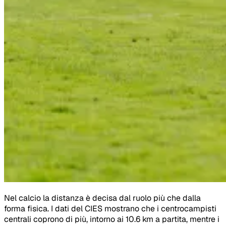
Nel calcio la distanza è decisa dal ruolo più che dalla
forma fisica. I dati del CIES mostrano che i centrocampisti
centrali coprono di più, intorno ai 10.6 km a partita, mentre i