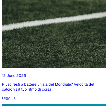
12 June 2026
Riusciresti a battere un’ala del Mondiale? Velocità del
calcio vs il tuo ritmo di corsa
Leggi
→