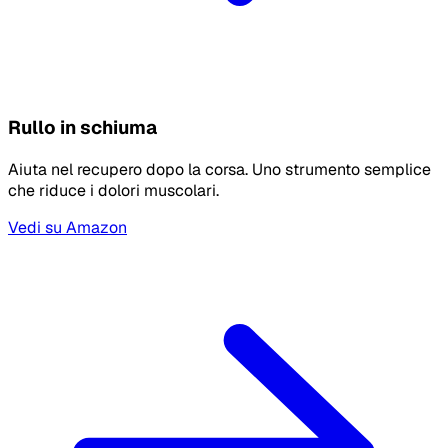
Rullo in schiuma
Aiuta nel recupero dopo la corsa. Uno strumento semplice
che riduce i dolori muscolari.
Vedi su Amazon