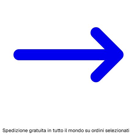
Spedizione gratuita in tutto il mondo su ordini selezionati