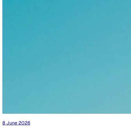
8 June 2026