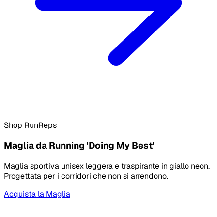
Shop RunReps
Maglia da Running 'Doing My Best'
Maglia sportiva unisex leggera e traspirante in giallo neon.
Progettata per i corridori che non si arrendono.
Acquista la Maglia