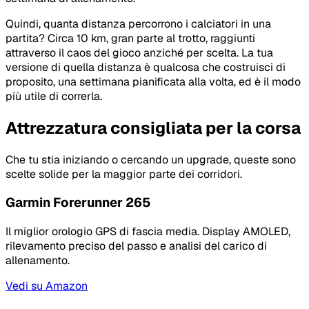
Quindi, quanta distanza percorrono i calciatori in una
partita? Circa 10 km, gran parte al trotto, raggiunti
attraverso il caos del gioco anziché per scelta. La tua
versione di quella distanza è qualcosa che costruisci di
proposito, una settimana pianificata alla volta, ed è il modo
più utile di correrla.
Attrezzatura consigliata per la corsa
Che tu stia iniziando o cercando un upgrade, queste sono
scelte solide per la maggior parte dei corridori.
Garmin Forerunner 265
Il miglior orologio GPS di fascia media. Display AMOLED,
rilevamento preciso del passo e analisi del carico di
allenamento.
Vedi su Amazon