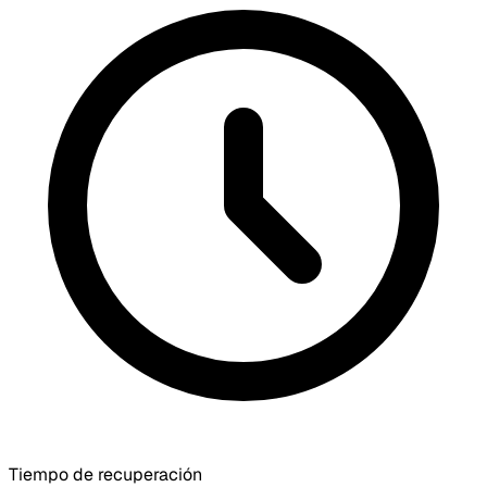
Tiempo de recuperación