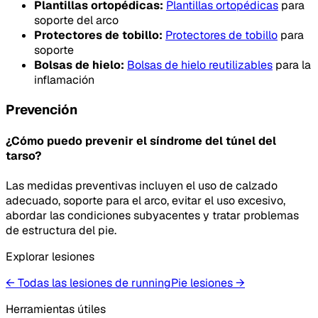
Plantillas ortopédicas:
Plantillas ortopédicas
para
soporte del arco
Protectores de tobillo:
Protectores de tobillo
para
soporte
Bolsas de hielo:
Bolsas de hielo reutilizables
para la
inflamación
Prevención
¿Cómo puedo prevenir el síndrome del túnel del
tarso?
Las medidas preventivas incluyen el uso de calzado
adecuado, soporte para el arco, evitar el uso excesivo,
abordar las condiciones subyacentes y tratar problemas
de estructura del pie.
Explorar lesiones
← Todas las lesiones de running
Pie
lesiones
→
Herramientas útiles