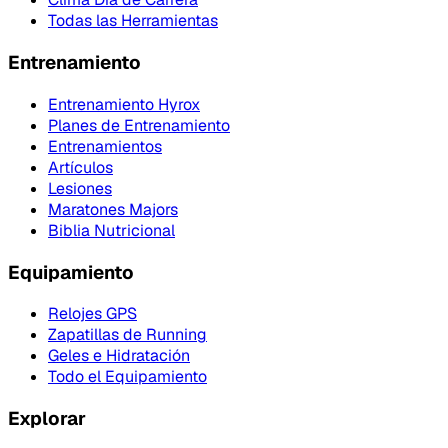
Todas las Herramientas
Entrenamiento
Entrenamiento Hyrox
Planes de Entrenamiento
Entrenamientos
Artículos
Lesiones
Maratones Majors
Biblia Nutricional
Equipamiento
Relojes GPS
Zapatillas de Running
Geles e Hidratación
Todo el Equipamiento
Explorar