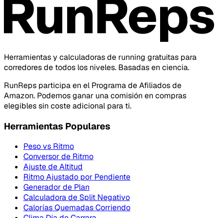
Herramientas y calculadoras de running gratuitas para
corredores de todos los niveles. Basadas en ciencia.
RunReps participa en el Programa de Afiliados de
Amazon. Podemos ganar una comisión en compras
elegibles sin coste adicional para ti.
Herramientas Populares
Peso vs Ritmo
Conversor de Ritmo
Ajuste de Altitud
Ritmo Ajustado por Pendiente
Generador de Plan
Calculadora de Split Negativo
Calorías Quemadas Corriendo
Clima Día de Carrera