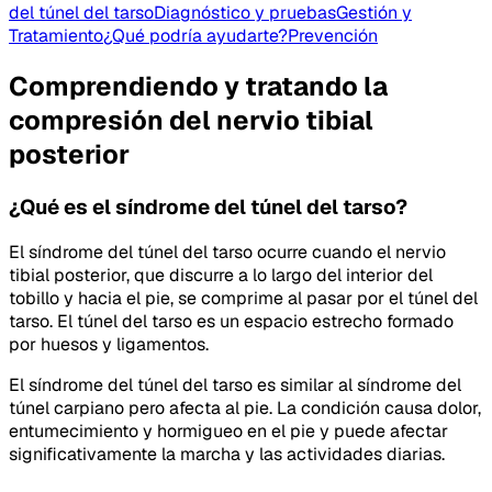
del túnel del tarso
Diagnóstico y pruebas
Gestión y
Tratamiento
¿Qué podría ayudarte?
Prevención
Comprendiendo y tratando la
compresión del nervio tibial
posterior
¿Qué es el síndrome del túnel del tarso?
El síndrome del túnel del tarso ocurre cuando el nervio
tibial posterior, que discurre a lo largo del interior del
tobillo y hacia el pie, se comprime al pasar por el túnel del
tarso. El túnel del tarso es un espacio estrecho formado
por huesos y ligamentos.
El síndrome del túnel del tarso es similar al síndrome del
túnel carpiano pero afecta al pie. La condición causa dolor,
entumecimiento y hormigueo en el pie y puede afectar
significativamente la marcha y las actividades diarias.