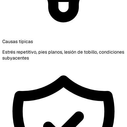
Causas típicas
Estrés repetitivo, pies planos, lesión de tobillo, condiciones
subyacentes