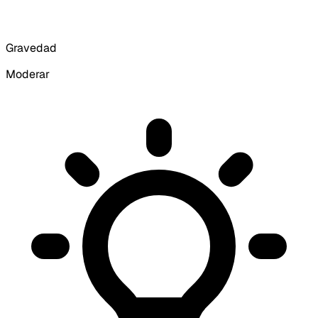
Gravedad
Moderar