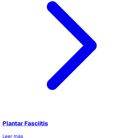
Plantar Fasciitis
Leer más