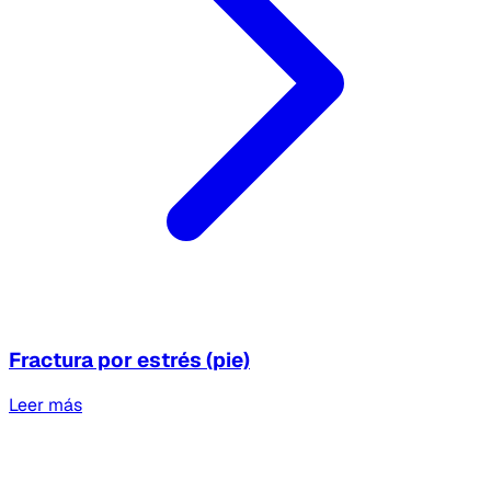
Fractura por estrés (pie)
Leer más