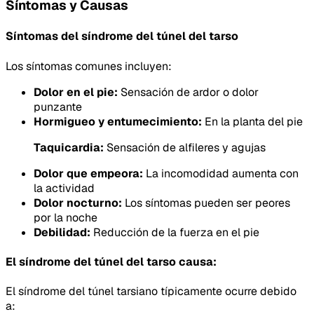
Síntomas y Causas
Síntomas del síndrome del túnel del tarso
Los síntomas comunes incluyen:
Dolor en el pie:
Sensación de ardor o dolor
punzante
Hormigueo y entumecimiento:
En la planta del pie
Taquicardia:
Sensación de alfileres y agujas
Dolor que empeora:
La incomodidad aumenta con
la actividad
Dolor nocturno:
Los síntomas pueden ser peores
por la noche
Debilidad:
Reducción de la fuerza en el pie
El síndrome del túnel del tarso causa:
El síndrome del túnel tarsiano típicamente ocurre debido
a: