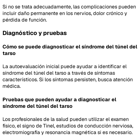
Si no se trata adecuadamente, las complicaciones pueden
incluir daño permanente en los nervios, dolor crónico y
pérdida de función.
Diagnóstico y pruebas
Cómo se puede diagnosticar el síndrome del túnel del
tarso
La autoevaluación inicial puede ayudar a identificar el
síndrome del túnel del tarso a través de síntomas
característicos. Si los síntomas persisten, busca atención
médica.
Pruebas que pueden ayudar a diagnosticar el
síndrome del túnel del tarso
Los profesionales de la salud pueden utilizar el examen
físico, el signo de Tinel, estudios de conducción nerviosa,
electromiografía y resonancia magnética si es necesario.