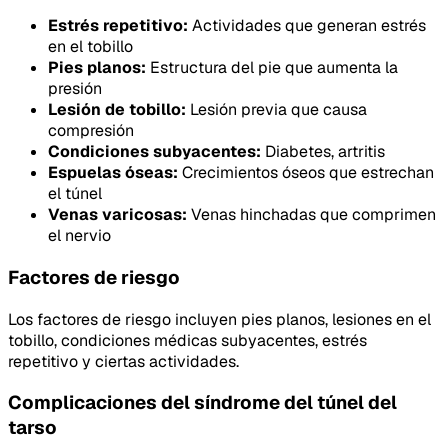
Estrés repetitivo:
Actividades que generan estrés
en el tobillo
Pies planos:
Estructura del pie que aumenta la
presión
Lesión de tobillo:
Lesión previa que causa
compresión
Condiciones subyacentes:
Diabetes, artritis
Espuelas óseas:
Crecimientos óseos que estrechan
el túnel
Venas varicosas:
Venas hinchadas que comprimen
el nervio
Factores de riesgo
Los factores de riesgo incluyen pies planos, lesiones en el
tobillo, condiciones médicas subyacentes, estrés
repetitivo y ciertas actividades.
Complicaciones del síndrome del túnel del
tarso