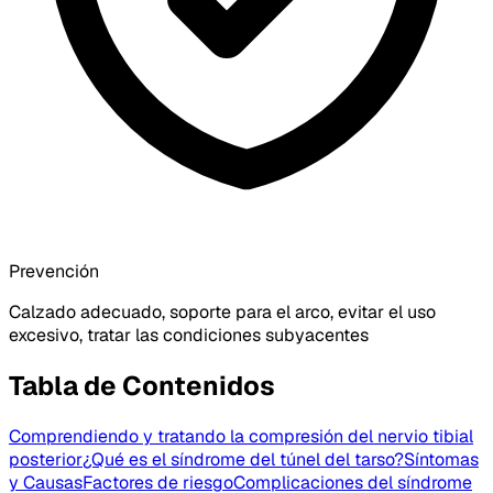
Prevención
Calzado adecuado, soporte para el arco, evitar el uso
excesivo, tratar las condiciones subyacentes
Tabla de Contenidos
Comprendiendo y tratando la compresión del nervio tibial
posterior
¿Qué es el síndrome del túnel del tarso?
Síntomas
y Causas
Factores de riesgo
Complicaciones del síndrome