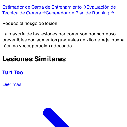
Estimador de Carga de Entrenamiento
→
Evaluación de
Técnica de Carrera
→
Generador de Plan de Running
→
Reduce el riesgo de lesión
La mayoría de las lesiones por correr son por sobreuso -
prevenibles con aumentos graduales de kilometraje, buena
técnica y recuperación adecuada.
Lesiones Similares
Turf Toe
Leer más