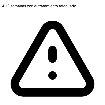
4-12 semanas con el tratamiento adecuado