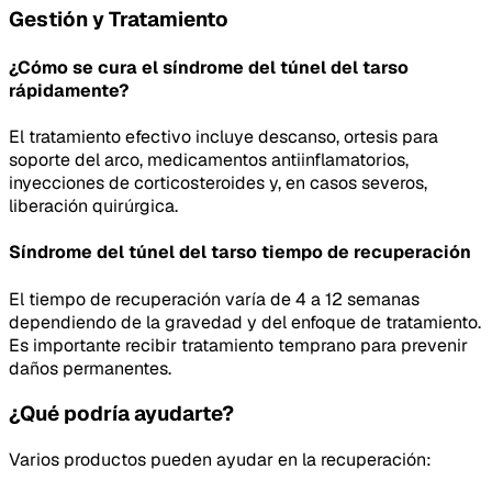
Gestión y Tratamiento
¿Cómo se cura el síndrome del túnel del tarso
rápidamente?
El tratamiento efectivo incluye descanso, ortesis para
soporte del arco, medicamentos antiinflamatorios,
inyecciones de corticosteroides y, en casos severos,
liberación quirúrgica.
Síndrome del túnel del tarso tiempo de recuperación
El tiempo de recuperación varía de 4 a 12 semanas
dependiendo de la gravedad y del enfoque de tratamiento.
Es importante recibir tratamiento temprano para prevenir
daños permanentes.
¿Qué podría ayudarte?
Varios productos pueden ayudar en la recuperación: