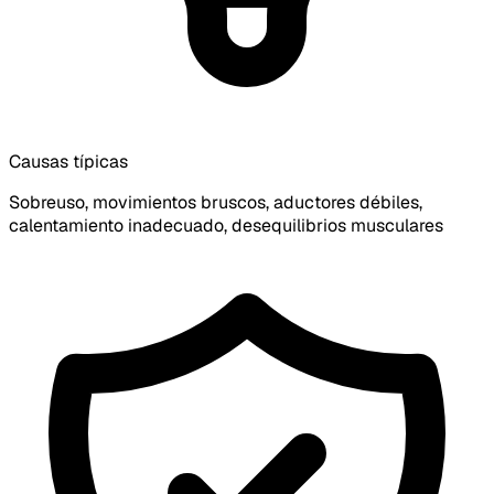
Causas típicas
Sobreuso, movimientos bruscos, aductores débiles,
calentamiento inadecuado, desequilibrios musculares