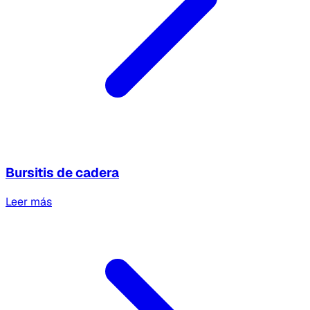
Bursitis de cadera
Leer más