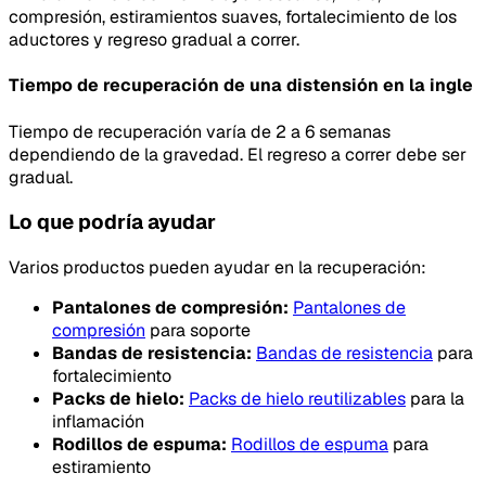
compresión, estiramientos suaves, fortalecimiento de los
aductores y regreso gradual a correr.
Tiempo de recuperación de una distensión en la ingle
Tiempo de recuperación varía de 2 a 6 semanas
dependiendo de la gravedad. El regreso a correr debe ser
gradual.
Lo que podría ayudar
Varios productos pueden ayudar en la recuperación:
Pantalones de compresión:
Pantalones de
compresión
para soporte
Bandas de resistencia:
Bandas de resistencia
para
fortalecimiento
Packs de hielo:
Packs de hielo reutilizables
para la
inflamación
Rodillos de espuma:
Rodillos de espuma
para
estiramiento