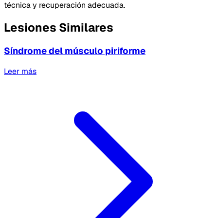
técnica y recuperación adecuada.
Lesiones Similares
Síndrome del músculo piriforme
Leer más