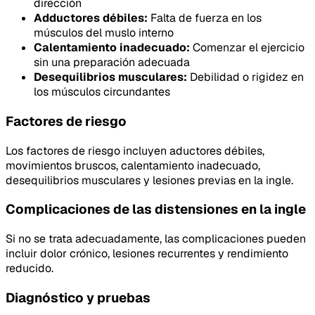
dirección
Adductores débiles:
Falta de fuerza en los
músculos del muslo interno
Calentamiento inadecuado:
Comenzar el ejercicio
sin una preparación adecuada
Desequilibrios musculares:
Debilidad o rigidez en
los músculos circundantes
Factores de riesgo
Los factores de riesgo incluyen aductores débiles,
movimientos bruscos, calentamiento inadecuado,
desequilibrios musculares y lesiones previas en la ingle.
Complicaciones de las distensiones en la ingle
Si no se trata adecuadamente, las complicaciones pueden
incluir dolor crónico, lesiones recurrentes y rendimiento
reducido.
Diagnóstico y pruebas