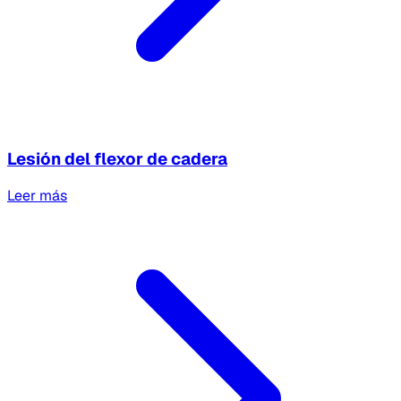
Lesión del flexor de cadera
Leer más