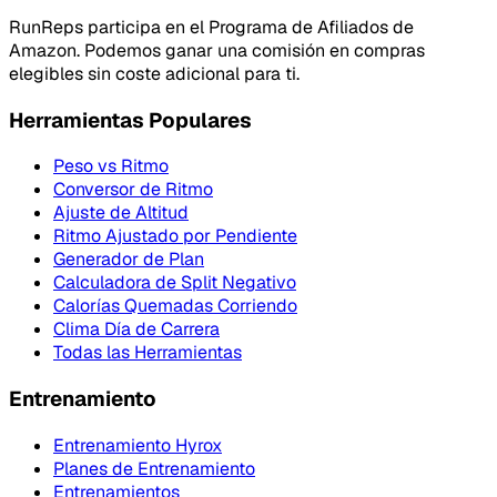
RunReps participa en el Programa de Afiliados de
Amazon. Podemos ganar una comisión en compras
elegibles sin coste adicional para ti.
Herramientas Populares
Peso vs Ritmo
Conversor de Ritmo
Ajuste de Altitud
Ritmo Ajustado por Pendiente
Generador de Plan
Calculadora de Split Negativo
Calorías Quemadas Corriendo
Clima Día de Carrera
Todas las Herramientas
Entrenamiento
Entrenamiento Hyrox
Planes de Entrenamiento
Entrenamientos