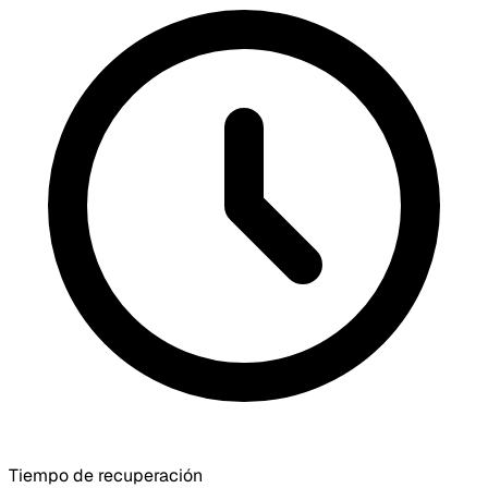
Tiempo de recuperación