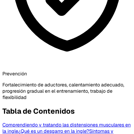
Prevención
Fortalecimiento de aductores, calentamiento adecuado,
progresión gradual en el entrenamiento, trabajo de
flexibilidad
Tabla de Contenidos
Comprendiendo y tratando las distensiones musculares en
la ingle
¿Qué es un desgarro en la ingle?
Síntomas y