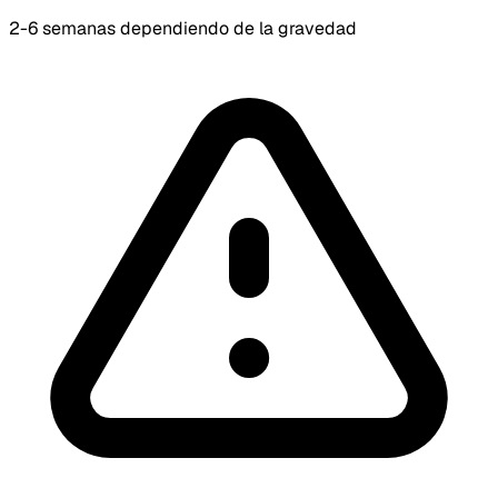
2-6 semanas dependiendo de la gravedad