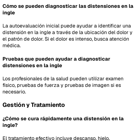
Cómo se pueden diagnosticar las distensiones en la
ingle
La autoevaluación inicial puede ayudar a identificar una
distensión en la ingle a través de la ubicación del dolor y
el patrón de dolor. Si el dolor es intenso, busca atención
médica.
Pruebas que pueden ayudar a diagnosticar
distensiones en la ingle
Los profesionales de la salud pueden utilizar examen
físico, pruebas de fuerza y pruebas de imagen si es
necesario.
Gestión y Tratamiento
¿Cómo se cura rápidamente una distensión en la
ingle?
El tratamiento efectivo incluye descanso, hielo,