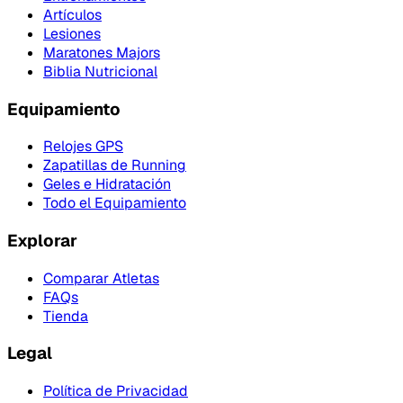
Artículos
Lesiones
Maratones Majors
Biblia Nutricional
Equipamiento
Relojes GPS
Zapatillas de Running
Geles e Hidratación
Todo el Equipamiento
Explorar
Comparar Atletas
FAQs
Tienda
Legal
Política de Privacidad