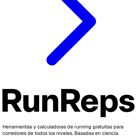
Herramientas y calculadoras de running gratuitas para
corredores de todos los niveles. Basadas en ciencia.