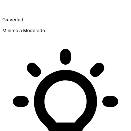
Gravedad
Mínimo a Moderado