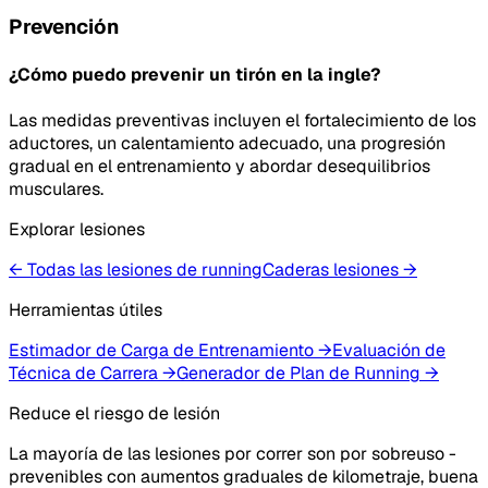
Prevención
¿Cómo puedo prevenir un tirón en la ingle?
Las medidas preventivas incluyen el fortalecimiento de los
aductores, un calentamiento adecuado, una progresión
gradual en el entrenamiento y abordar desequilibrios
musculares.
Explorar lesiones
← Todas las lesiones de running
Caderas
lesiones
→
Herramientas útiles
Estimador de Carga de Entrenamiento
→
Evaluación de
Técnica de Carrera
→
Generador de Plan de Running
→
Reduce el riesgo de lesión
La mayoría de las lesiones por correr son por sobreuso -
prevenibles con aumentos graduales de kilometraje, buena