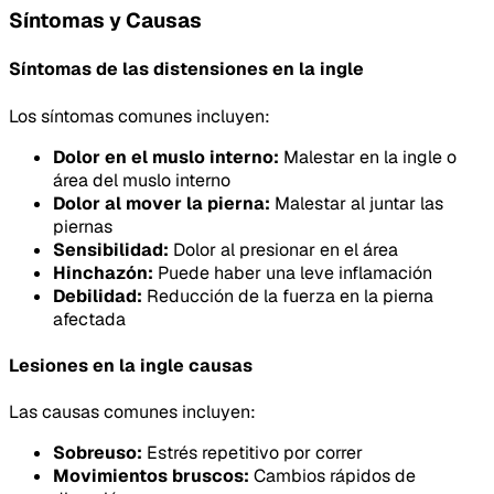
Síntomas y Causas
Síntomas de las distensiones en la ingle
Los síntomas comunes incluyen:
Dolor en el muslo interno:
Malestar en la ingle o
área del muslo interno
Dolor al mover la pierna:
Malestar al juntar las
piernas
Sensibilidad:
Dolor al presionar en el área
Hinchazón:
Puede haber una leve inflamación
Debilidad:
Reducción de la fuerza en la pierna
afectada
Lesiones en la ingle causas
Las causas comunes incluyen:
Sobreuso:
Estrés repetitivo por correr
Movimientos bruscos:
Cambios rápidos de