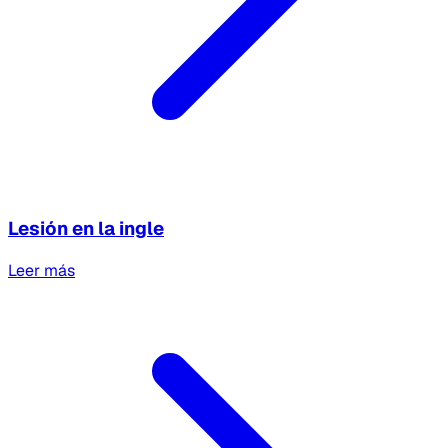
Lesión en la ingle
Leer más