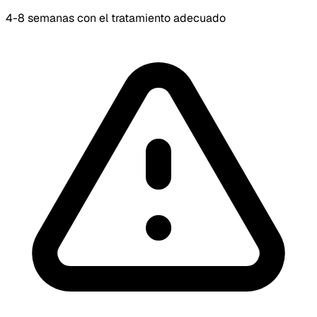
4-8 semanas con el tratamiento adecuado