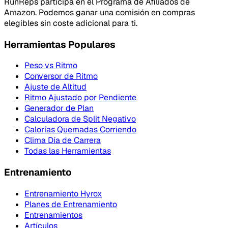
RunReps participa en el Programa de Afiliados de
Amazon. Podemos ganar una comisión en compras
elegibles sin coste adicional para ti.
Herramientas Populares
Peso vs Ritmo
Conversor de Ritmo
Ajuste de Altitud
Ritmo Ajustado por Pendiente
Generador de Plan
Calculadora de Split Negativo
Calorías Quemadas Corriendo
Clima Día de Carrera
Todas las Herramientas
Entrenamiento
Entrenamiento Hyrox
Planes de Entrenamiento
Entrenamientos
Artículos