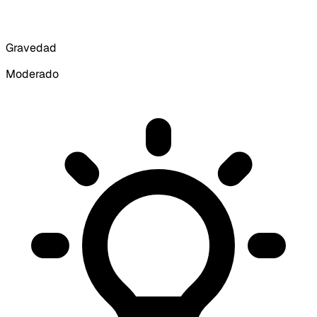
Gravedad
Moderado