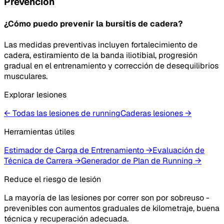
Prevención
¿Cómo puedo prevenir la bursitis de cadera?
Las medidas preventivas incluyen fortalecimiento de
cadera, estiramiento de la banda iliotibial, progresión
gradual en el entrenamiento y corrección de desequilibrios
musculares.
Explorar lesiones
← Todas las lesiones de running
Caderas
lesiones
→
Herramientas útiles
Estimador de Carga de Entrenamiento
→
Evaluación de
Técnica de Carrera
→
Generador de Plan de Running
→
Reduce el riesgo de lesión
La mayoría de las lesiones por correr son por sobreuso -
prevenibles con aumentos graduales de kilometraje, buena
técnica y recuperación adecuada.