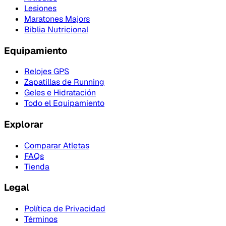
Lesiones
Maratones Majors
Biblia Nutricional
Equipamiento
Relojes GPS
Zapatillas de Running
Geles e Hidratación
Todo el Equipamiento
Explorar
Comparar Atletas
FAQs
Tienda
Legal
Política de Privacidad
Términos