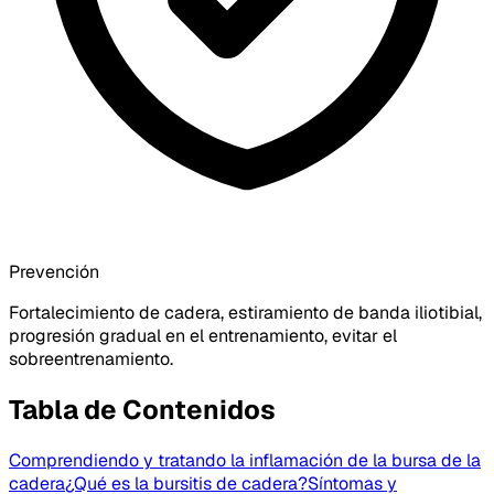
Prevención
Fortalecimiento de cadera, estiramiento de banda iliotibial,
progresión gradual en el entrenamiento, evitar el
sobreentrenamiento.
Tabla de Contenidos
Comprendiendo y tratando la inflamación de la bursa de la
cadera
¿Qué es la bursitis de cadera?
Síntomas y