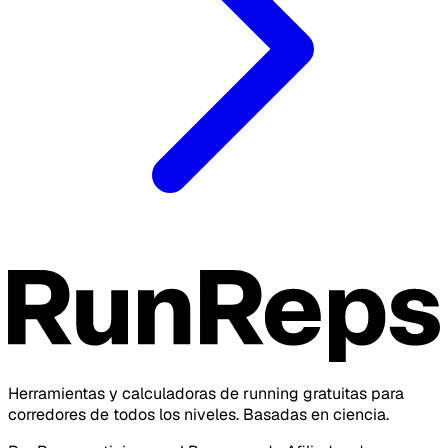
Herramientas y calculadoras de running gratuitas para
corredores de todos los niveles. Basadas en ciencia.