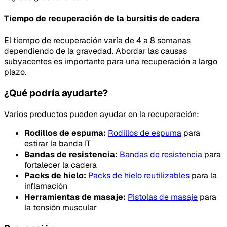
Tiempo de recuperación de la bursitis de cadera
El tiempo de recuperación varía de 4 a 8 semanas
dependiendo de la gravedad. Abordar las causas
subyacentes es importante para una recuperación a largo
plazo.
¿Qué podría ayudarte?
Varios productos pueden ayudar en la recuperación:
Rodillos de espuma:
Rodillos de espuma
para
estirar la banda IT
Bandas de resistencia:
Bandas de resistencia
para
fortalecer la cadera
Packs de hielo:
Packs de hielo reutilizables
para la
inflamación
Herramientas de masaje:
Pistolas de masaje
para
la tensión muscular