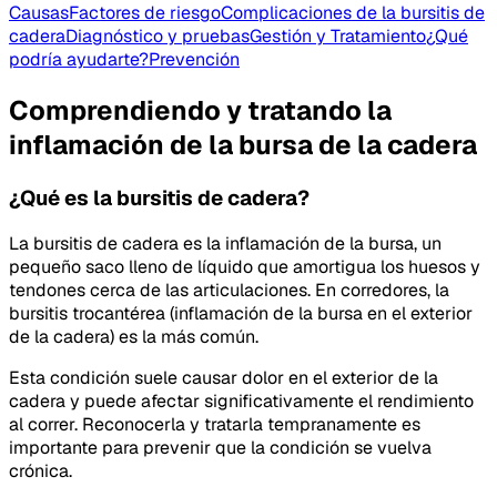
Causas
Factores de riesgo
Complicaciones de la bursitis de
cadera
Diagnóstico y pruebas
Gestión y Tratamiento
¿Qué
podría ayudarte?
Prevención
Comprendiendo y tratando la
inflamación de la bursa de la cadera
¿Qué es la bursitis de cadera?
La bursitis de cadera es la inflamación de la bursa, un
pequeño saco lleno de líquido que amortigua los huesos y
tendones cerca de las articulaciones. En corredores, la
bursitis trocantérea (inflamación de la bursa en el exterior
de la cadera) es la más común.
Esta condición suele causar dolor en el exterior de la
cadera y puede afectar significativamente el rendimiento
al correr. Reconocerla y tratarla tempranamente es
importante para prevenir que la condición se vuelva
crónica.