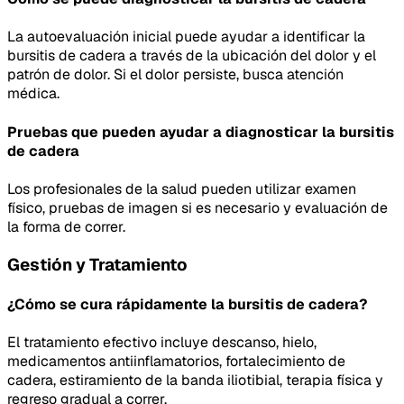
La autoevaluación inicial puede ayudar a identificar la
bursitis de cadera a través de la ubicación del dolor y el
patrón de dolor. Si el dolor persiste, busca atención
médica.
Pruebas que pueden ayudar a diagnosticar la bursitis
de cadera
Los profesionales de la salud pueden utilizar examen
físico, pruebas de imagen si es necesario y evaluación de
la forma de correr.
Gestión y Tratamiento
¿Cómo se cura rápidamente la bursitis de cadera?
El tratamiento efectivo incluye descanso, hielo,
medicamentos antiinflamatorios, fortalecimiento de
cadera, estiramiento de la banda iliotibial, terapia física y
regreso gradual a correr.