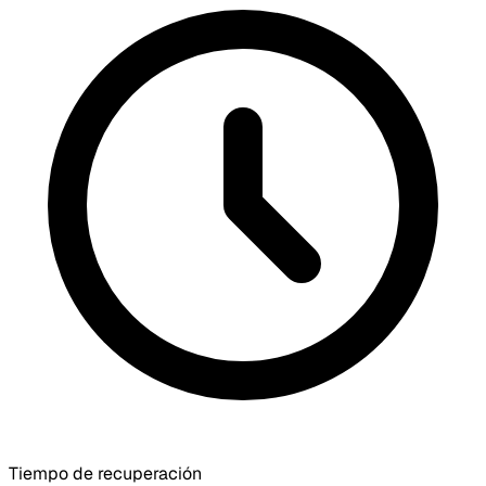
Tiempo de recuperación