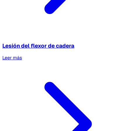
Lesión del flexor de cadera
Leer más