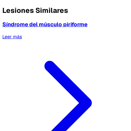
Lesiones Similares
Síndrome del músculo piriforme
Leer más