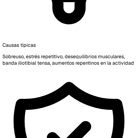
Causas típicas
Sobreuso, estrés repetitivo, desequilibrios musculares,
banda iliotibial tensa, aumentos repentinos en la actividad