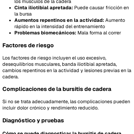
los músculos de la cadera
Cinta iliotibial apretada:
Puede causar fricción en
la bursa
Aumentos repentinos en la actividad:
Aumento
rápido en la intensidad del entrenamiento
Problemas biomecánicos:
Mala forma al correr
Factores de riesgo
Los factores de riesgo incluyen el uso excesivo,
desequilibrios musculares, banda iliotibial apretada,
cambios repentinos en la actividad y lesiones previas en la
cadera.
Complicaciones de la bursitis de cadera
Si no se trata adecuadamente, las complicaciones pueden
incluir dolor crónico y rendimiento reducido.
Diagnóstico y pruebas
Cómo se puede diagnosticar la bursitis de cadera