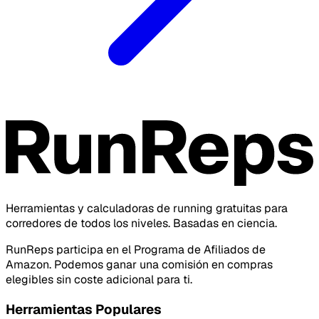
Herramientas y calculadoras de running gratuitas para
corredores de todos los niveles. Basadas en ciencia.
RunReps participa en el Programa de Afiliados de
Amazon. Podemos ganar una comisión en compras
elegibles sin coste adicional para ti.
Herramientas Populares