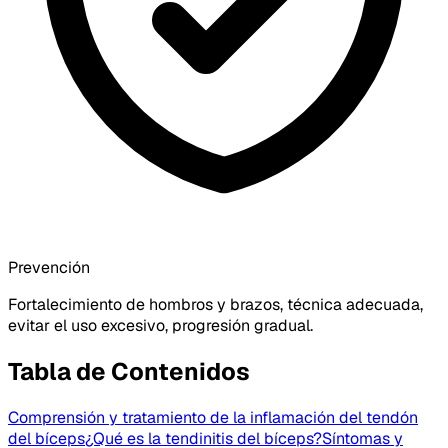
Prevención
Fortalecimiento de hombros y brazos, técnica adecuada,
evitar el uso excesivo, progresión gradual.
Tabla de Contenidos
Comprensión y tratamiento de la inflamación del tendón
del bíceps
¿Qué es la tendinitis del bíceps?
Síntomas y