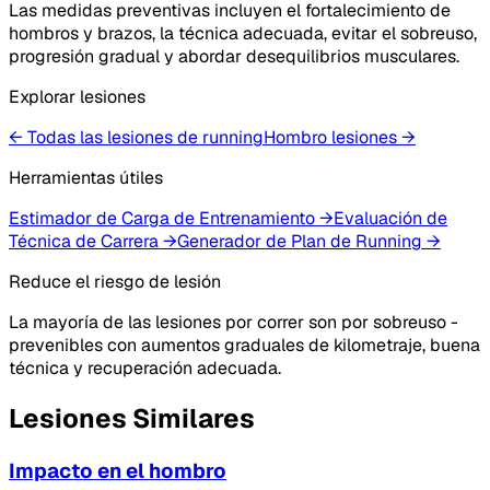
Las medidas preventivas incluyen el fortalecimiento de
hombros y brazos, la técnica adecuada, evitar el sobreuso,
progresión gradual y abordar desequilibrios musculares.
Explorar lesiones
← Todas las lesiones de running
Hombro
lesiones
→
Herramientas útiles
Estimador de Carga de Entrenamiento
→
Evaluación de
Técnica de Carrera
→
Generador de Plan de Running
→
Reduce el riesgo de lesión
La mayoría de las lesiones por correr son por sobreuso -
prevenibles con aumentos graduales de kilometraje, buena
técnica y recuperación adecuada.
Lesiones Similares
Impacto en el hombro