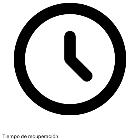
Tiempo de recuperación