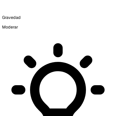
Gravedad
Moderar