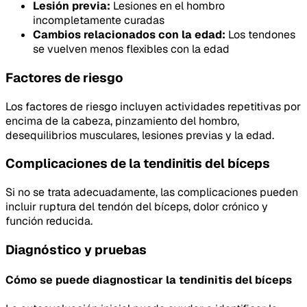
Lesión previa:
Lesiones en el hombro
incompletamente curadas
Cambios relacionados con la edad:
Los tendones
se vuelven menos flexibles con la edad
Factores de riesgo
Los factores de riesgo incluyen actividades repetitivas por
encima de la cabeza, pinzamiento del hombro,
desequilibrios musculares, lesiones previas y la edad.
Complicaciones de la tendinitis del bíceps
Si no se trata adecuadamente, las complicaciones pueden
incluir ruptura del tendón del bíceps, dolor crónico y
función reducida.
Diagnóstico y pruebas
Cómo se puede diagnosticar la tendinitis del bíceps