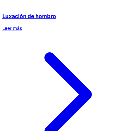
Luxación de hombro
Leer más