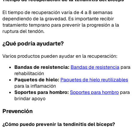
El tiempo de recuperación varía de 4 a 8 semanas
dependiendo de la gravedad. Es importante recibir
tratamiento temprano para prevenir la progresión a la
ruptura del tendón.
¿Qué podría ayudarte?
Varios productos pueden ayudar en la recuperación:
Bandas de resistencia:
Bandas de resistencia
para
rehabilitación
Paquetes de hielo:
Paquetes de hielo reutilizables
para la inflamación
Soportes para hombro:
Soportes para hombro
para
brindar apoyo
Prevención
¿Cómo puedo prevenir la tendinitis del bíceps?