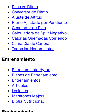
Peso vs Ritmo
Conversor de Ritmo
Ajuste de Altitud
Ritmo Ajustado por Pendiente
Generador de Plan
Calculadora de Split Negativo
Calorías Quemadas Corriendo
Clima Día de Carrera
Todas las Herramientas
Entrenamiento
Entrenamiento Hyrox
Planes de Entrenamiento
Entrenamientos
Artículos
Lesiones
Maratones Majors
Biblia Nutricional
Equipamiento