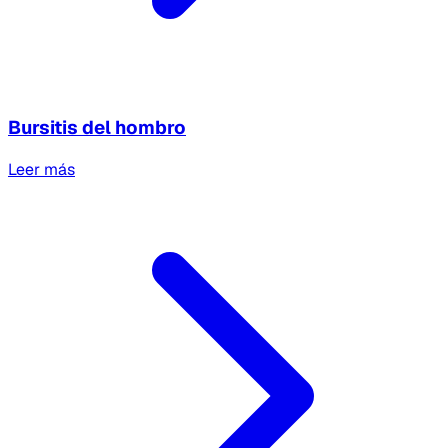
Bursitis del hombro
Leer más