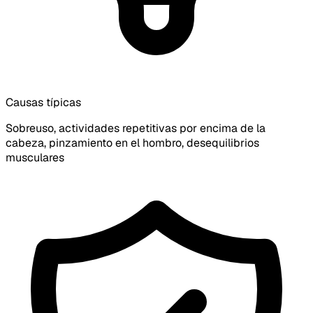
Causas típicas
Sobreuso, actividades repetitivas por encima de la
cabeza, pinzamiento en el hombro, desequilibrios
musculares