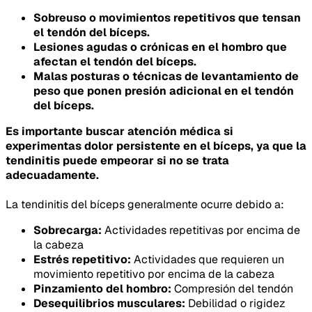
Sobreuso o movimientos repetitivos que tensan
el tendón del bíceps.
Lesiones agudas o crónicas en el hombro que
afectan el tendón del bíceps.
Malas posturas o técnicas de levantamiento de
peso que ponen presión adicional en el tendón
del bíceps.
Es importante buscar atención médica si
experimentas dolor persistente en el bíceps, ya que la
tendinitis puede empeorar si no se trata
adecuadamente.
La tendinitis del bíceps generalmente ocurre debido a:
Sobrecarga:
Actividades repetitivas por encima de
la cabeza
Estrés repetitivo:
Actividades que requieren un
movimiento repetitivo por encima de la cabeza
Pinzamiento del hombro:
Compresión del tendón
Desequilibrios musculares:
Debilidad o rigidez