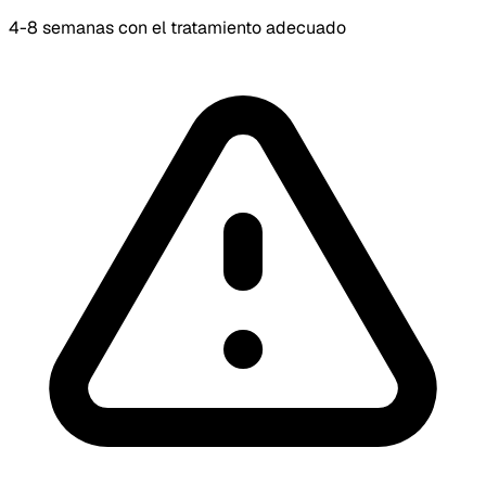
4-8 semanas con el tratamiento adecuado