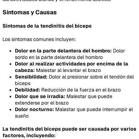
Síntomas y Causas
Síntomas de la tendinitis del bíceps
Los síntomas comunes incluyen:
Dolor en la parte delantera del hombro:
Dolor
sordo en la parte delantera del hombro
Dolor al realizar actividades por encima de la
cabeza:
Malestar al levantar el brazo
Sensibilidad:
Dolor al presionar sobre el tendón del
bíceps
Debilidad:
Reducción de la fuerza en el brazo
Dolor que se irradia:
Malestar que puede
extenderse por el brazo
Dolor nocturno:
Malestar que puede interrumpir el
sueño
La tendinitis del bíceps puede ser causada por varios
factores, incluyendo: