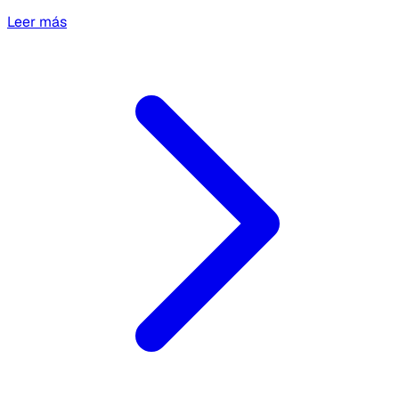
Leer más