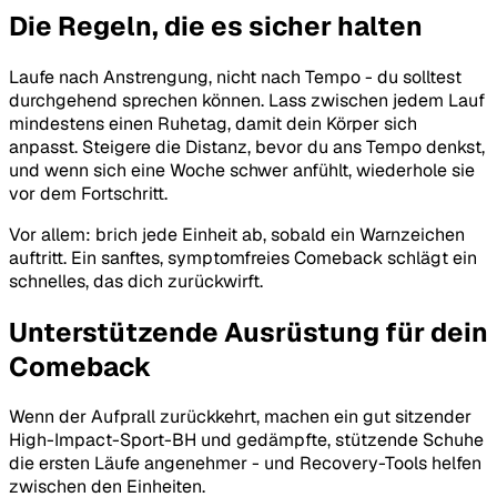
Die Regeln, die es sicher halten
Laufe nach Anstrengung, nicht nach Tempo - du solltest
durchgehend sprechen können. Lass zwischen jedem Lauf
mindestens einen Ruhetag, damit dein Körper sich
anpasst. Steigere die Distanz, bevor du ans Tempo denkst,
und wenn sich eine Woche schwer anfühlt, wiederhole sie
vor dem Fortschritt.
Vor allem: brich jede Einheit ab, sobald ein Warnzeichen
auftritt. Ein sanftes, symptomfreies Comeback schlägt ein
schnelles, das dich zurückwirft.
Unterstützende Ausrüstung für dein
Comeback
Wenn der Aufprall zurückkehrt, machen ein gut sitzender
High-Impact-Sport-BH und gedämpfte, stützende Schuhe
die ersten Läufe angenehmer - und Recovery-Tools helfen
zwischen den Einheiten.