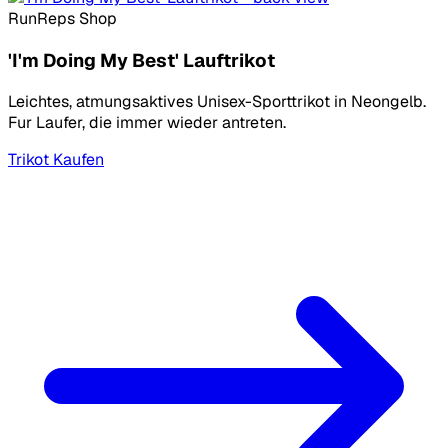
RunReps Shop
'I'm Doing My Best' Lauftrikot
Leichtes, atmungsaktives Unisex-Sporttrikot in Neongelb.
Fur Laufer, die immer wieder antreten.
Trikot Kaufen