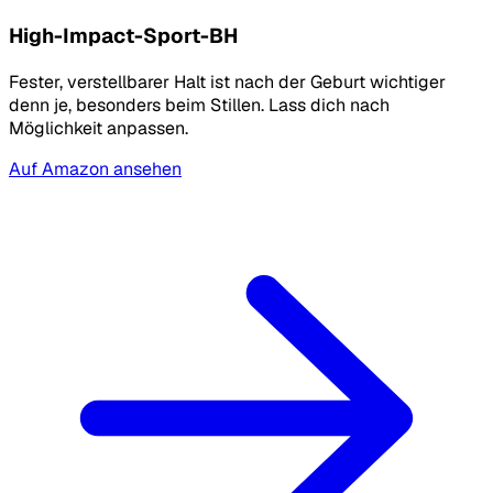
High-Impact-Sport-BH
Fester, verstellbarer Halt ist nach der Geburt wichtiger
denn je, besonders beim Stillen. Lass dich nach
Möglichkeit anpassen.
Auf Amazon ansehen