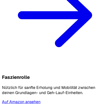
Faszienrolle
Nützlich für sanfte Erholung und Mobilität zwischen
deinen Grundlagen- und Geh-Lauf-Einheiten.
Auf Amazon ansehen