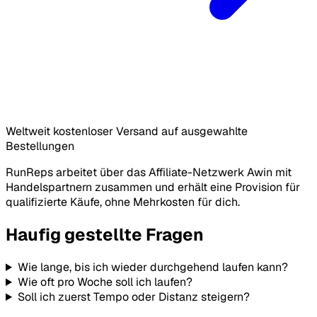
Weltweit kostenloser Versand auf ausgewahlte
Bestellungen
RunReps arbeitet über das Affiliate-Netzwerk Awin mit
Handelspartnern zusammen und erhält eine Provision für
qualifizierte Käufe, ohne Mehrkosten für dich.
Haufig gestellte Fragen
Wie lange, bis ich wieder durchgehend laufen kann?
Wie oft pro Woche soll ich laufen?
Soll ich zuerst Tempo oder Distanz steigern?