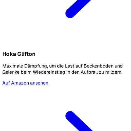
Hoka Clifton
Maximale Dämpfung, um die Last auf Beckenboden und
Gelenke beim Wiedereinstieg in den Aufprall zu mildern.
Auf Amazon ansehen