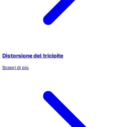
Distorsione del tricipite
Scopri di più