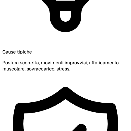
Cause tipiche
Postura scorretta, movimenti improvvisi, affaticamento
muscolare, sovraccarico, stress.