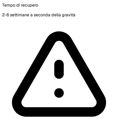
Tempo di recupero
2-6 settimane a seconda della gravità