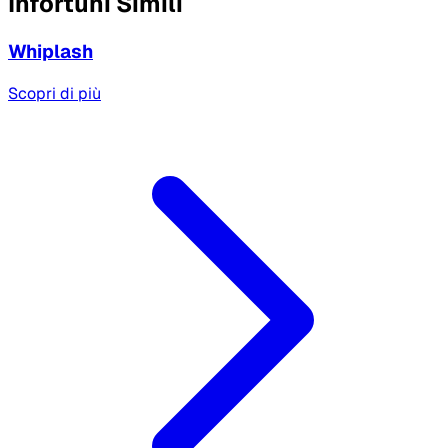
Infortuni Simili
Whiplash
Scopri di più