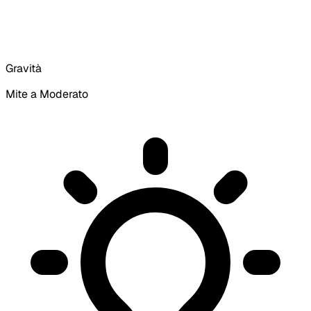
Gravità
Mite a Moderato