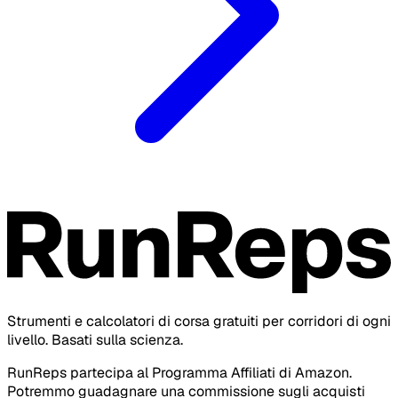
Strumenti e calcolatori di corsa gratuiti per corridori di ogni
livello. Basati sulla scienza.
RunReps partecipa al Programma Affiliati di Amazon.
Potremmo guadagnare una commissione sugli acquisti