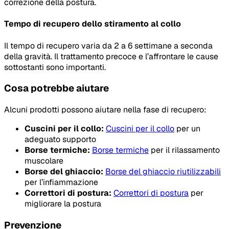
correzione della postura.
Tempo di recupero dello stiramento al collo
Il tempo di recupero varia da 2 a 6 settimane a seconda
della gravità. Il trattamento precoce e l’affrontare le cause
sottostanti sono importanti.
Cosa potrebbe aiutare
Alcuni prodotti possono aiutare nella fase di recupero:
Cuscini per il collo:
Cuscini per il collo
per un
adeguato supporto
Borse termiche:
Borse termiche
per il rilassamento
muscolare
Borse del ghiaccio:
Borse del ghiaccio riutilizzabili
per l’infiammazione
Correttori di postura:
Correttori di postura
per
migliorare la postura
Prevenzione