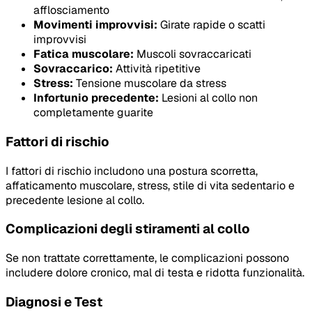
afflosciamento
Movimenti improvvisi:
Girate rapide o scatti
improvvisi
Fatica muscolare:
Muscoli sovraccaricati
Sovraccarico:
Attività ripetitive
Stress:
Tensione muscolare da stress
Infortunio precedente:
Lesioni al collo non
completamente guarite
Fattori di rischio
I fattori di rischio includono una postura scorretta,
affaticamento muscolare, stress, stile di vita sedentario e
precedente lesione al collo.
Complicazioni degli stiramenti al collo
Se non trattate correttamente, le complicazioni possono
includere dolore cronico, mal di testa e ridotta funzionalità.
Diagnosi e Test