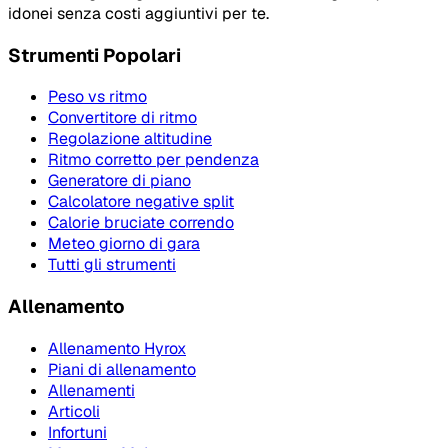
idonei senza costi aggiuntivi per te.
Strumenti Popolari
Peso vs ritmo
Convertitore di ritmo
Regolazione altitudine
Ritmo corretto per pendenza
Generatore di piano
Calcolatore negative split
Calorie bruciate correndo
Meteo giorno di gara
Tutti gli strumenti
Allenamento
Allenamento Hyrox
Piani di allenamento
Allenamenti
Articoli
Infortuni