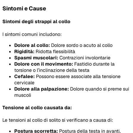
Sintomi e Cause
Sintomi degli strappi al collo
I sintomi comuni includono:
Dolore al collo:
Dolore sordo o acuto al collo
Rigidità:
Ridotta flessibilità
Spasmi muscolari:
Contrazioni involontarie
Dolore con il movimento:
Fastidio durante la
torsione o l’inclinazione della testa
Cefalee:
Possono essere associate alla tensione
cervicale
Dolore alla palpazione:
Dolore quando si preme sui
muscoli
Tensione al collo causata da:
Le tensioni al collo di solito si verificano a causa di:
Postura scorretta:
Postura della testa in avanti,