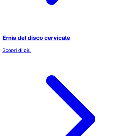
Ernia del disco cervicale
Scopri di più