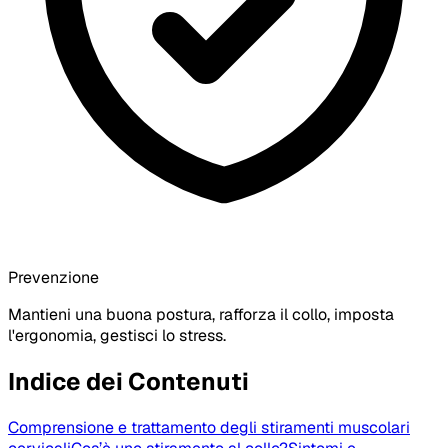
Prevenzione
Mantieni una buona postura, rafforza il collo, imposta
l'ergonomia, gestisci lo stress.
Indice dei Contenuti
Comprensione e trattamento degli stiramenti muscolari