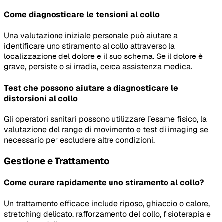
Come diagnosticare le tensioni al collo
Una valutazione iniziale personale può aiutare a
identificare uno stiramento al collo attraverso la
localizzazione del dolore e il suo schema. Se il dolore è
grave, persiste o si irradia, cerca assistenza medica.
Test che possono aiutare a diagnosticare le
distorsioni al collo
Gli operatori sanitari possono utilizzare l’esame fisico, la
valutazione del range di movimento e test di imaging se
necessario per escludere altre condizioni.
Gestione e Trattamento
Come curare rapidamente uno stiramento al collo?
Un trattamento efficace include riposo, ghiaccio o calore,
stretching delicato, rafforzamento del collo, fisioterapia e