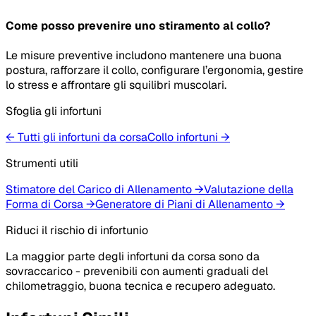
Come posso prevenire uno stiramento al collo?
Le misure preventive includono mantenere una buona
postura, rafforzare il collo, configurare l’ergonomia, gestire
lo stress e affrontare gli squilibri muscolari.
Sfoglia gli infortuni
← Tutti gli infortuni da corsa
Collo
infortuni
→
Strumenti utili
Stimatore del Carico di Allenamento
→
Valutazione della
Forma di Corsa
→
Generatore di Piani di Allenamento
→
Riduci il rischio di infortunio
La maggior parte degli infortuni da corsa sono da
sovraccarico - prevenibili con aumenti graduali del
chilometraggio, buona tecnica e recupero adeguato.