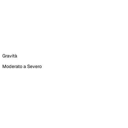
Gravità
Moderato a Severo