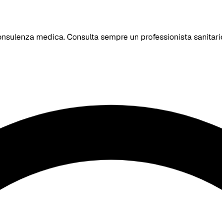
nsulenza medica. Consulta sempre un professionista sanitario p