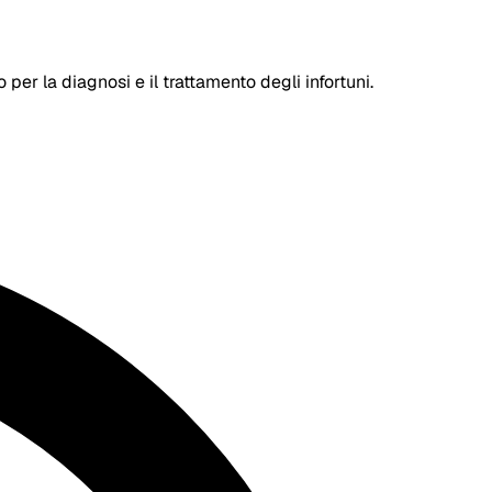
er la diagnosi e il trattamento degli infortuni.