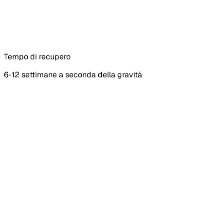
Tempo di recupero
6-12 settimane a seconda della gravità