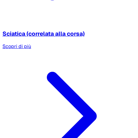
Sciatica (correlata alla corsa)
Scopri di più