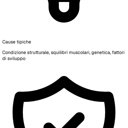
Cause tipiche
Condizione strutturale, squilibri muscolari, genetica, fattori
di sviluppo