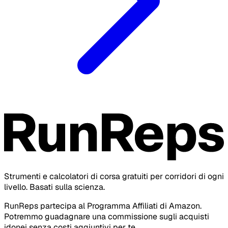
Strumenti e calcolatori di corsa gratuiti per corridori di ogni
livello. Basati sulla scienza.
RunReps partecipa al Programma Affiliati di Amazon.
Potremmo guadagnare una commissione sugli acquisti
idonei senza costi aggiuntivi per te.