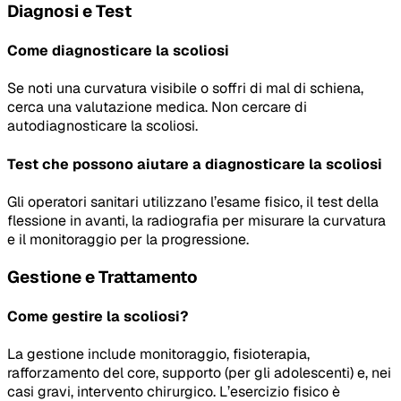
Diagnosi e Test
Come diagnosticare la scoliosi
Se noti una curvatura visibile o soffri di mal di schiena,
cerca una valutazione medica. Non cercare di
autodiagnosticare la scoliosi.
Test che possono aiutare a diagnosticare la scoliosi
Gli operatori sanitari utilizzano l’esame fisico, il test della
flessione in avanti, la radiografia per misurare la curvatura
e il monitoraggio per la progressione.
Gestione e Trattamento
Come gestire la scoliosi?
La gestione include monitoraggio, fisioterapia,
rafforzamento del core, supporto (per gli adolescenti) e, nei
casi gravi, intervento chirurgico. L’esercizio fisico è