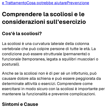
e Trattamento
Cosa potrebbe aiutare
Prevenzione
Comprendere la scoliosi e le
considerazioni sull’esercizio
Cos’è la scoliosi?
La scoliosi è una curvatura laterale della colonna
vertebrale che può colpire persone di tutte le età. La
condizione può essere strutturale (permanente) o
funzionale (temporanea, legata a squilibri muscolari o
posturali).
Anche se la scoliosi non è di per sé un infortunio, può
causare dolore alla schiena e può essere peggiorata da
determinate attività o esercizi. Comprendere come
esercitarsi in modo sicuro con la scoliosi è importante per
mantenere la funzionalità e prevenire complicazioni.
Sintomi e Cause