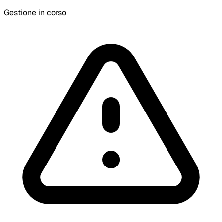
Gestione in corso