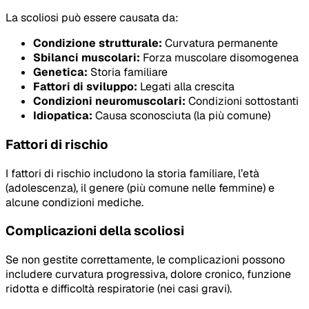
La scoliosi può essere causata da:
Condizione strutturale:
Curvatura permanente
Sbilanci muscolari:
Forza muscolare disomogenea
Genetica:
Storia familiare
Fattori di sviluppo:
Legati alla crescita
Condizioni neuromuscolari:
Condizioni sottostanti
Idiopatica:
Causa sconosciuta (la più comune)
Fattori di rischio
I fattori di rischio includono la storia familiare, l’età
(adolescenza), il genere (più comune nelle femmine) e
alcune condizioni mediche.
Complicazioni della scoliosi
Se non gestite correttamente, le complicazioni possono
includere curvatura progressiva, dolore cronico, funzione
ridotta e difficoltà respiratorie (nei casi gravi).