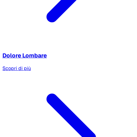
Dolore Lombare
Scopri di più