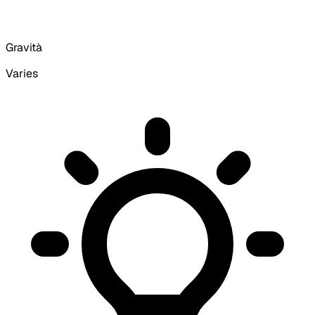
Gravità
Varies