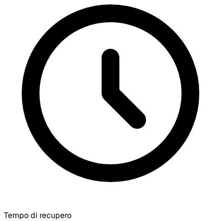
Tempo di recupero