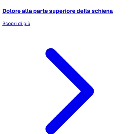
Dolore alla parte superiore della schiena
Scopri di più