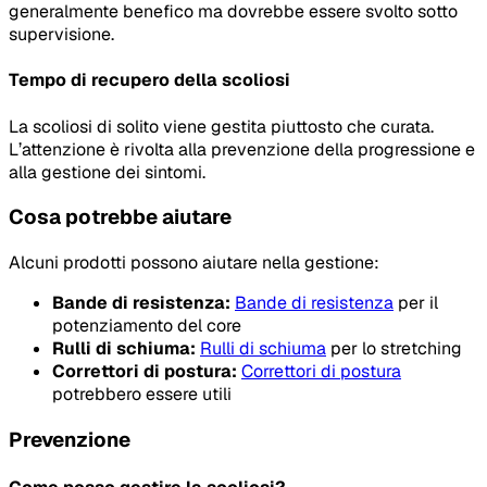
generalmente benefico ma dovrebbe essere svolto sotto
supervisione.
Tempo di recupero della scoliosi
La scoliosi di solito viene gestita piuttosto che curata.
L’attenzione è rivolta alla prevenzione della progressione e
alla gestione dei sintomi.
Cosa potrebbe aiutare
Alcuni prodotti possono aiutare nella gestione:
Bande di resistenza:
Bande di resistenza
per il
potenziamento del core
Rulli di schiuma:
Rulli di schiuma
per lo stretching
Correttori di postura:
Correttori di postura
potrebbero essere utili
Prevenzione