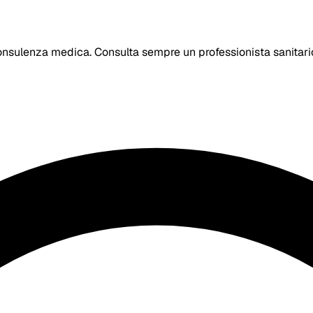
nsulenza medica. Consulta sempre un professionista sanitario p