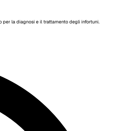
er la diagnosi e il trattamento degli infortuni.