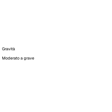
Gravità
Moderato a grave