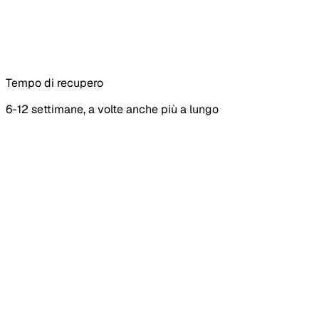
Tempo di recupero
6-12 settimane, a volte anche più a lungo