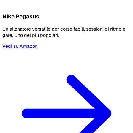
Nike Pegasus
Un allenatore versatile per corse facili, sessioni di ritmo e
gare. Uno dei piu popolari.
Vedi su Amazon