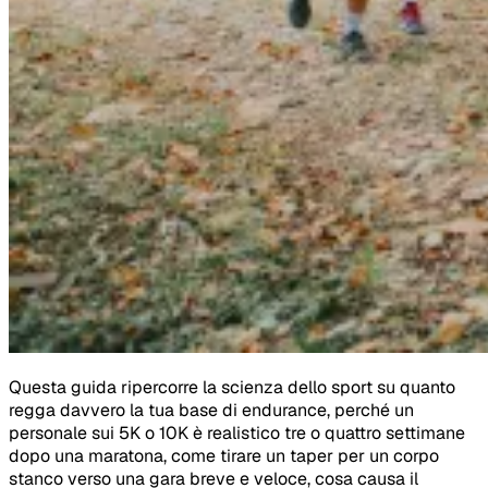
Questa guida ripercorre la scienza dello sport su quanto
regga davvero la tua base di endurance, perché un
personale sui 5K o 10K è realistico tre o quattro settimane
dopo una maratona, come tirare un taper per un corpo
stanco verso una gara breve e veloce, cosa causa il