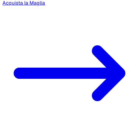
Acquista la Maglia