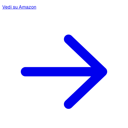
Vedi su Amazon