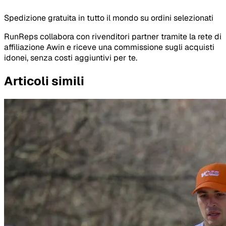
Spedizione gratuita in tutto il mondo su ordini selezionati
RunReps collabora con rivenditori partner tramite la rete di
affiliazione Awin e riceve una commissione sugli acquisti
idonei, senza costi aggiuntivi per te.
Articoli simili