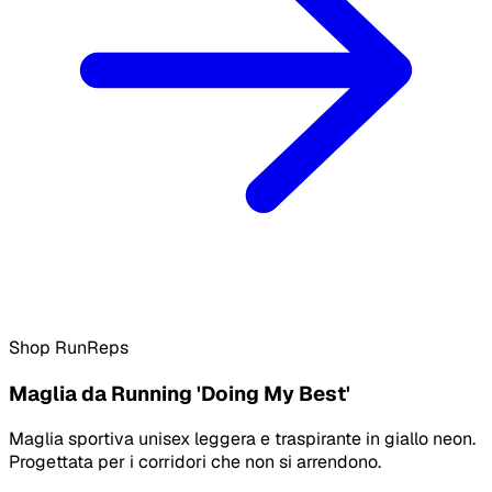
Shop RunReps
Maglia da Running 'Doing My Best'
Maglia sportiva unisex leggera e traspirante in giallo neon.
Progettata per i corridori che non si arrendono.