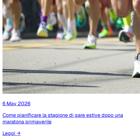
6 May 2026
Come pianificare la stagione di gare estive dopo una
maratona primaverile
Leggi
→