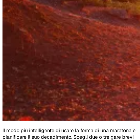
Il modo più intelligente di usare la forma di una maratona è
pianificare il suo decadimento. Scegli due o tre gare brevi