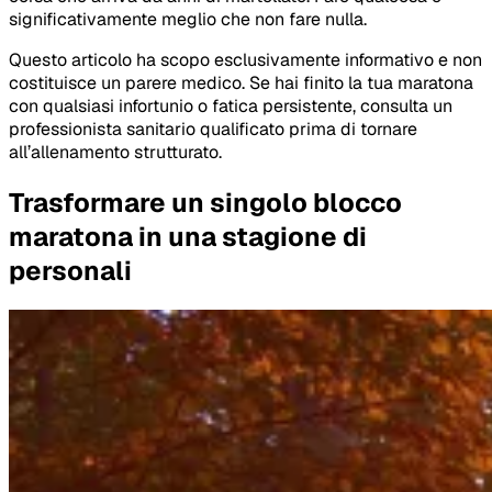
significativamente meglio che non fare nulla.
Questo articolo ha scopo esclusivamente informativo e non
costituisce un parere medico. Se hai finito la tua maratona
con qualsiasi infortunio o fatica persistente, consulta un
professionista sanitario qualificato prima di tornare
all’allenamento strutturato.
Trasformare un singolo blocco
maratona in una stagione di
personali