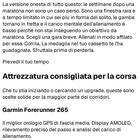
La versione onesta di tutto questo: le settimane dopo una
maratona non sono un caso perso. Sono una finestra rara e
a tempo limitato in cui sei più in forma del solito, le gambe
tornano in fretta e il carico mentale dell’allenamento è
basso perché non stai inseguendo un obiettivo da
maratona. Scegli una gara breve. Allenati in modo affilato
per essa. Corrila. La medaglia nel tuo cassetto te l’ha
guadagnata. Sfruttala prima di perderla.
Prevedi il tuo tempo
Attrezzatura consigliata per la corsa
Che tu stia iniziando o cercando un upgrade, queste sono
scelte solide per la maggior parte dei corridori.
Garmin Forerunner 265
Il miglior orologio GPS di fascia media. Display AMOLED,
rilevamento preciso del passo e analisi del carico di
allenamento.