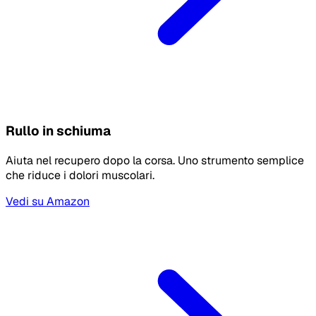
Rullo in schiuma
Aiuta nel recupero dopo la corsa. Uno strumento semplice
che riduce i dolori muscolari.
Vedi su Amazon