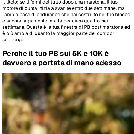
Il titolo: se ti fermi del tutto dopo una maratona, il tuo
motore di punta inizia a svanire entro due settimane, ma
l’ampia base di endurance che hai costruito nel tuo blocco
è ancora largamente intatta per circa quattro-sei
settimane. Questa è la tua finestra di PB post maratona ed
è più ampia di quanto la maggior parte dei corridori
supponga.
Perché il tuo PB sui 5K e 10K è
davvero a portata di mano adesso