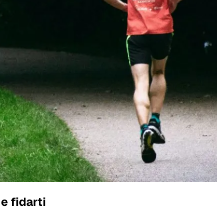
 fidarti