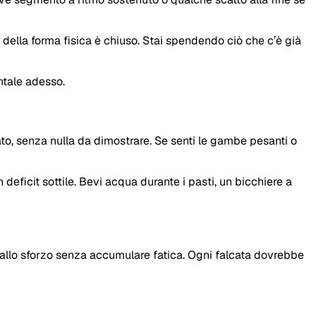
della forma fisica è chiuso. Stai spendendo ciò che c’è già
entale adesso.
ato, senza nulla da dimostrare. Se senti le gambe pesanti o
deficit sottile. Bevi acqua durante i pasti, un bicchiere a
 allo sforzo senza accumulare fatica. Ogni falcata dovrebbe