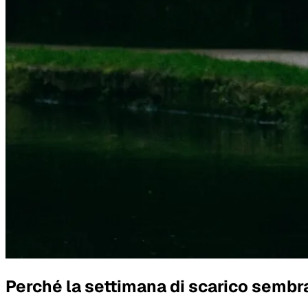
Perché la settimana di scarico sembr