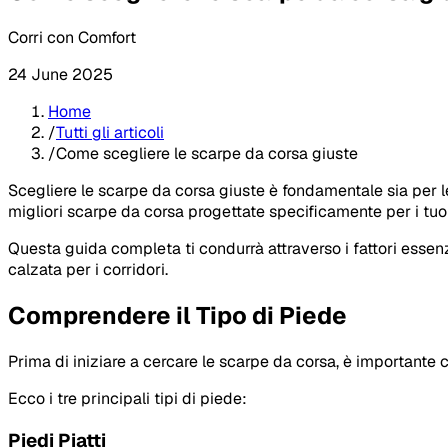
Corri con Comfort
24 June 2025
Home
/
Tutti gli articoli
/
Come scegliere le scarpe da corsa giuste
Scegliere le scarpe da corsa giuste è fondamentale sia per 
migliori scarpe da corsa progettate specificamente per i tuoi
Questa guida completa ti condurrà attraverso i fattori essenzia
calzata per i corridori.
Comprendere il Tipo di Piede
Prima di iniziare a cercare le scarpe da corsa, è importante 
Ecco i tre principali tipi di piede:
Piedi Piatti