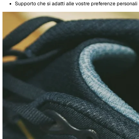
Supporto che si adatti alle vostre preferenze personali