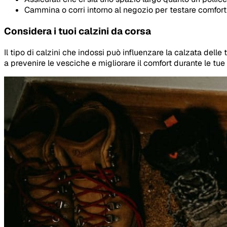
Cammina o corri intorno al negozio per testare comfort e
Considera i tuoi calzini da corsa
Il tipo di calzini che indossi può influenzare la calzata del
a prevenire le vesciche e migliorare il comfort durante le tue