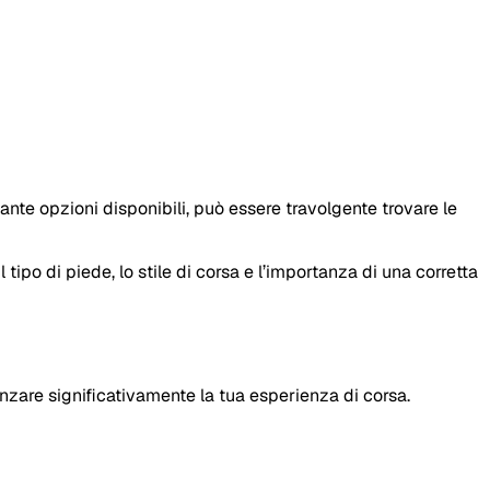
tante opzioni disponibili, può essere travolgente trovare le
tipo di piede, lo stile di corsa e l’importanza di una corretta
enzare significativamente la tua esperienza di corsa.