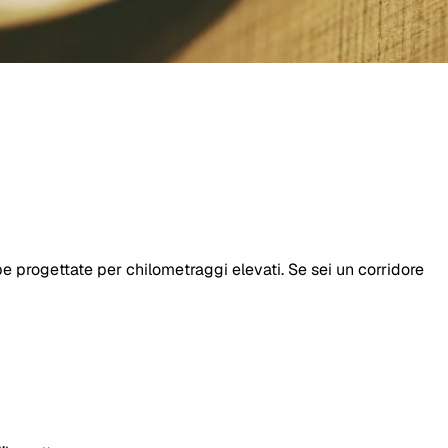
e progettate per chilometraggi elevati. Se sei un corridore