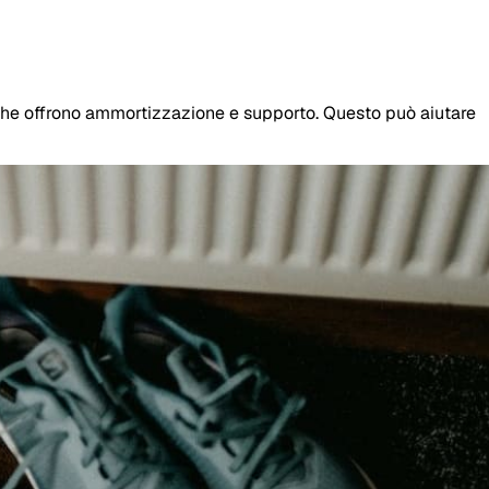
 e che offrono ammortizzazione e supporto. Questo può aiutare