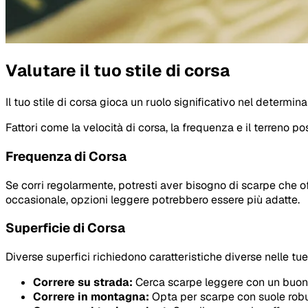
Valutare il tuo stile di corsa
Il tuo stile di corsa gioca un ruolo significativo nel determin
Fattori come la velocità di corsa, la frequenza e il terreno p
Frequenza di Corsa
Se corri regolarmente, potresti aver bisogno di scarpe che o
occasionale, opzioni leggere potrebbero essere più adatte.
Superficie di Corsa
Diverse superfici richiedono caratteristiche diverse nelle t
Correre su strada:
Cerca scarpe leggere con un buon
Correre in montagna:
Opta per scarpe con suole robus