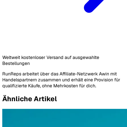
Weltweit kostenloser Versand auf ausgewahlte
Bestellungen
RunReps arbeitet über das Affiliate-Netzwerk Awin mit
Handelspartnern zusammen und erhält eine Provision für
qualifizierte Käufe, ohne Mehrkosten für dich.
Ähnliche Artikel