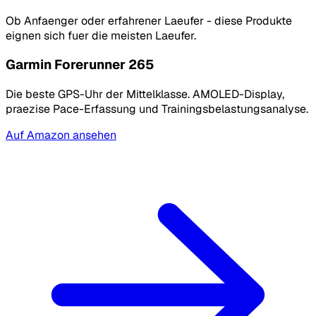
Ob Anfaenger oder erfahrener Laeufer - diese Produkte
eignen sich fuer die meisten Laeufer.
Garmin Forerunner 265
Die beste GPS-Uhr der Mittelklasse. AMOLED-Display,
praezise Pace-Erfassung und Trainingsbelastungsanalyse.
Auf Amazon ansehen