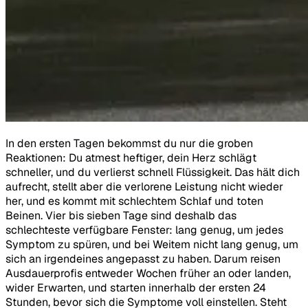
In den ersten Tagen bekommst du nur die groben
Reaktionen: Du atmest heftiger, dein Herz schlägt
schneller, und du verlierst schnell Flüssigkeit. Das hält dich
aufrecht, stellt aber die verlorene Leistung nicht wieder
her, und es kommt mit schlechtem Schlaf und toten
Beinen. Vier bis sieben Tage sind deshalb das
schlechteste verfügbare Fenster: lang genug, um jedes
Symptom zu spüren, und bei Weitem nicht lang genug, um
sich an irgendeines angepasst zu haben. Darum reisen
Ausdauerprofis entweder Wochen früher an oder landen,
wider Erwarten, und starten innerhalb der ersten 24
Stunden, bevor sich die Symptome voll einstellen. Steht