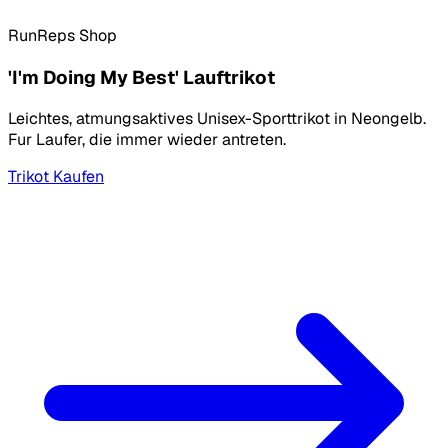
RunReps Shop
'I'm Doing My Best' Lauftrikot
Leichtes, atmungsaktives Unisex-Sporttrikot in Neongelb.
Fur Laufer, die immer wieder antreten.
Trikot Kaufen