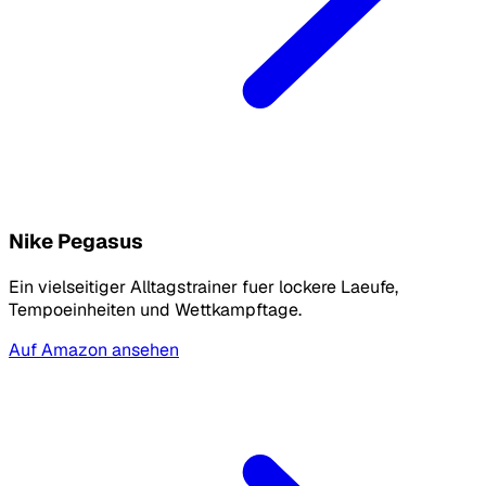
Nike Pegasus
Ein vielseitiger Alltagstrainer fuer lockere Laeufe,
Tempoeinheiten und Wettkampftage.
Auf Amazon ansehen