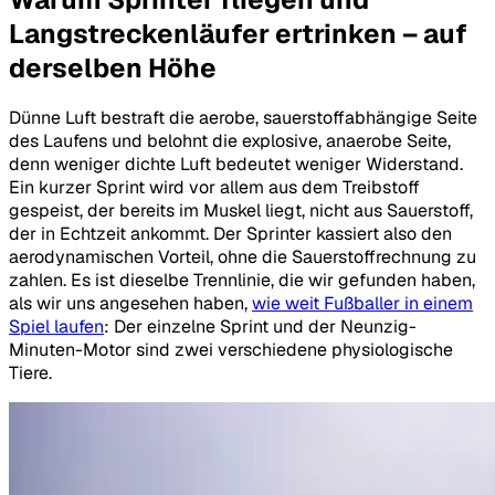
Langstreckenläufer ertrinken – auf
derselben Höhe
Dünne Luft bestraft die aerobe, sauerstoffabhängige Seite
des Laufens und belohnt die explosive, anaerobe Seite,
denn weniger dichte Luft bedeutet weniger Widerstand.
Ein kurzer Sprint wird vor allem aus dem Treibstoff
gespeist, der bereits im Muskel liegt, nicht aus Sauerstoff,
der in Echtzeit ankommt. Der Sprinter kassiert also den
aerodynamischen Vorteil, ohne die Sauerstoffrechnung zu
zahlen. Es ist dieselbe Trennlinie, die wir gefunden haben,
als wir uns angesehen haben,
wie weit Fußballer in einem
Spiel laufen
: Der einzelne Sprint und der Neunzig-
Minuten-Motor sind zwei verschiedene physiologische
Tiere.