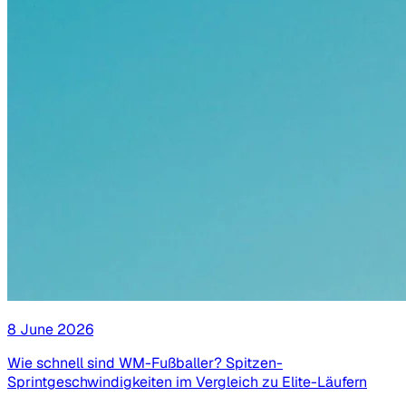
8 June 2026
Wie schnell sind WM-Fußballer? Spitzen-
Sprintgeschwindigkeiten im Vergleich zu Elite-Läufern