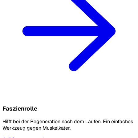
Faszienrolle
Hilft bei der Regeneration nach dem Laufen. Ein einfaches
Werkzeug gegen Muskelkater.