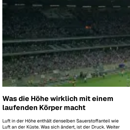
Was die Höhe wirklich mit einem
laufenden Körper macht
Luft in der Höhe enthält denselben Sauerstoffanteil wie
Luft an der Küste. Was sich ändert, ist der Druck. Weiter