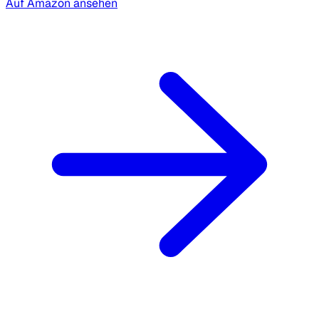
Auf Amazon ansehen