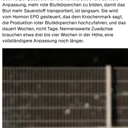
Anpassung, mehr rote Blutkörperchen zu bilden, damit das
Blut mehr Sauerstoff transportiert, ist langsam. Sie wird
vom Hormon EPO gesteuert, das dem Knochenmark sagt,
die Produktion roter Blutkörperchen hochzufahren, und das
dauert Wochen, nicht Tage. Nennenswerte Zuwächse
brauchen etwa drei bis vier Wochen in der Höhe, eine
vollständigere Anpassung noch länger.