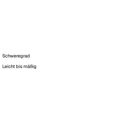
Schweregrad
Leicht bis mäßig