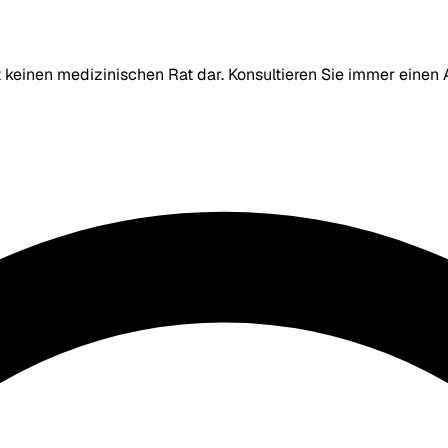
lt keinen medizinischen Rat dar. Konsultieren Sie immer eine