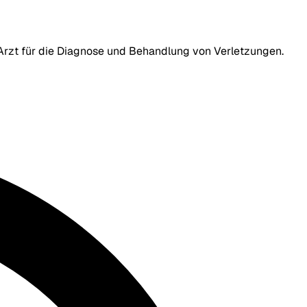
n Arzt für die Diagnose und Behandlung von Verletzungen.