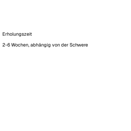
Erholungszeit
2-6 Wochen, abhängig von der Schwere