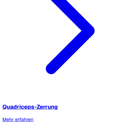
Quadriceps-Zerrung
Mehr erfahren