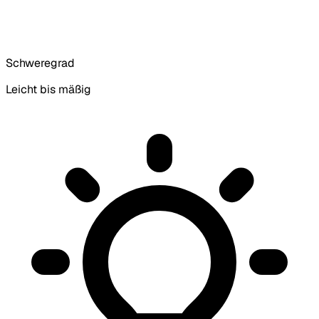
Schweregrad
Leicht bis mäßig