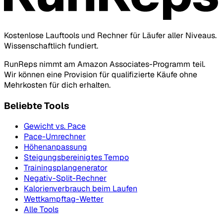
Kostenlose Lauftools und Rechner für Läufer aller Niveaus.
Wissenschaftlich fundiert.
RunReps nimmt am Amazon Associates-Programm teil.
Wir können eine Provision für qualifizierte Käufe ohne
Mehrkosten für dich erhalten.
Beliebte Tools
Gewicht vs. Pace
Pace-Umrechner
Höhenanpassung
Steigungsbereinigtes Tempo
Trainingsplangenerator
Negativ-Split-Rechner
Kalorienverbrauch beim Laufen
Wettkampftag-Wetter
Alle Tools