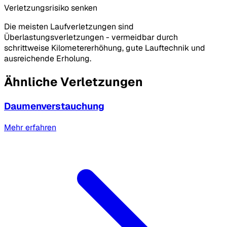
Verletzungsrisiko senken
Die meisten Laufverletzungen sind
Überlastungsverletzungen - vermeidbar durch
schrittweise Kilometererhöhung, gute Lauftechnik und
ausreichende Erholung.
Ähnliche Verletzungen
Daumenverstauchung
Mehr erfahren