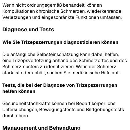
Wenn nicht ordnungsgemäß behandelt, können
Komplikationen chronische Schmerzen, wiederkehrende
Verletzungen und eingeschränkte Funktionen umfassen.
Diagnose und Tests
Wie Sie Trizepszerrungen diagnostizieren können
Die anfängliche Selbsteinschätzung kann dabei helfen,
eine Trizepsverletzung anhand des Schmerzortes und des
Schmerzmusters zu identifizieren. Wenn der Schmerz
stark ist oder anhält, suchen Sie medizinische Hilfe auf.
Tests, die bei der Diagnose von Trizepszerrungen
helfen können
Gesundheitsfachkräfte können bei Bedarf körperliche
Untersuchungen, Bewegungstests und Bildgebungstests
durchführen.
Management und Behandlung