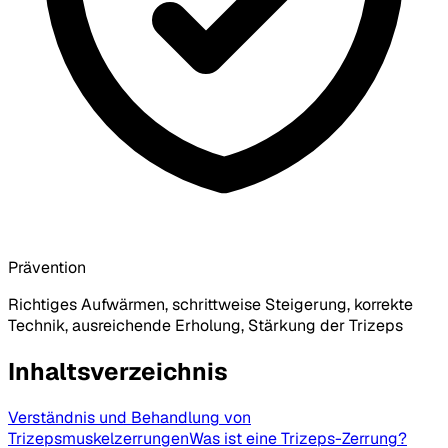
Prävention
Richtiges Aufwärmen, schrittweise Steigerung, korrekte
Technik, ausreichende Erholung, Stärkung der Trizeps
Inhaltsverzeichnis
Verständnis und Behandlung von
Trizepsmuskelzerrungen
Was ist eine Trizeps-Zerrung?