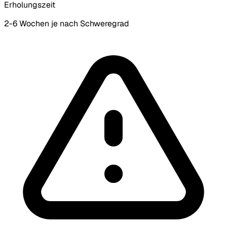
Erholungszeit
2-6 Wochen je nach Schweregrad