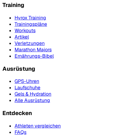
Training
Hyrox Training
Trainingspläne
Workouts
Artikel
Verletzungen
Marathon Majors
Ernährungs-Bibel
Ausrüstung
GPS-Uhren
Laufschuhe
Gels & Hydration
Alle Ausrüstung
Entdecken
Athleten vergleichen
FAQs