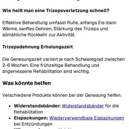
Wie heilt man eine Trizepsverletzung schnell?
Effektive Behandlung umfasst Ruhe, anfangs Eis dann
Wärme, sanftes Dehnen, Stärkung des Trizeps und
allmähliche Rückkehr zur Aktivität.
Trizepsdehnung Erholungszeit
Die Genesungszeit variiert je nach Schweregrad zwischen
2-6 Wochen. Eine frühzeitige Behandlung und
angemessene Rehabilitation sind wichtig.
Was könnte helfen
Verschiedene Produkte können bei der Genesung helfen:
Widerstandsbänder:
Widerstandsbänder
für die
Rehabilitation
Eispackungen:
Wiederverwendbare Eispackungen
bei Entzündungen