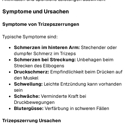
Symptome und Ursachen
Symptome von Trizepszerrungen
Typische Symptome sind:
Schmerzen im hinteren Arm:
Stechender oder
dumpfer Schmerz im Trizeps
Schmerzen bei Streckung:
Unbehagen beim
Strecken des Ellbogens
Druckschmerz:
Empfindlichkeit beim Drücken auf
den Muskel
Schwellung:
Leichte Entzündung kann vorhanden
sein
Schwäche:
Verminderte Kraft bei
Druckbewegungen
Blutergüsse:
Verfärbung in schweren Fällen
Trizepszerrung Ursachen