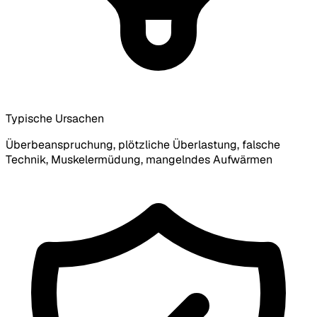
Typische Ursachen
Überbeanspruchung, plötzliche Überlastung, falsche
Technik, Muskelermüdung, mangelndes Aufwärmen