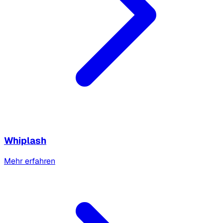
Whiplash
Mehr erfahren