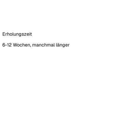
Erholungszeit
6-12 Wochen, manchmal länger