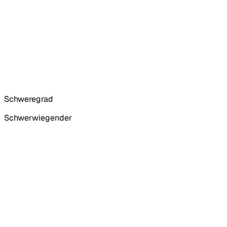
Schweregrad
Schwerwiegender