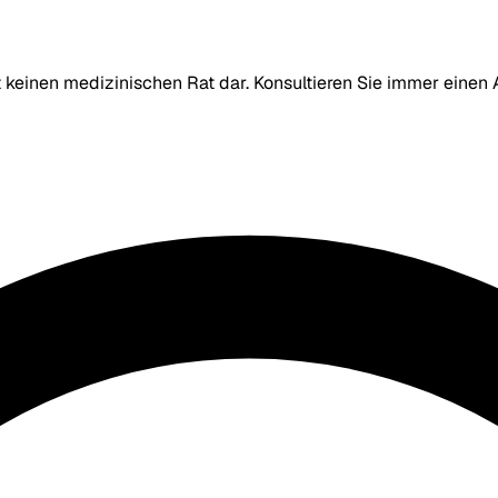
lt keinen medizinischen Rat dar. Konsultieren Sie immer eine